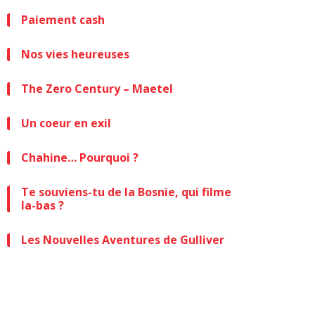
Paiement cash
Nos vies heureuses
The Zero Century – Maetel
Un coeur en exil
Chahine… Pourquoi ?
Te souviens-tu de la Bosnie, qui filme
la-bas ?
Les Nouvelles Aventures de Gulliver