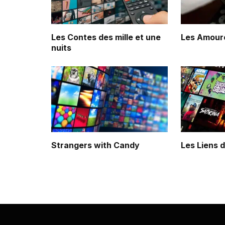
Les Contes des mille et une
Les Amour
nuits
Strangers with Candy
Les Liens 