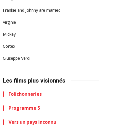
Frankie and Johnny are married
Virginie
Mickey
Cortex
Giuseppe Verdi
Les films plus visionnés
Folichonneries
Programme 5
Vers un pays inconnu