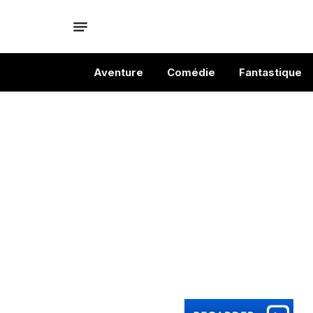
Aventure
Comédie
Fantastique