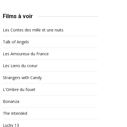
Films à voir
Les Contes des mille et une nuits
Talk of Angels
Les Amoureux du France
Les Liens du coeur
Strangers with Candy
L'Ombre du fouet
Bonanza
The Intended
Lucky 13