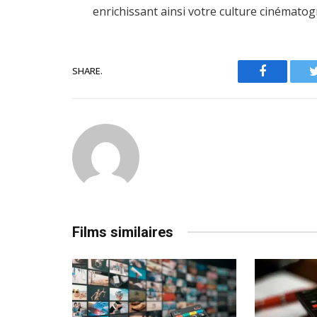
enrichissant ainsi votre culture cinématog
SHARE.
Facebook
Films similaires