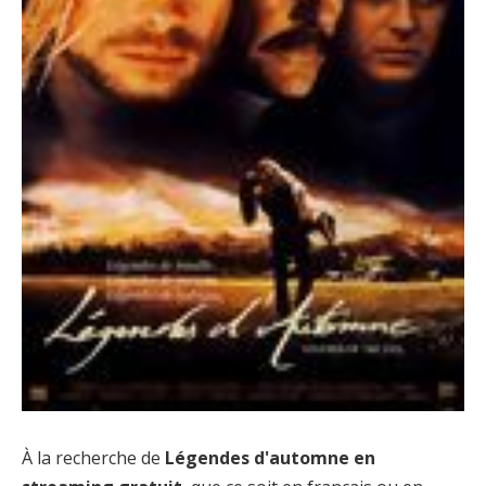
À la recherche de
Légendes d'automne en