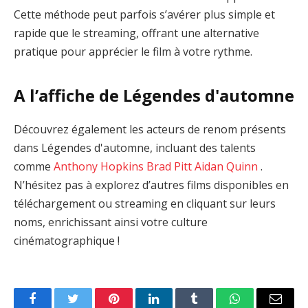
Cette méthode peut parfois s’avérer plus simple et
rapide que le streaming, offrant une alternative
pratique pour apprécier le film à votre rythme.
A l’affiche de Légendes d'automne
Découvrez également les acteurs de renom présents
dans Légendes d'automne, incluant des talents
comme
Anthony Hopkins
Brad Pitt
Aidan Quinn
.
N’hésitez pas à explorez d’autres films disponibles en
téléchargement ou streaming en cliquant sur leurs
noms, enrichissant ainsi votre culture
cinématographique !