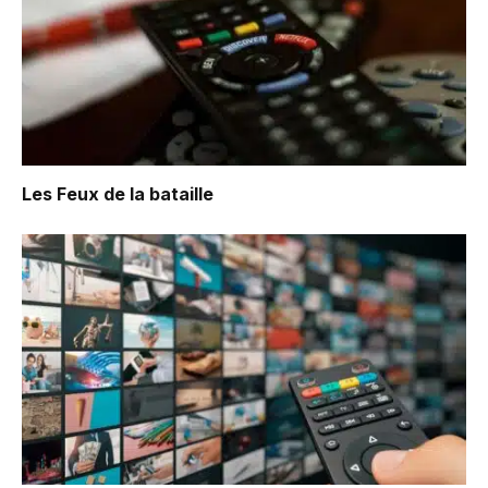
Les Feux de la bataille