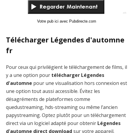
Votre pub ici avec Pubdirecte.com
Télécharger Légendes d'automne
fr
Pour ceux qui privilégient le téléchargement de films, il
y a une option pour
télécharger Légendes
d'automne
pour une visualisation hors connexion est
une option tout aussi accessible. Évitez les
désagréments de plateformes comme
quedustreaming, hds-streaming ou même l’ancien
papystreaming. Optez plutôt pour un téléchargement
direct via un logiciel adapté pour obtenir
Légendes
d'automne direct download
sur votre appareil.