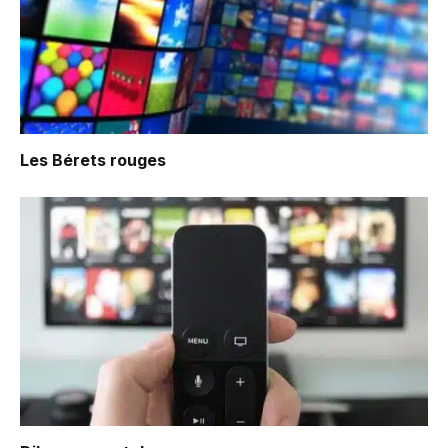
Les Bérets rouges