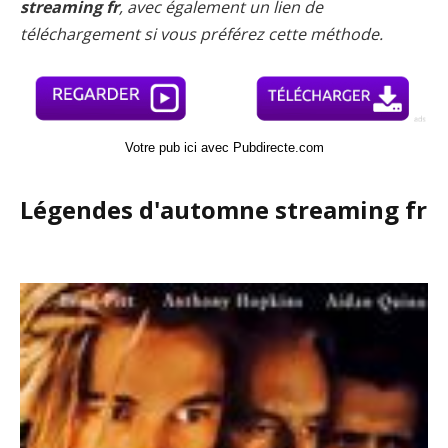
streaming fr
, avec également un lien de
téléchargement si vous préférez cette méthode.
Votre pub ici avec Pubdirecte.com
Légendes d'automne streaming fr