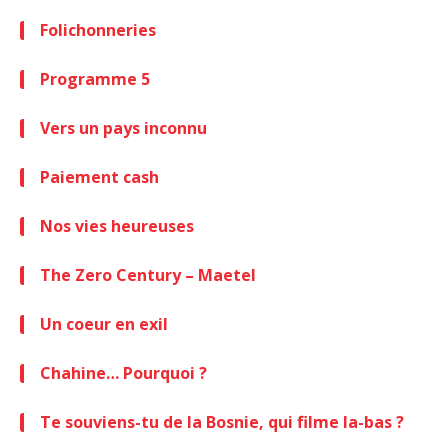
Folichonneries
Programme 5
Vers un pays inconnu
Paiement cash
Nos vies heureuses
The Zero Century – Maetel
Un coeur en exil
Chahine… Pourquoi ?
Te souviens-tu de la Bosnie, qui filme la-bas ?