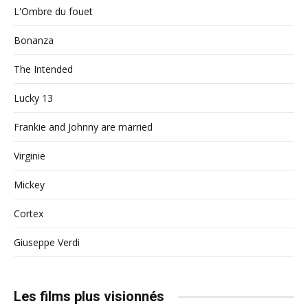
L'Ombre du fouet
Bonanza
The Intended
Lucky 13
Frankie and Johnny are married
Virginie
Mickey
Cortex
Giuseppe Verdi
Les films plus visionnés