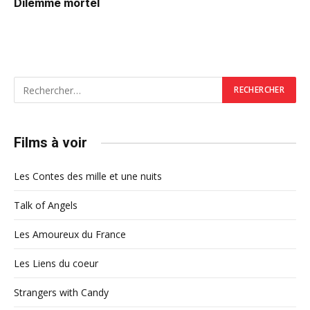
Dilemme mortel
Films à voir
Les Contes des mille et une nuits
Talk of Angels
Les Amoureux du France
Les Liens du coeur
Strangers with Candy