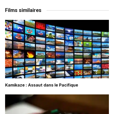
Films similaires
Kamikaze : Assaut dans le Pacifique