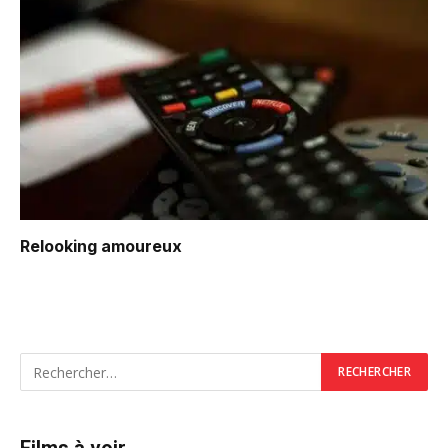
Relooking amoureux