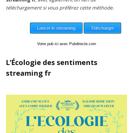
téléchargement si vous préférez cette méthode.
Votre pub ici avec Pubdirecte.com
L’Écologie des sentiments
streaming fr