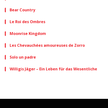
Bear Country
Le Roi des Ombres
Moonrise Kingdom
Les Chevauchées amoureuses de Zorro
Solo un padre
Willigis Jäger – Ein Leben für das Wesentliche