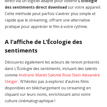
direct via un logiciel adapté pour obtenir
L’Écologie
des sentiments direct download
sur votre appareil.
Cette méthode peut parfois s’avérer plus simple et
rapide que le streaming, offrant une alternative
pratique pour apprécier le film à votre rythme.
A l’affiche de L’Écologie des
sentiments
Découvrez également les acteurs de renom présents
dans L’Écologie des sentiments, incluant des talents
comme
Andranic Manet
Salomé Rose Stein
Alexandre
Steiger
. N’hésitez pas à explorez d’autres films
disponibles en téléchargement ou streaming en
cliquant sur leurs noms, enrichissant ainsi votre
culture cinématographique !