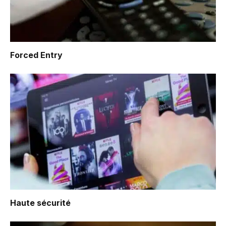
Forced Entry
Haute sécurité