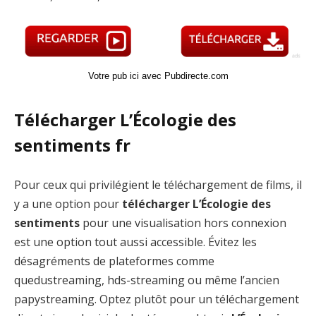
Votre pub ici avec Pubdirecte.com
Télécharger L’Écologie des
sentiments fr
Pour ceux qui privilégient le téléchargement de films, il
y a une option pour
télécharger L’Écologie des
sentiments
pour une visualisation hors connexion
est une option tout aussi accessible. Évitez les
désagréments de plateformes comme
quedustreaming, hds-streaming ou même l’ancien
papystreaming. Optez plutôt pour un téléchargement