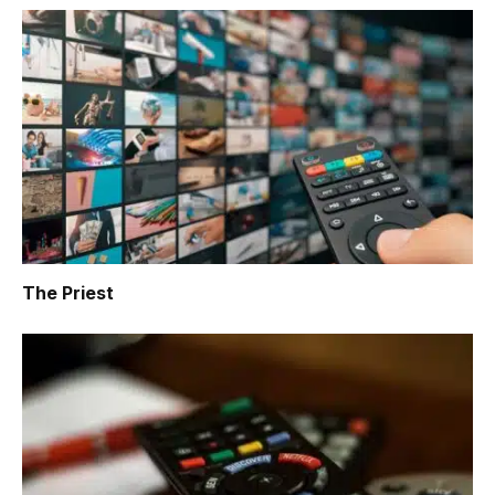
The Priest