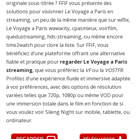
originale sous-titrée ? FFIF vous présente des
solutions pour visionner Le Voyage a Paris en
streaming, un peu de la même manière que sur wiflix,
Le Voyage a Paris wawacity, cpasmieux, voirfilm,
quedustreaming, hds-streaming, ou même encore
time2watch pour clore la liste. Sur FFIF, vous
bénéficiez d’une plateforme offrant une alternative
fiable et pratique pour
regarder Le Voyage a Paris
streaming
, que vous préfériez la
VF
ou la
VOSTFR
.
Profitez d’une expérience fluide et immersive adaptée
à vos préférences, avec des options de résolution
variées telles que 720p, 1080p ou même VOD pour
une immersion totale dans le film en fonction de si
vous voulez voir Sileng Night sur mobile, tablette, ou
ordinateur.