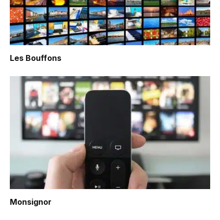
Les Bouffons
Monsignor