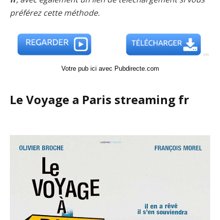
préférez cette méthode.
Votre pub ici avec Pubdirecte.com
Le Voyage a Paris streaming fr