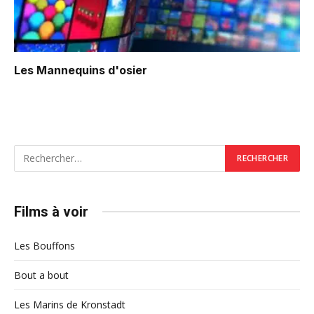
Les Mannequins d'osier
Films à voir
Les Bouffons
Bout a bout
Les Marins de Kronstadt