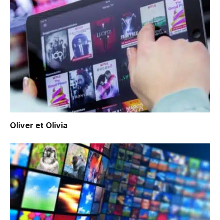
Oliver et Olivia