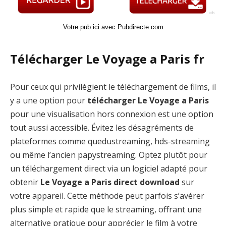
Votre pub ici avec Pubdirecte.com
Télécharger Le Voyage a Paris fr
Pour ceux qui privilégient le téléchargement de films, il
y a une option pour
télécharger Le Voyage a Paris
pour une visualisation hors connexion est une option
tout aussi accessible. Évitez les désagréments de
plateformes comme quedustreaming, hds-streaming
ou même l’ancien papystreaming. Optez plutôt pour
un téléchargement direct via un logiciel adapté pour
obtenir
Le Voyage a Paris direct download
sur
votre appareil. Cette méthode peut parfois s’avérer
plus simple et rapide que le streaming, offrant une
alternative pratique pour apprécier le film à votre