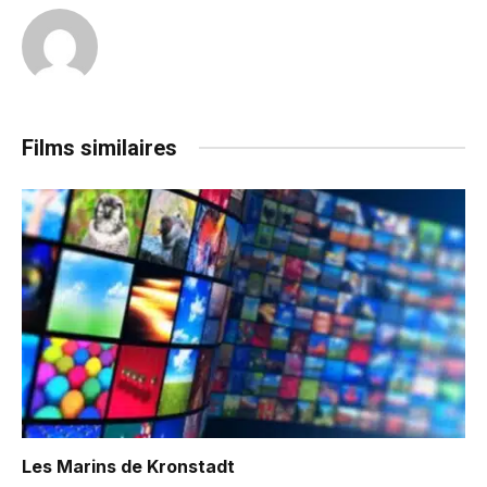
Films similaires
Les Marins de Kronstadt