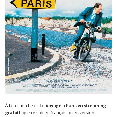
À la recherche de
Le Voyage a Paris en streaming
gratuit
, que ce soit en français ou en version