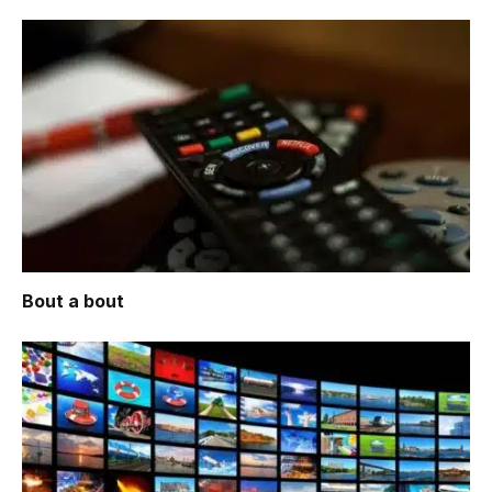
Bout a bout