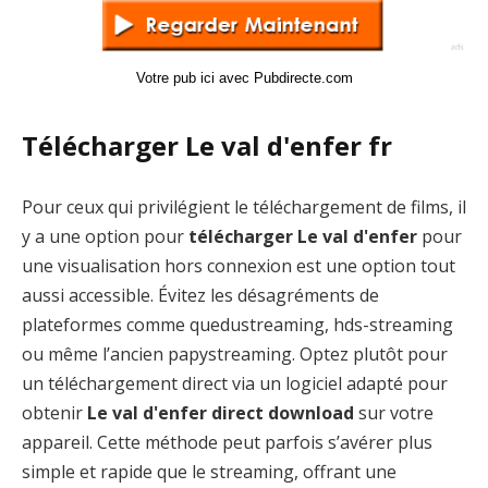
Votre pub ici avec Pubdirecte.com
Télécharger Le val d'enfer fr
Pour ceux qui privilégient le téléchargement de films, il
y a une option pour
télécharger Le val d'enfer
pour
une visualisation hors connexion est une option tout
aussi accessible. Évitez les désagréments de
plateformes comme quedustreaming, hds-streaming
ou même l’ancien papystreaming. Optez plutôt pour
un téléchargement direct via un logiciel adapté pour
obtenir
Le val d'enfer direct download
sur votre
appareil. Cette méthode peut parfois s’avérer plus
simple et rapide que le streaming, offrant une