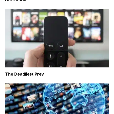
The Deadliest Prey