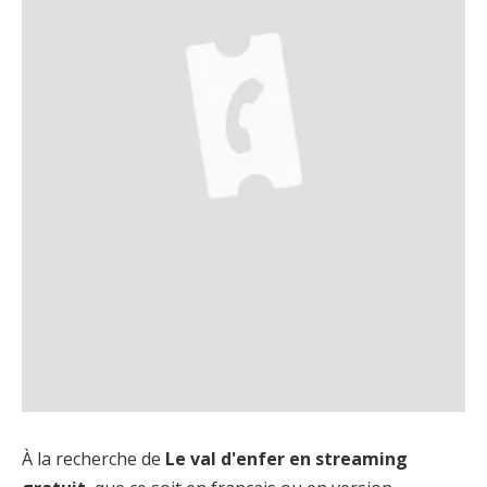
À la recherche de
Le val d'enfer en streaming