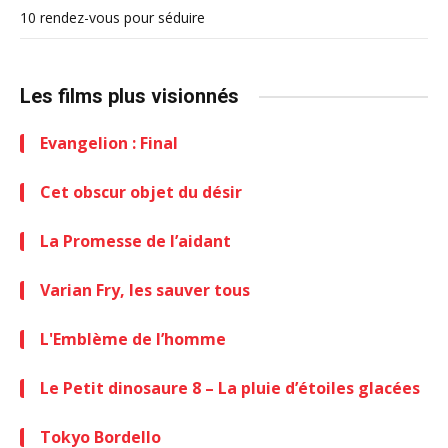
10 rendez-vous pour séduire
Les films plus visionnés
Evangelion : Final
Cet obscur objet du désir
La Promesse de l’aidant
Varian Fry, les sauver tous
L'Emblème de l’homme
Le Petit dinosaure 8 – La pluie d’étoiles glacées
Tokyo Bordello