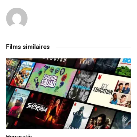
Films similaires
Horrorstör