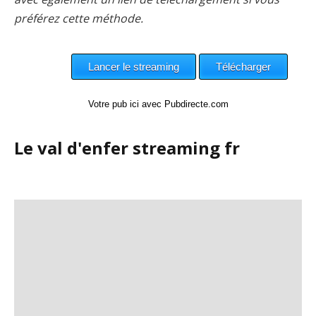
préférez cette méthode.
Votre pub ici avec Pubdirecte.com
Le val d'enfer streaming fr