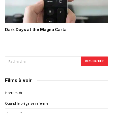
Dark Days at the Magna Carta
Films à voir
Horrorstör
Quand le piège se referme