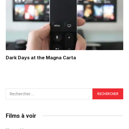
Dark Days at the Magna Carta
Films à voir