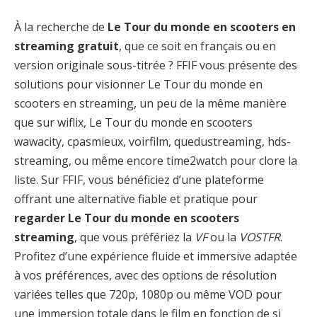
À la recherche de
Le Tour du monde en scooters en
streaming gratuit
, que ce soit en français ou en
version originale sous-titrée ? FFIF vous présente des
solutions pour visionner Le Tour du monde en
scooters en streaming, un peu de la même manière
que sur wiflix, Le Tour du monde en scooters
wawacity, cpasmieux, voirfilm, quedustreaming, hds-
streaming, ou même encore time2watch pour clore la
liste. Sur FFIF, vous bénéficiez d’une plateforme
offrant une alternative fiable et pratique pour
regarder Le Tour du monde en scooters
streaming
, que vous préfériez la
VF
ou la
VOSTFR
.
Profitez d’une expérience fluide et immersive adaptée
à vos préférences, avec des options de résolution
variées telles que 720p, 1080p ou même VOD pour
une immersion totale dans le film en fonction de si