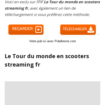
Voici en exclu sur FFIF
Le Tour du monde en scooters
streaming fr
, avec également un lien de
téléchargement si vous préférez cette méthode.
Votre pub ici avec Pubdirecte.com
Le Tour du monde en scooters
streaming fr