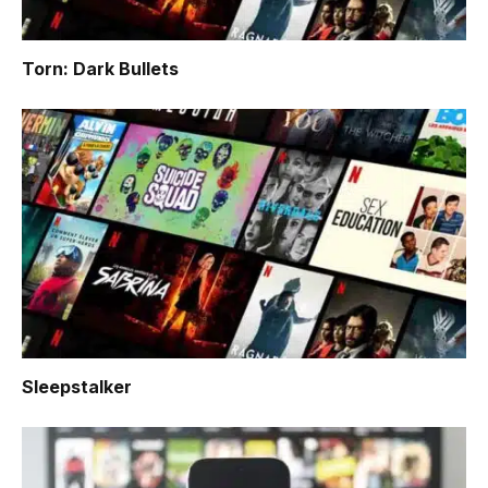
Torn: Dark Bullets
Sleepstalker