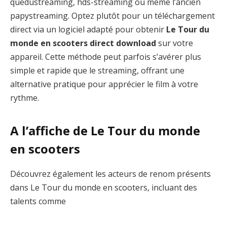
quedustreaming, hds-streaming ou même l’ancien
papystreaming. Optez plutôt pour un téléchargement
direct via un logiciel adapté pour obtenir
Le Tour du
monde en scooters direct download
sur votre
appareil. Cette méthode peut parfois s’avérer plus
simple et rapide que le streaming, offrant une
alternative pratique pour apprécier le film à votre
rythme.
A l’affiche de Le Tour du monde
en scooters
Découvrez également les acteurs de renom présents
dans Le Tour du monde en scooters, incluant des
talents comme