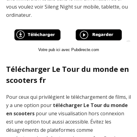
vous voulez voir Sileng Night sur mobile, tablette, ou
ordinateur.
Votre pub ici avec Pubdirecte.com
Télécharger Le Tour du monde en
scooters fr
Pour ceux qui privilégient le téléchargement de films, il
y a une option pour
télécharger Le Tour du monde
en scooters
pour une visualisation hors connexion
est une option tout aussi accessible. Évitez les
désagréments de plateformes comme