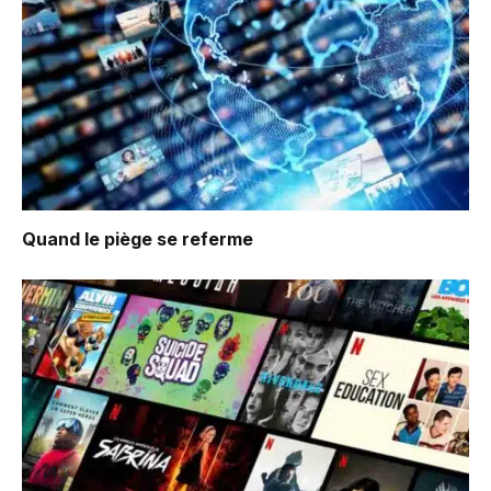
Quand le piège se referme