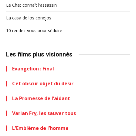
Le Chat connaît l'assassin
La casa de los conejos
10 rendez-vous pour séduire
Les films plus visionnés
Evangelion : Final
Cet obscur objet du désir
La Promesse de l’aidant
Varian Fry, les sauver tous
L'Emblème de l’homme