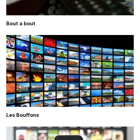
Bout a bout
Les Bouffons