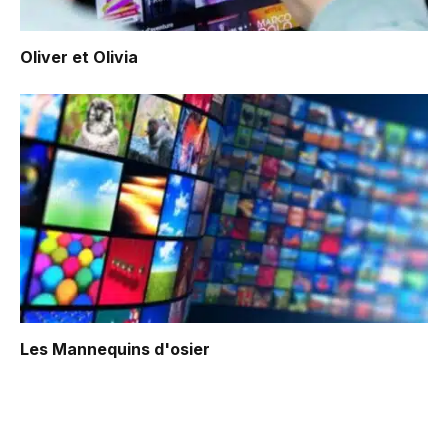
Oliver et Olivia
Les Mannequins d'osier