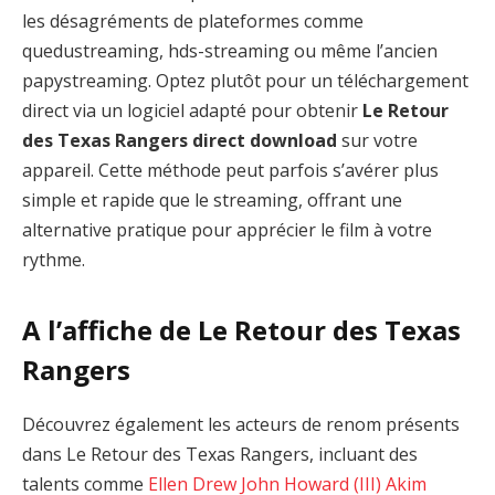
les désagréments de plateformes comme
quedustreaming, hds-streaming ou même l’ancien
papystreaming. Optez plutôt pour un téléchargement
direct via un logiciel adapté pour obtenir
Le Retour
des Texas Rangers direct download
sur votre
appareil. Cette méthode peut parfois s’avérer plus
simple et rapide que le streaming, offrant une
alternative pratique pour apprécier le film à votre
rythme.
A l’affiche de Le Retour des Texas
Rangers
Découvrez également les acteurs de renom présents
dans Le Retour des Texas Rangers, incluant des
talents comme
Ellen Drew
John Howard (III)
Akim