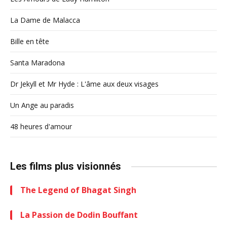
La Dame de Malacca
Bille en tête
Santa Maradona
Dr Jekyll et Mr Hyde : L'âme aux deux visages
Un Ange au paradis
48 heures d'amour
Les films plus visionnés
The Legend of Bhagat Singh
La Passion de Dodin Bouffant