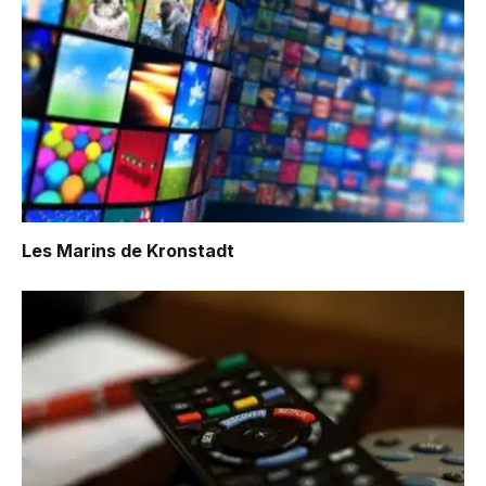
Les Marins de Kronstadt