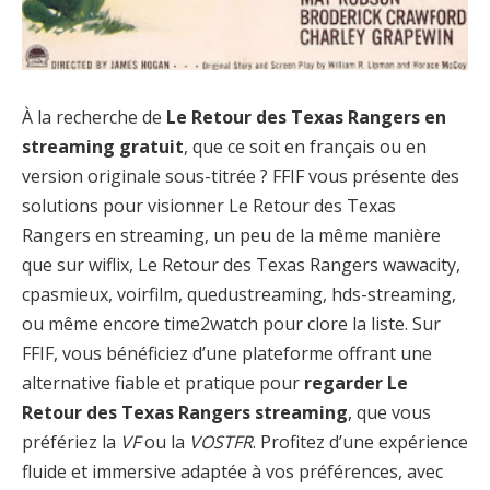
À la recherche de
Le Retour des Texas Rangers en
streaming gratuit
, que ce soit en français ou en
version originale sous-titrée ? FFIF vous présente des
solutions pour visionner Le Retour des Texas
Rangers en streaming, un peu de la même manière
que sur wiflix, Le Retour des Texas Rangers wawacity,
cpasmieux, voirfilm, quedustreaming, hds-streaming,
ou même encore time2watch pour clore la liste. Sur
FFIF, vous bénéficiez d’une plateforme offrant une
alternative fiable et pratique pour
regarder Le
Retour des Texas Rangers streaming
, que vous
préfériez la
VF
ou la
VOSTFR
. Profitez d’une expérience
fluide et immersive adaptée à vos préférences, avec