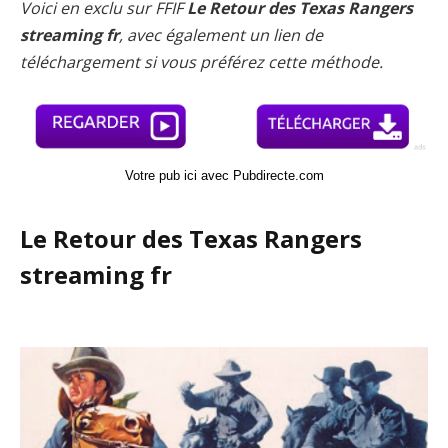
Voici en exclu sur FFIF
Le Retour des Texas Rangers
streaming fr
, avec également un lien de
téléchargement si vous préférez cette méthode.
Votre pub ici avec Pubdirecte.com
Le Retour des Texas Rangers
streaming fr