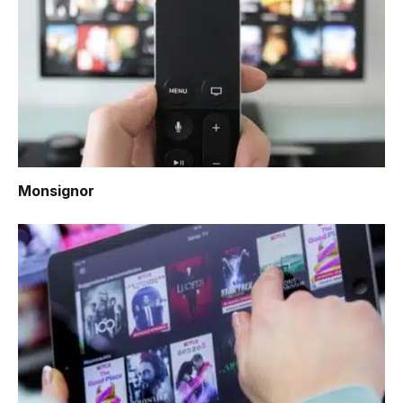
Monsignor