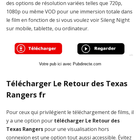
des options de résolution variées telles que 720p,
1080p ou même VOD pour une immersion totale dans
le film en fonction de si vous voulez voir Sileng Night
sur mobile, tablette, ou ordinateur.
Votre pub ici avec Pubdirecte.com
Télécharger Le Retour des Texas
Rangers fr
Pour ceux qui privilégient le téléchargement de films, il
y a une option pour
télécharger Le Retour des
Texas Rangers
pour une visualisation hors
connexion est une option tout aussi accessible. Évitez