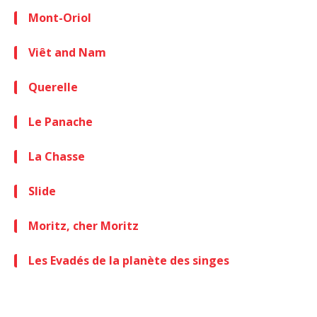
Mont-Oriol
Viêt and Nam
Querelle
Le Panache
La Chasse
Slide
Moritz, cher Moritz
Les Evadés de la planète des singes