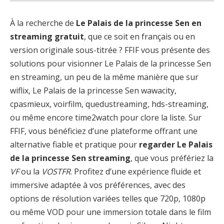
À la recherche de
Le Palais de la princesse Sen en
streaming gratuit
, que ce soit en français ou en
version originale sous-titrée ? FFIF vous présente des
solutions pour visionner Le Palais de la princesse Sen
en streaming, un peu de la même manière que sur
wiflix, Le Palais de la princesse Sen wawacity,
cpasmieux, voirfilm, quedustreaming, hds-streaming,
ou même encore time2watch pour clore la liste. Sur
FFIF, vous bénéficiez d’une plateforme offrant une
alternative fiable et pratique pour
regarder Le Palais
de la princesse Sen streaming
, que vous préfériez la
VF
ou la
VOSTFR
. Profitez d’une expérience fluide et
immersive adaptée à vos préférences, avec des
options de résolution variées telles que 720p, 1080p
ou même VOD pour une immersion totale dans le film