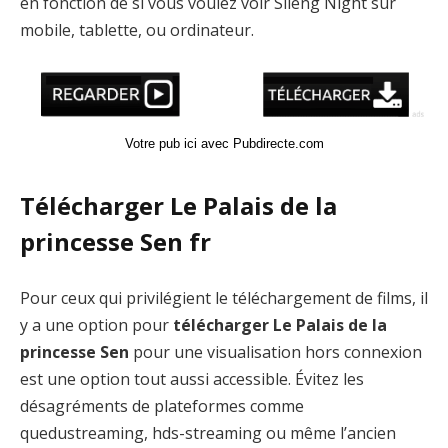
en fonction de si vous voulez voir Sileng Night sur
mobile, tablette, ou ordinateur.
Votre pub ici avec Pubdirecte.com
Télécharger Le Palais de la
princesse Sen fr
Pour ceux qui privilégient le téléchargement de films, il
y a une option pour
télécharger Le Palais de la
princesse Sen
pour une visualisation hors connexion
est une option tout aussi accessible. Évitez les
désagréments de plateformes comme
quedustreaming, hds-streaming ou même l’ancien