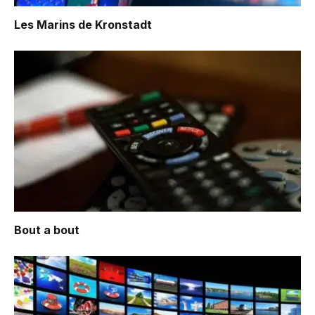
Les Marins de Kronstadt
Bout a bout