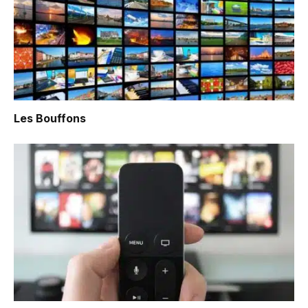
Les Bouffons