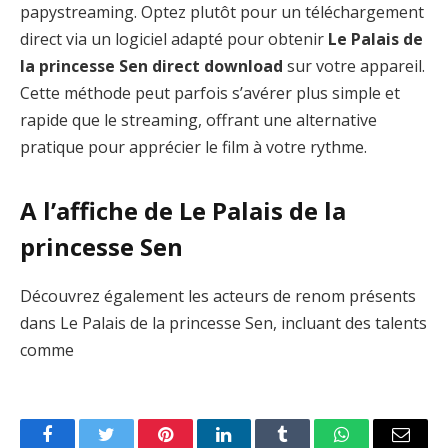
papystreaming. Optez plutôt pour un téléchargement
direct via un logiciel adapté pour obtenir
Le Palais de
la princesse Sen direct download
sur votre appareil.
Cette méthode peut parfois s’avérer plus simple et
rapide que le streaming, offrant une alternative
pratique pour apprécier le film à votre rythme.
A l’affiche de Le Palais de la
princesse Sen
Découvrez également les acteurs de renom présents
dans Le Palais de la princesse Sen, incluant des talents
comme