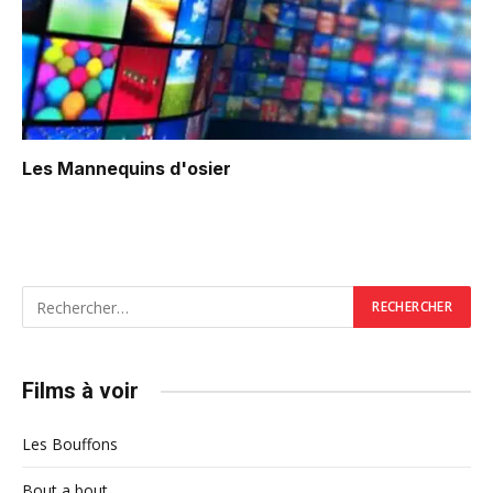
Les Mannequins d'osier
Films à voir
Les Bouffons
Bout a bout