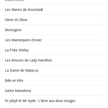
Les Marins de Kronstadt
Oliver et Olivia
Monsignor
Les Mannequins d'osier
La P'tite Shirley
Les Amours de Lady Hamilton
La Dame de Malacca
Bille en tête
Santa Maradona
Dr Jekyll et Mr Hyde : L'âme aux deux visages