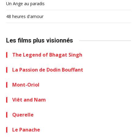
Un Ange au paradis
48 heures d'amour
Les films plus visionnés
The Legend of Bhagat Singh
La Passion de Dodin Bouffant
Mont-Oriol
Viêt and Nam
Querelle
Le Panache