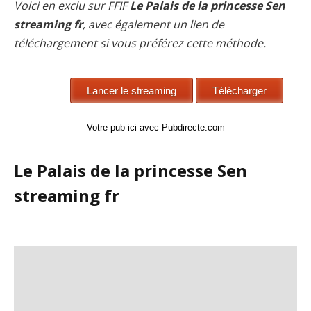
Voici en exclu sur FFIF
Le Palais de la princesse Sen
streaming fr
, avec également un lien de
téléchargement si vous préférez cette méthode.
Votre pub ici avec Pubdirecte.com
Le Palais de la princesse Sen
streaming fr