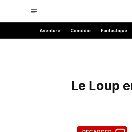
Aventure
Comédie
Fantastique
Le Loup en