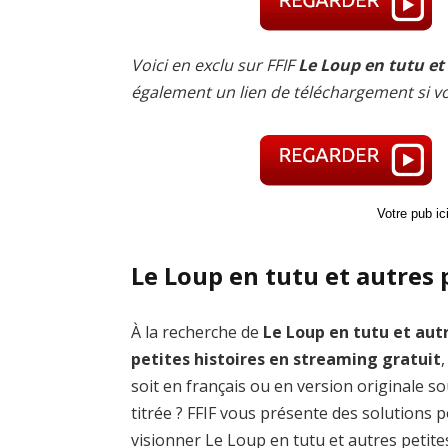
Voici en exclu sur FFIF
Le Loup en tutu et 
également un lien de téléchargement si v
Votre pub i
Le Loup en tutu et autres 
À la recherche de
Le Loup en tutu et aut
petites histoires en streaming gratuit
soit en français ou en version originale s
titrée ? FFIF vous présente des solutions 
visionner Le Loup en tutu et autres petite