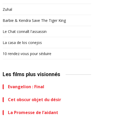
Zuhal
Barbie & Kendra Save The Tiger King
Le Chat connaît l'assassin
La casa de los conejos
10 rendez-vous pour séduire
Les films plus visionnés
Evangelion : Final
Cet obscur objet du désir
La Promesse de l’aidant