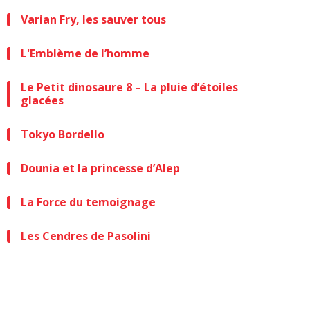
Varian Fry, les sauver tous
L'Emblème de l’homme
Le Petit dinosaure 8 – La pluie d’étoiles
glacées
Tokyo Bordello
Dounia et la princesse d’Alep
La Force du temoignage
Les Cendres de Pasolini