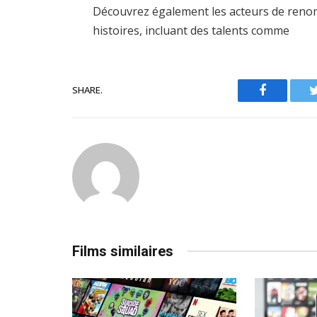
Découvrez également les acteurs de renom
histoires, incluant des talents comme
SHARE.
Facebook
Films similaires