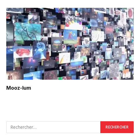
Mooz-lum