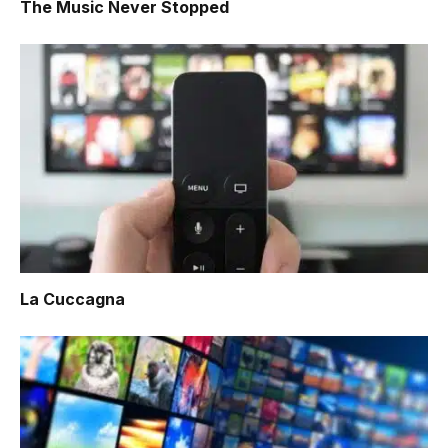
The Music Never Stopped
La Cuccagna