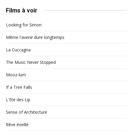
Films à voir
Looking for Simon
Même l'avenir dure longtemps
La Cuccagna
The Music Never Stopped
Mooz-lum
If a Tree Falls
L'Eté des Lip
Sense of Architecture
Rêve éveillé