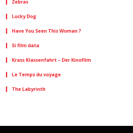
Zebras
Lucky Dog
Have You Seen This Woman ?
Si film data
Krass Klassenfahrt – Der Kinofilm
Le Temps du voyage
The Labyrinth