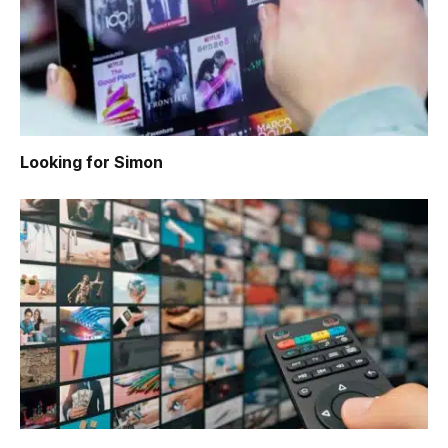
Looking for Simon