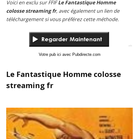
Voici en exclu sur FFIF
Le Fantastique Homme
colosse streaming fr
, avec également un lien de
téléchargement si vous préférez cette méthode.
Votre pub ici avec Pubdirecte.com
Le Fantastique Homme colosse
streaming fr