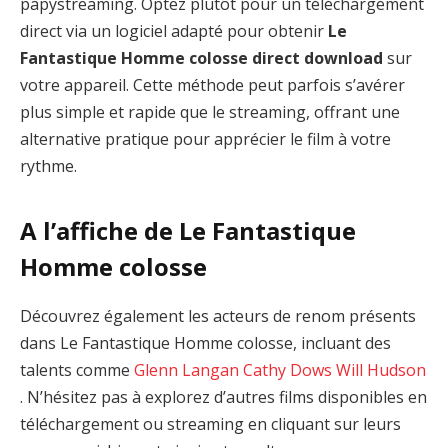
papystreaming. Optez plutôt pour un téléchargement
direct via un logiciel adapté pour obtenir
Le
Fantastique Homme colosse direct download
sur
votre appareil. Cette méthode peut parfois s’avérer
plus simple et rapide que le streaming, offrant une
alternative pratique pour apprécier le film à votre
rythme.
A l’affiche de Le Fantastique
Homme colosse
Découvrez également les acteurs de renom présents
dans Le Fantastique Homme colosse, incluant des
talents comme
Glenn Langan
Cathy Dows
Will Hudson
. N’hésitez pas à explorez d’autres films disponibles en
téléchargement ou streaming en cliquant sur leurs