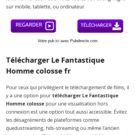
sur mobile, tablette, ou ordinateur.
Votre pub ici avec Pubdirecte.com
Télécharger Le Fantastique
Homme colosse fr
Pour ceux qui privilégient le téléchargement de films, il
y a une option pour
télécharger Le Fantastique
Homme colosse
pour une visualisation hors
connexion est une option tout aussi accessible. Évitez
les désagréments de plateformes comme
quedustreaming, hds-streaming ou même l’ancien