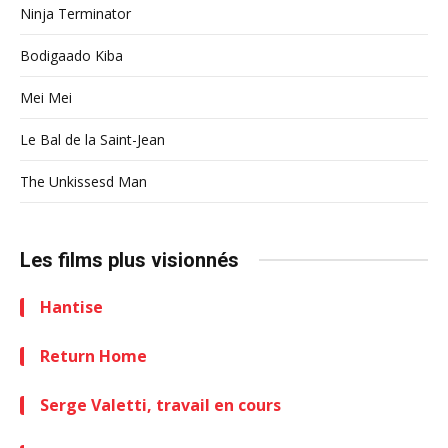
Ninja Terminator
Bodigaado Kiba
Mei Mei
Le Bal de la Saint-Jean
The Unkissesd Man
Les films plus visionnés
Hantise
Return Home
Serge Valetti, travail en cours