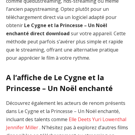
comme quedustreaming, hds-streaming ou même
l’ancien papystreaming. Optez plutôt pour un
téléchargement direct via un logiciel adapté pour
obtenir
Le Cygne et la Princesse – Un Noël
enchanté direct download
sur votre appareil. Cette
méthode peut parfois s’avérer plus simple et rapide
que le streaming, offrant une alternative pratique
pour apprécier le film à votre rythme.
A l’affiche de Le Cygne et la
Princesse – Un Noël enchanté
Découvrez également les acteurs de renom présents
dans Le Cygne et la Princesse – Un Noël enchanté,
incluant des talents comme
Elle Deets
Yuri Lowenthal
Jennifer Miller
. N’hésitez pas à explorez d’autres films