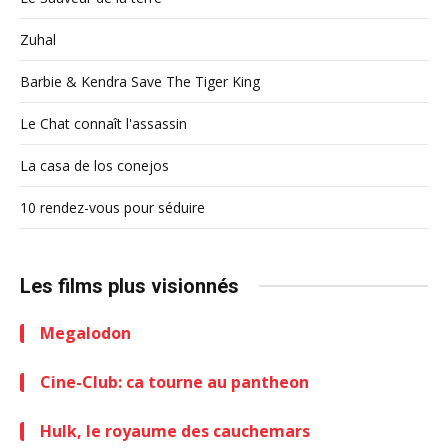
Zuhal
Barbie & Kendra Save The Tiger King
Le Chat connaît l'assassin
La casa de los conejos
10 rendez-vous pour séduire
Les films plus visionnés
Megalodon
Cine-Club: ca tourne au pantheon
Hulk, le royaume des cauchemars