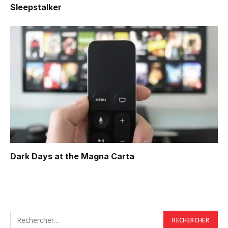
Sleepstalker
Dark Days at the Magna Carta