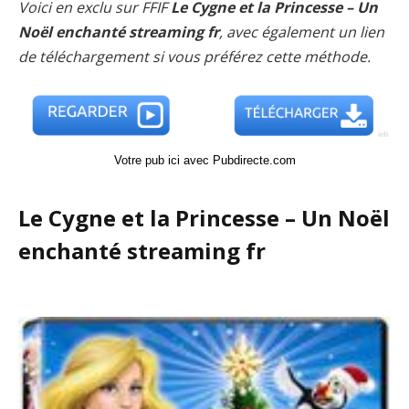
Voici en exclu sur FFIF
Le Cygne et la Princesse – Un
Noël enchanté streaming fr
, avec également un lien
de téléchargement si vous préférez cette méthode.
Votre pub ici avec Pubdirecte.com
Le Cygne et la Princesse – Un Noël
enchanté streaming fr