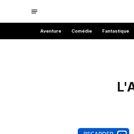
Aventure
Comédie
Fantastique
L'