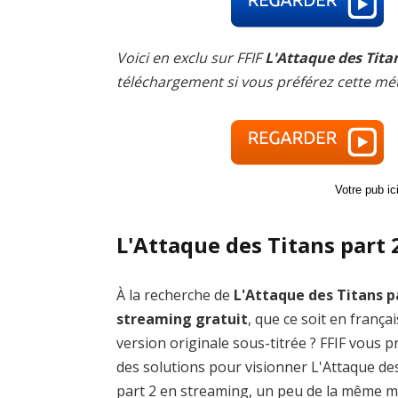
Voici en exclu sur FFIF
L'Attaque des Tita
téléchargement si vous préférez cette mé
Votre pub i
L'Attaque des Titans part 
À la recherche de
L'Attaque des Titans p
streaming gratuit
, que ce soit en frança
version originale sous-titrée ? FFIF vous 
des solutions pour visionner L'Attaque de
part 2 en streaming, un peu de la même 