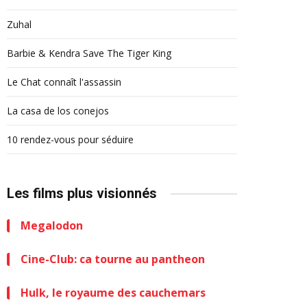
Zuhal
Barbie & Kendra Save The Tiger King
Le Chat connaît l'assassin
La casa de los conejos
10 rendez-vous pour séduire
Les films plus visionnés
Megalodon
Cine-Club: ca tourne au pantheon
Hulk, le royaume des cauchemars