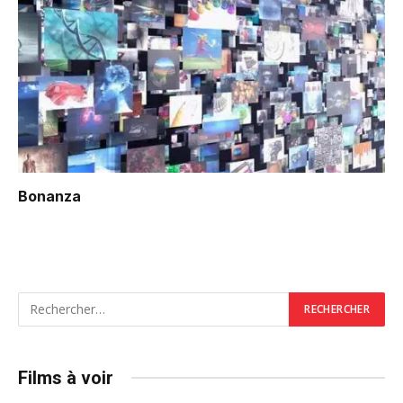
Bonanza
Films à voir