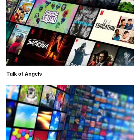
Talk of Angels