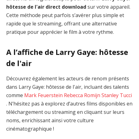
hôtesse de l'air direct download
sur votre appareil.
Cette méthode peut parfois s’avérer plus simple et
rapide que le streaming, offrant une alternative
pratique pour apprécier le film à votre rythme.
A l’affiche de Larry Gaye: hôtesse
de l'air
Découvrez également les acteurs de renom présents
dans Larry Gaye: hôtesse de l'air, incluant des talents
comme
Mark Feuerstein
Rebecca Romijn
Stanley Tucci
. N’hésitez pas à explorez d’autres films disponibles en
téléchargement ou streaming en cliquant sur leurs
noms, enrichissant ainsi votre culture
cinématographique !