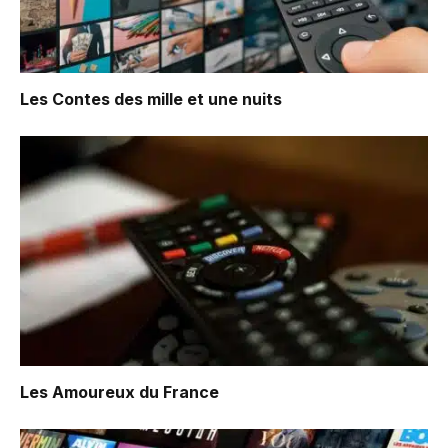
Les Contes des mille et une nuits
Les Amoureux du France