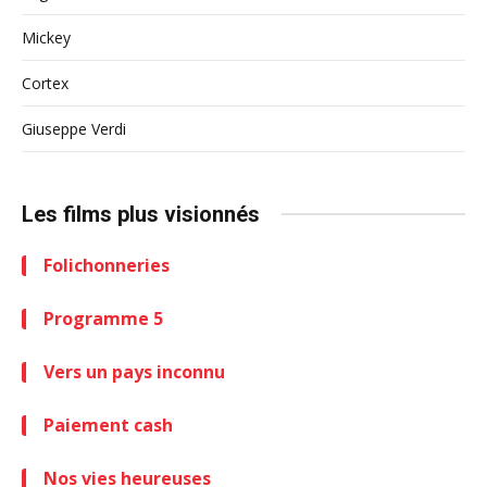
Mickey
Cortex
Giuseppe Verdi
Les films plus visionnés
Folichonneries
Programme 5
Vers un pays inconnu
Paiement cash
Nos vies heureuses