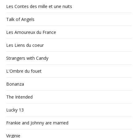
Les Contes des mille et une nuits
Talk of Angels
Les Amoureux du France
Les Liens du coeur
Strangers with Candy
L'Ombre du fouet
Bonanza
The Intended
Lucky 13
Frankie and Johnny are married
Virginie