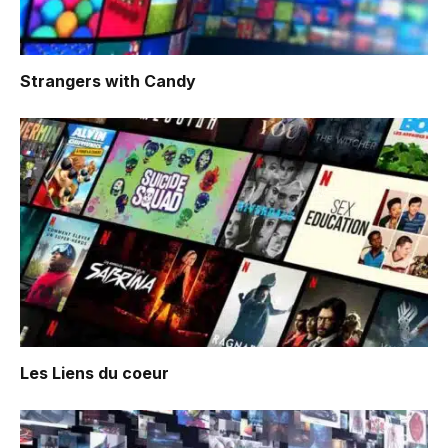
Strangers with Candy
Les Liens du coeur