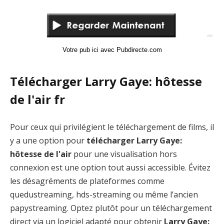
Votre pub ici avec Pubdirecte.com
Télécharger Larry Gaye: hôtesse
de l'air fr
Pour ceux qui privilégient le téléchargement de films, il
y a une option pour
télécharger Larry Gaye:
hôtesse de l'air
pour une visualisation hors
connexion est une option tout aussi accessible. Évitez
les désagréments de plateformes comme
quedustreaming, hds-streaming ou même l’ancien
papystreaming. Optez plutôt pour un téléchargement
direct via un logiciel adapté pour obtenir
Larry Gaye: