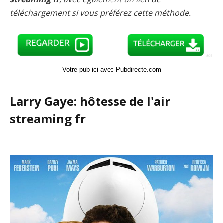
téléchargement si vous préférez cette méthode.
Votre pub ici avec Pubdirecte.com
Larry Gaye: hôtesse de l'air
streaming fr