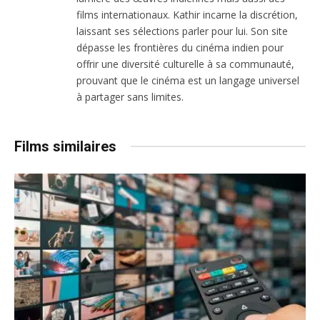
films internationaux. Kathir incarne la discrétion,
laissant ses sélections parler pour lui. Son site
dépasse les frontières du cinéma indien pour
offrir une diversité culturelle à sa communauté,
prouvant que le cinéma est un langage universel
à partager sans limites.
Films similaires