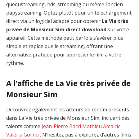
quedustreaming, hds-streaming ou même l’ancien
papystreaming. Optez plutôt pour un téléchargement
direct via un logiciel adapté pour obtenir
La Vie très
privée de Monsieur Sim direct download
sur votre
appareil. Cette méthode peut parfois s’avérer plus
simple et rapide que le streaming, offrant une
alternative pratique pour apprécier le film à votre
rythme.
A l’affiche de La Vie très privée de
Monsieur Sim
Découvrez également les acteurs de renom présents
dans La Vie très privée de Monsieur Sim, incluant des
talents comme
Jean-Pierre Bacri
Mathieu Amalric
Valeria Golino
. N’hésitez pas à explorez d’autres films