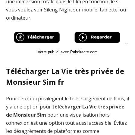
une immersion totale dans le film en fonction de si
vous voulez voir Sileng Night sur mobile, tablette, ou
ordinateur.
Votre pub ici avec Pubdirecte.com
Télécharger La Vie très privée de
Monsieur Sim fr
Pour ceux qui privilégient le téléchargement de films, il
y a une option pour
télécharger La Vie très privée
de Monsieur Sim
pour une visualisation hors
connexion est une option tout aussi accessible. Évitez
les désagréments de plateformes comme