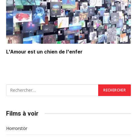
L'Amour est un chien de l'enfer
Films à voir
Horrorstör