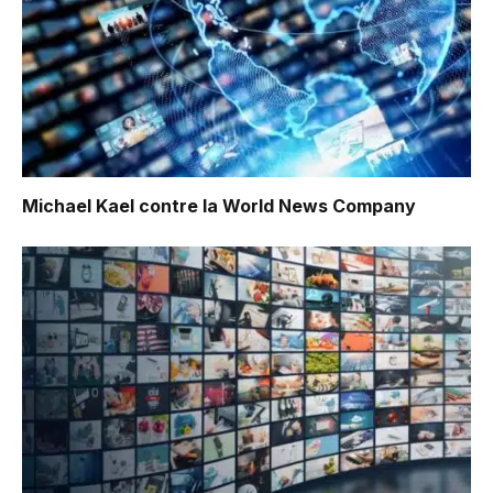
Michael Kael contre la World News Company