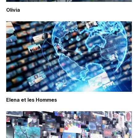
Olivia
Elena et les Hommes