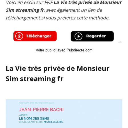
Voici en exclu sur FFIF
La Vie très privée de Monsieur
Sim streaming fr
, avec également un lien de
téléchargement si vous préférez cette méthode.
Votre pub ici avec Pubdirecte.com
La Vie très privée de Monsieur
Sim streaming fr