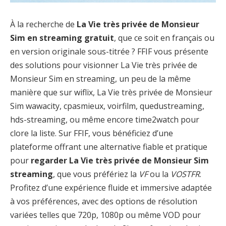
À la recherche de
La Vie très privée de Monsieur
Sim en streaming gratuit
, que ce soit en français ou
en version originale sous-titrée ? FFIF vous présente
des solutions pour visionner La Vie très privée de
Monsieur Sim en streaming, un peu de la même
manière que sur wiflix, La Vie très privée de Monsieur
Sim wawacity, cpasmieux, voirfilm, quedustreaming,
hds-streaming, ou même encore time2watch pour
clore la liste. Sur FFIF, vous bénéficiez d’une
plateforme offrant une alternative fiable et pratique
pour
regarder La Vie très privée de Monsieur Sim
streaming
, que vous préfériez la
VF
ou la
VOSTFR
.
Profitez d’une expérience fluide et immersive adaptée
à vos préférences, avec des options de résolution
variées telles que 720p, 1080p ou même VOD pour