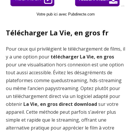
Votre pub ici avec Pubdirecte.com
Télécharger La Vie, en gros fr
Pour ceux qui privilégient le téléchargement de films, il
y a une option pour
télécharger La Vie, en gros
pour une visualisation hors connexion est une option
tout aussi accessible. Évitez les désagréments de
plateformes comme quedustreaming, hds-streaming
ou même l’ancien papystreaming. Optez plutôt pour
un téléchargement direct via un logiciel adapté pour
obtenir
La Vie, en gros direct download
sur votre
appareil. Cette méthode peut parfois s’avérer plus
simple et rapide que le streaming, offrant une
alternative pratique pour apprécier le film à votre