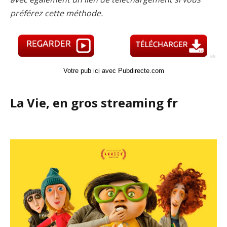
préférez cette méthode.
Votre pub ici avec Pubdirecte.com
La Vie, en gros streaming fr