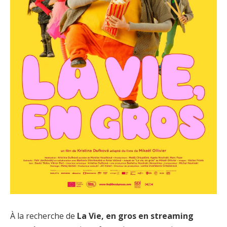
À la recherche de
La Vie, en gros en streaming