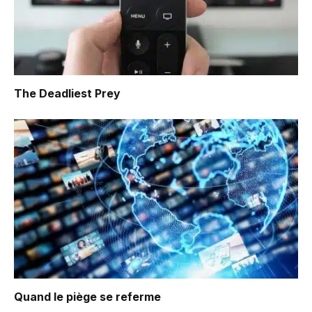
The Deadliest Prey
Quand le piège se referme