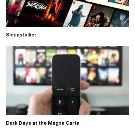
Sleepstalker
Dark Days at the Magna Carta