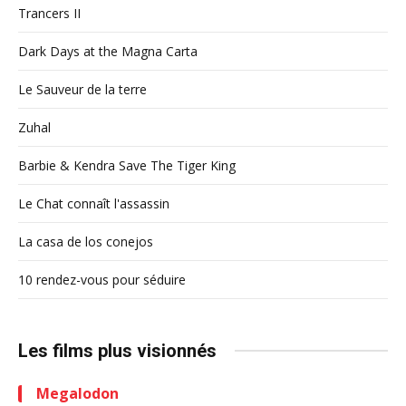
Trancers II
Dark Days at the Magna Carta
Le Sauveur de la terre
Zuhal
Barbie & Kendra Save The Tiger King
Le Chat connaît l'assassin
La casa de los conejos
10 rendez-vous pour séduire
Les films plus visionnés
Megalodon