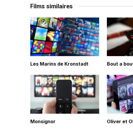
Films similaires
Les Marins de Kronstadt
Bout a bou
Monsignor
Oliver et O