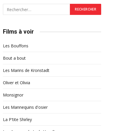
Films à voir
Les Bouffons
Bout a bout
Les Marins de Kronstadt
Oliver et Olivia
Monsignor
Les Mannequins d'osier
La P'tite Shirley