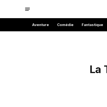
Aventure
Comédie
Fantastique
La 