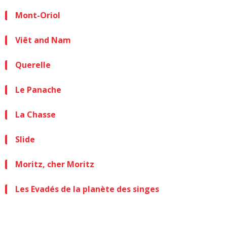
Mont-Oriol
Viêt and Nam
Querelle
Le Panache
La Chasse
Slide
Moritz, cher Moritz
Les Evadés de la planète des singes