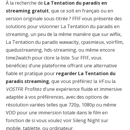
À la recherche de
La Tentation du paradis en
streaming gratuit
, que ce soit en français ou en
version originale sous-titrée ? FFIF vous présente des
solutions pour visionner La Tentation du paradis en
streaming, un peu de la même manière que sur wiflix,
La Tentation du paradis wawacity, cpasmieux, voirfilm,
quedustreaming, hds-streaming, ou même encore
time2watch pour clore la liste. Sur FFIF, vous
bénéficiez d’une plateforme offrant une alternative
fiable et pratique pour
regarder La Tentation du
paradis streaming
, que vous préfériez la
VF
ou la
VOSTFR
. Profitez d’une expérience fluide et immersive
adaptée à vos préférences, avec des options de
résolution variées telles que 720p, 1080p ou même
VOD pour une immersion totale dans le film en
fonction de si vous voulez voir Sileng Night sur
mobile, tablette, ou ordinateur.