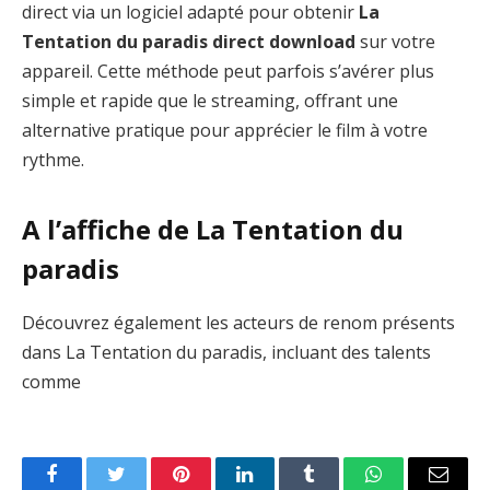
direct via un logiciel adapté pour obtenir
La
Tentation du paradis direct download
sur votre
appareil. Cette méthode peut parfois s’avérer plus
simple et rapide que le streaming, offrant une
alternative pratique pour apprécier le film à votre
rythme.
A l’affiche de La Tentation du
paradis
Découvrez également les acteurs de renom présents
dans La Tentation du paradis, incluant des talents
comme