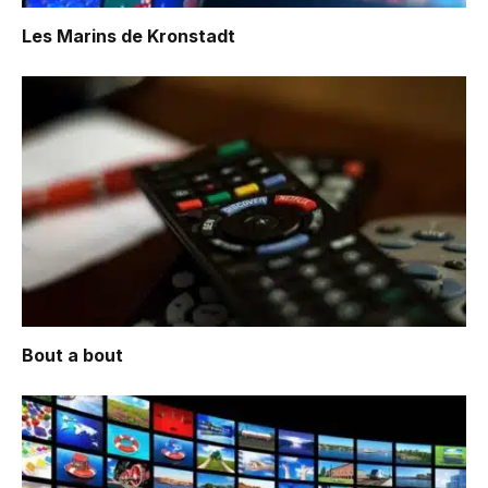
Les Marins de Kronstadt
Bout a bout