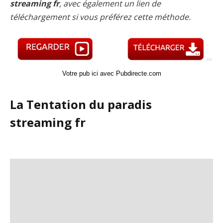
streaming fr
, avec également un lien de
téléchargement si vous préférez cette méthode.
Votre pub ici avec Pubdirecte.com
La Tentation du paradis
streaming fr