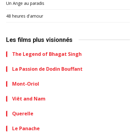
Un Ange au paradis
48 heures d'amour
Les films plus visionnés
The Legend of Bhagat Singh
La Passion de Dodin Bouffant
Mont-Oriol
Viêt and Nam
Querelle
Le Panache