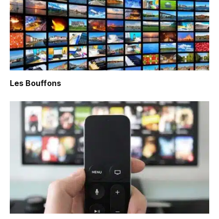
Les Bouffons