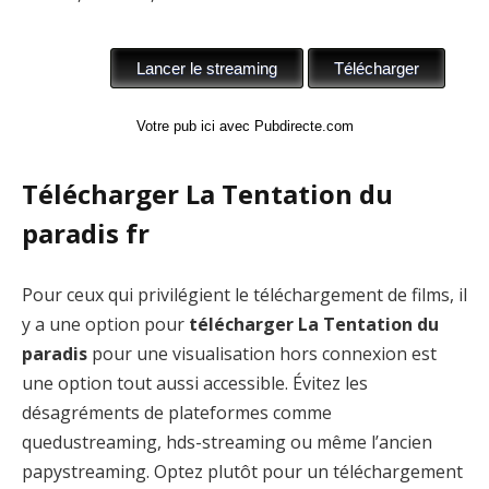
Votre pub ici avec Pubdirecte.com
Télécharger La Tentation du
paradis fr
Pour ceux qui privilégient le téléchargement de films, il
y a une option pour
télécharger La Tentation du
paradis
pour une visualisation hors connexion est
une option tout aussi accessible. Évitez les
désagréments de plateformes comme
quedustreaming, hds-streaming ou même l’ancien
papystreaming. Optez plutôt pour un téléchargement