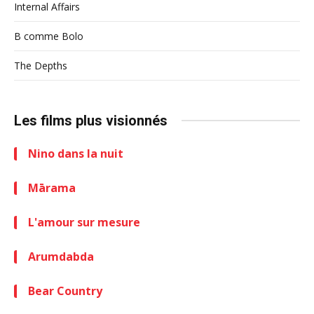
Internal Affairs
B comme Bolo
The Depths
Les films plus visionnés
Nino dans la nuit
Mārama
L'amour sur mesure
Arumdabda
Bear Country