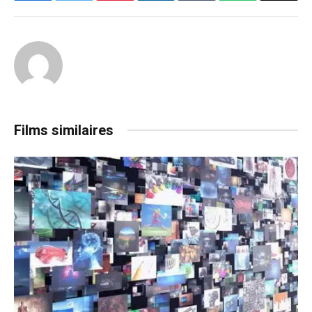
Films similaires