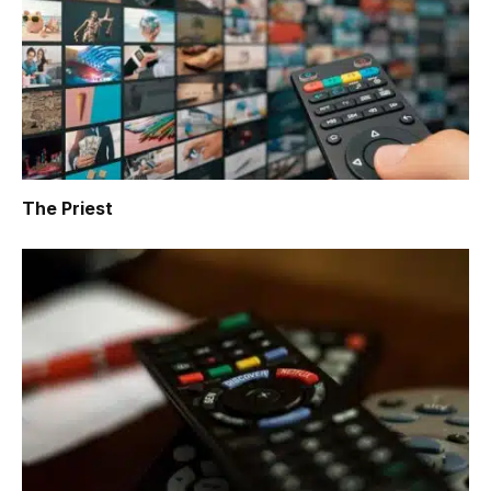
The Priest