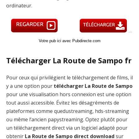
ordinateur.
Votre pub ici avec Pubdirecte.com
Télécharger La Route de Sampo fr
Pour ceux qui privilégient le téléchargement de films, il
y a une option pour
télécharger La Route de Sampo
pour une visualisation hors connexion est une option
tout aussi accessible. Évitez les désagréments de
plateformes comme quedustreaming, hds-streaming
ou même l’ancien papystreaming. Optez plutôt pour
un téléchargement direct via un logiciel adapté pour
obtenir
La Route de Sampo direct download
sur