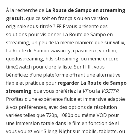
À la recherche de
La Route de Sampo en streaming
gratuit
, que ce soit en français ou en version
originale sous-titrée ? FFIF vous présente des
solutions pour visionner La Route de Sampo en
streaming, un peu de la même manière que sur wiflix,
La Route de Sampo wawacity, cpasmieux, voirfilm,
quedustreaming, hds-streaming, ou même encore
time2watch pour clore la liste. Sur FFIF, vous
bénéficiez d’une plateforme offrant une alternative
fiable et pratique pour
regarder La Route de Sampo
streaming
, que vous préfériez la
VF
ou la
VOSTFR
.
Profitez d’une expérience fluide et immersive adaptée
à vos préférences, avec des options de résolution
variées telles que 720p, 1080p ou même VOD pour
une immersion totale dans le film en fonction de si
vous voulez voir Sileng Night sur mobile, tablette, ou