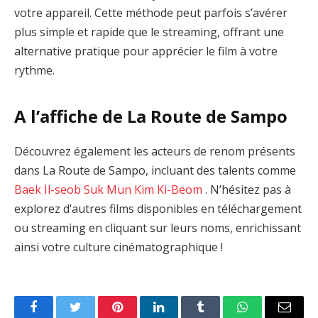
votre appareil. Cette méthode peut parfois s’avérer
plus simple et rapide que le streaming, offrant une
alternative pratique pour apprécier le film à votre
rythme.
A l’affiche de La Route de Sampo
Découvrez également les acteurs de renom présents
dans La Route de Sampo, incluant des talents comme
Baek Il-seob
Suk Mun
Kim Ki-Beom
. N’hésitez pas à
explorez d’autres films disponibles en téléchargement
ou streaming en cliquant sur leurs noms, enrichissant
ainsi votre culture cinématographique !
Facebook
Twitter
Pinterest
LinkedIn
Tumblr
WhatsApp
Email