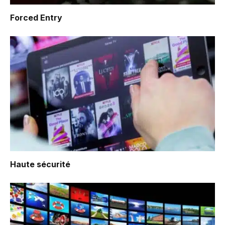
Forced Entry
Haute sécurité