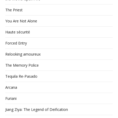
The Priest
You Are Not Alone
Haute sécurité
Forced Entry
Relooking amoureux
The Memory Police
Tequila Re-Pasado
Arcana
Furiani
Jiang Ziya: The Legend of Deification