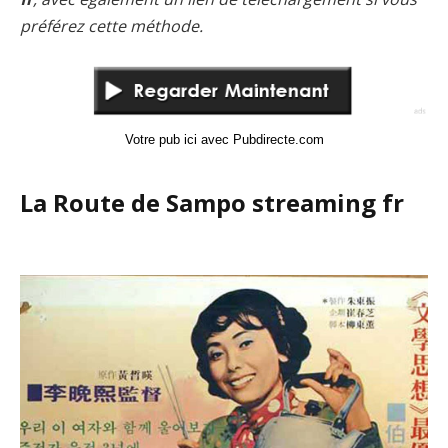
préférez cette méthode.
Votre pub ici avec Pubdirecte.com
La Route de Sampo streaming fr