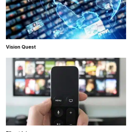
Vision Quest