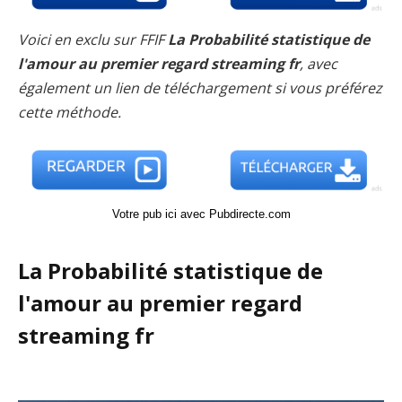
Voici en exclu sur FFIF
La Probabilité statistique de
l'amour au premier regard streaming fr
, avec
également un lien de téléchargement si vous préférez
cette méthode.
Votre pub ici avec Pubdirecte.com
La Probabilité statistique de
l'amour au premier regard
streaming fr