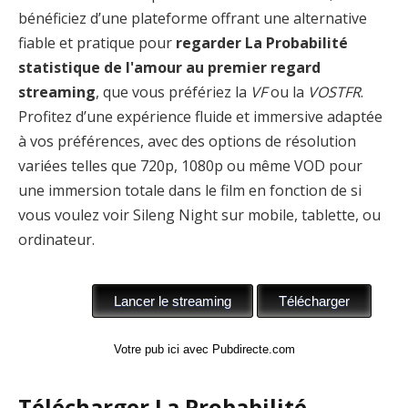
bénéficiez d’une plateforme offrant une alternative
fiable et pratique pour
regarder La Probabilité
statistique de l'amour au premier regard
streaming
, que vous préfériez la
VF
ou la
VOSTFR
.
Profitez d’une expérience fluide et immersive adaptée
à vos préférences, avec des options de résolution
variées telles que 720p, 1080p ou même VOD pour
une immersion totale dans le film en fonction de si
vous voulez voir Sileng Night sur mobile, tablette, ou
ordinateur.
Votre pub ici avec Pubdirecte.com
Télécharger La Probabilité