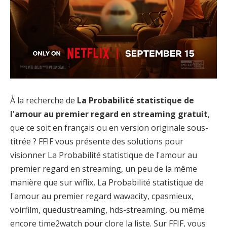
À la recherche de
La Probabilité statistique de
l'amour au premier regard en streaming gratuit
,
que ce soit en français ou en version originale sous-
titrée ? FFIF vous présente des solutions pour
visionner La Probabilité statistique de l'amour au
premier regard en streaming, un peu de la même
manière que sur wiflix, La Probabilité statistique de
l'amour au premier regard wawacity, cpasmieux,
voirfilm, quedustreaming, hds-streaming, ou même
encore time2watch pour clore la liste. Sur FFIF, vous