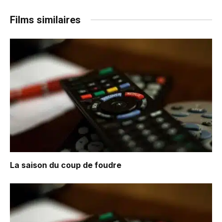
Films similaires
La saison du coup de foudre