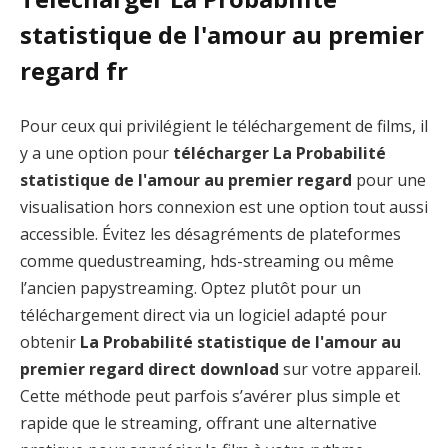
statistique de l'amour au premier
regard fr
Pour ceux qui privilégient le téléchargement de films, il
y a une option pour
télécharger La Probabilité
statistique de l'amour au premier regard
pour une
visualisation hors connexion est une option tout aussi
accessible. Évitez les désagréments de plateformes
comme quedustreaming, hds-streaming ou même
l’ancien papystreaming. Optez plutôt pour un
téléchargement direct via un logiciel adapté pour
obtenir
La Probabilité statistique de l'amour au
premier regard direct download
sur votre appareil.
Cette méthode peut parfois s’avérer plus simple et
rapide que le streaming, offrant une alternative