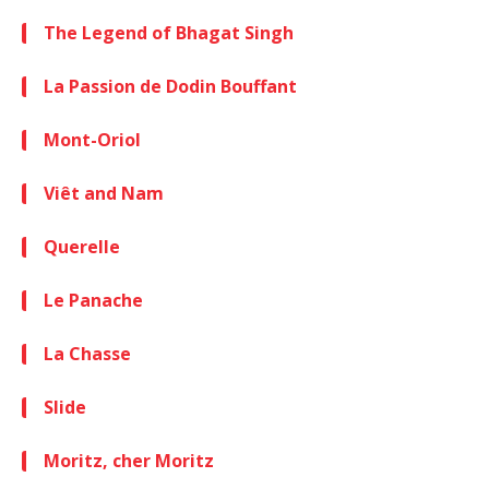
The Legend of Bhagat Singh
La Passion de Dodin Bouffant
Mont-Oriol
Viêt and Nam
Querelle
Le Panache
La Chasse
Slide
Moritz, cher Moritz