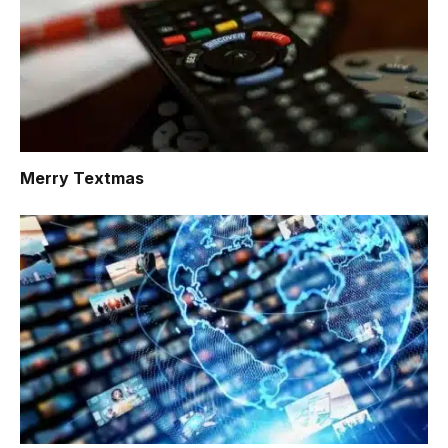
Merry Textmas