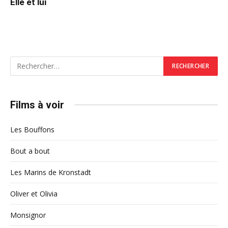
Elle et lui
Films à voir
Les Bouffons
Bout a bout
Les Marins de Kronstadt
Oliver et Olivia
Monsignor