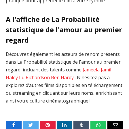
pratique pour apprécier le film à votre rythme.
A l’affiche de La Probabilité
statistique de l'amour au premier
regard
Découvrez également les acteurs de renom présents
dans La Probabilité statistique de l'amour au premier
regard, incluant des talents comme
Jameela Jamil
Haley Lu Richardson
Ben Hardy
. N’hésitez pas à
explorez d’autres films disponibles en téléchargement
ou streaming en cliquant sur leurs noms, enrichissant
ainsi votre culture cinématographique !