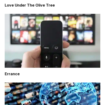
Love Under The Olive Tree
Errance