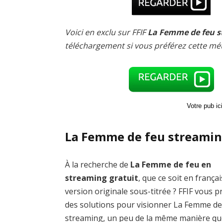
Voici en exclu sur FFIF
La Femme de feu s
téléchargement si vous préférez cette mé
Votre pub i
La Femme de feu streamin
À la recherche de
La Femme de feu en
streaming gratuit
, que ce soit en frança
version originale sous-titrée ? FFIF vous 
des solutions pour visionner La Femme de
streaming, un peu de la même manière qu