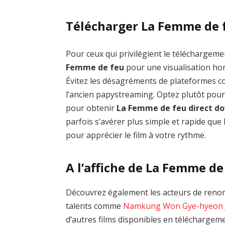
Télécharger La Femme de 
Pour ceux qui privilégient le téléchargemen
Femme de feu
pour une visualisation hor
Évitez les désagréments de plateformes
l’ancien papystreaming. Optez plutôt pour
pour obtenir
La Femme de feu direct d
parfois s’avérer plus simple et rapide que 
pour apprécier le film à votre rythme.
A l’affiche de La Femme de
Découvrez également les acteurs de reno
talents comme
Namkung Won
Gye-hyeon
d’autres films disponibles en téléchargem