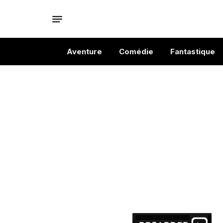
Aventure
Comédie
Fantastique