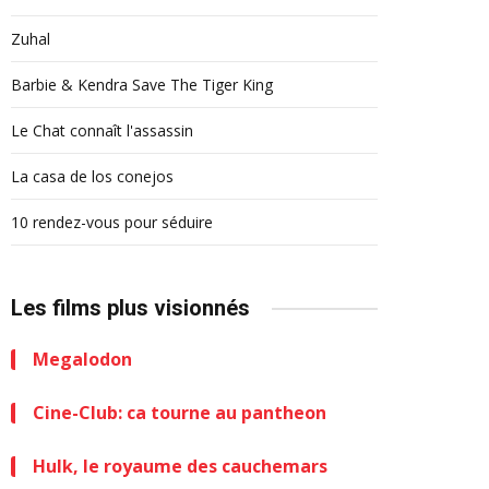
Zuhal
Barbie & Kendra Save The Tiger King
Le Chat connaît l'assassin
La casa de los conejos
10 rendez-vous pour séduire
Les films plus visionnés
Megalodon
Cine-Club: ca tourne au pantheon
Hulk, le royaume des cauchemars