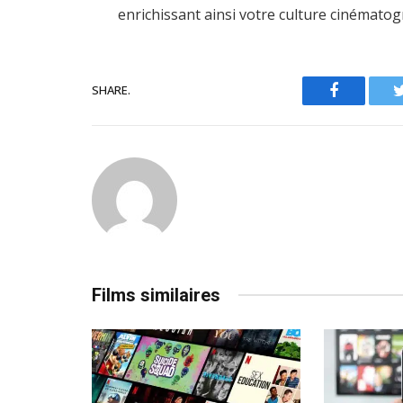
enrichissant ainsi votre culture cinématog
SHARE.
Facebook
Films similaires