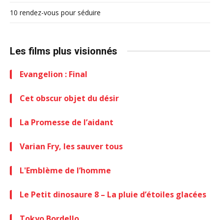
10 rendez-vous pour séduire
Les films plus visionnés
Evangelion : Final
Cet obscur objet du désir
La Promesse de l’aidant
Varian Fry, les sauver tous
L'Emblème de l’homme
Le Petit dinosaure 8 – La pluie d’étoiles glacées
Tokyo Bordello