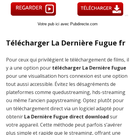
Votre pub ici avec Pubdirecte.com
Télécharger La Dernière Fugue fr
Pour ceux qui privilégient le téléchargement de films, il
y a une option pour
télécharger La Dernière Fugue
pour une visualisation hors connexion est une option
tout aussi accessible. Évitez les désagréments de
plateformes comme quedustreaming, hds-streaming
ou même l’ancien papystreaming. Optez plutôt pour
un téléchargement direct via un logiciel adapté pour
obtenir
La Dernière Fugue direct download
sur
votre appareil. Cette méthode peut parfois s’avérer
plus simple et rapide que le streaming, offrant une