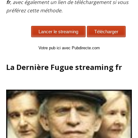
fr
, avec également un lien de téléchargement si vous
préférez cette méthode.
Votre pub ici avec Pubdirecte.com
La Dernière Fugue streaming fr