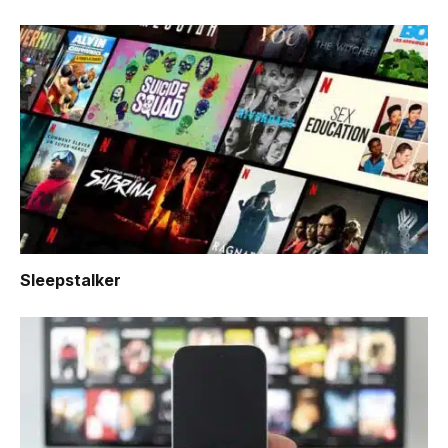
Sleepstalker