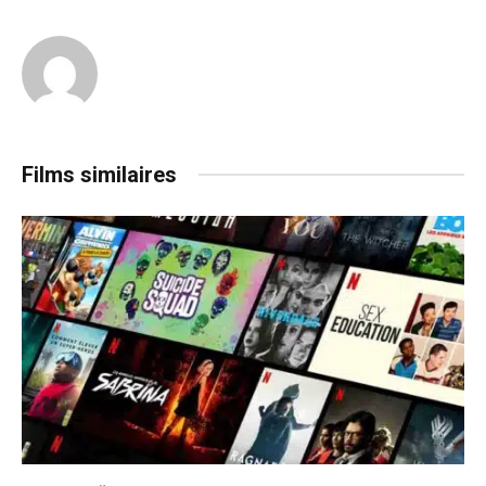
Films similaires