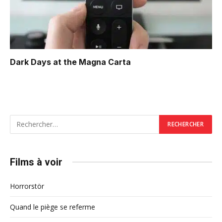
Dark Days at the Magna Carta
Films à voir
Horrorstör
Quand le piège se referme