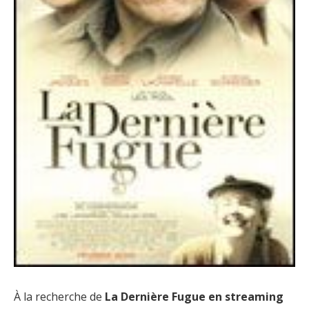
À la recherche de
La Dernière Fugue en streaming