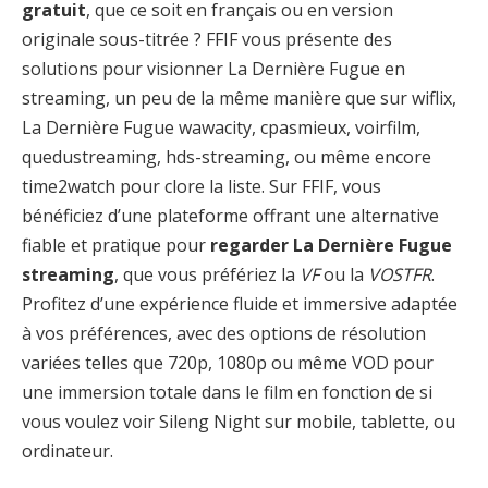
gratuit
, que ce soit en français ou en version
originale sous-titrée ? FFIF vous présente des
solutions pour visionner La Dernière Fugue en
streaming, un peu de la même manière que sur wiflix,
La Dernière Fugue wawacity, cpasmieux, voirfilm,
quedustreaming, hds-streaming, ou même encore
time2watch pour clore la liste. Sur FFIF, vous
bénéficiez d’une plateforme offrant une alternative
fiable et pratique pour
regarder La Dernière Fugue
streaming
, que vous préfériez la
VF
ou la
VOSTFR
.
Profitez d’une expérience fluide et immersive adaptée
à vos préférences, avec des options de résolution
variées telles que 720p, 1080p ou même VOD pour
une immersion totale dans le film en fonction de si
vous voulez voir Sileng Night sur mobile, tablette, ou
ordinateur.