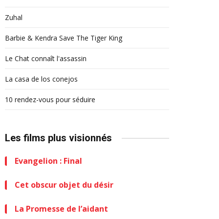
Zuhal
Barbie & Kendra Save The Tiger King
Le Chat connaît l'assassin
La casa de los conejos
10 rendez-vous pour séduire
Les films plus visionnés
Evangelion : Final
Cet obscur objet du désir
La Promesse de l’aidant