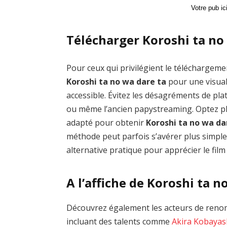
Votre pub i
Télécharger Koroshi ta no 
Pour ceux qui privilégient le téléchargemen
Koroshi ta no wa dare ta
pour une visual
accessible. Évitez les désagréments de 
ou même l’ancien papystreaming. Optez plu
adapté pour obtenir
Koroshi ta no wa da
méthode peut parfois s’avérer plus simple
alternative pratique pour apprécier le film
A l’affiche de Koroshi ta n
Découvrez également les acteurs de renom
incluant des talents comme
Akira Kobayas