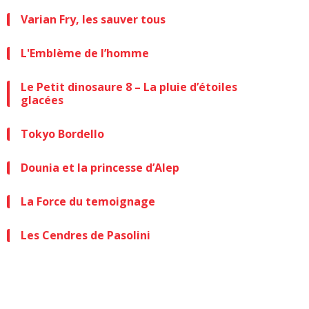
Varian Fry, les sauver tous
L'Emblème de l’homme
Le Petit dinosaure 8 – La pluie d’étoiles
glacées
Tokyo Bordello
Dounia et la princesse d’Alep
La Force du temoignage
Les Cendres de Pasolini