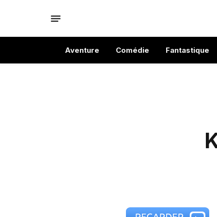
Aventure
Comédie
Fantastique
K