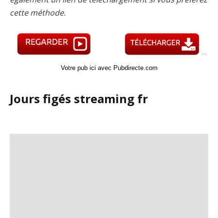
cette méthode.
Votre pub ici avec Pubdirecte.com
Jours figés streaming fr