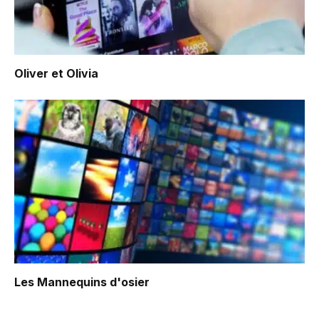
Oliver et Olivia
Les Mannequins d'osier