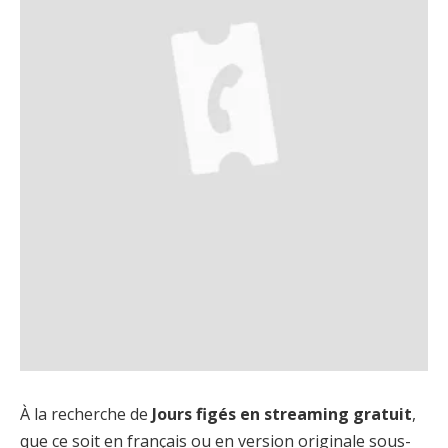
À la recherche de
Jours figés en streaming gratuit
,
que ce soit en français ou en version originale sous-