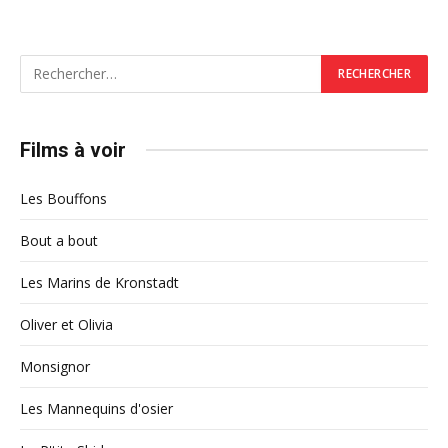
Films à voir
Les Bouffons
Bout a bout
Les Marins de Kronstadt
Oliver et Olivia
Monsignor
Les Mannequins d'osier