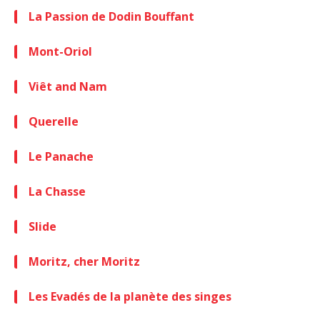
La Passion de Dodin Bouffant
Mont-Oriol
Viêt and Nam
Querelle
Le Panache
La Chasse
Slide
Moritz, cher Moritz
Les Evadés de la planète des singes