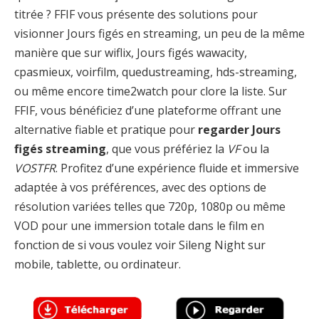
titrée ? FFIF vous présente des solutions pour
visionner Jours figés en streaming, un peu de la même
manière que sur wiflix, Jours figés wawacity,
cpasmieux, voirfilm, quedustreaming, hds-streaming,
ou même encore time2watch pour clore la liste. Sur
FFIF, vous bénéficiez d’une plateforme offrant une
alternative fiable et pratique pour
regarder Jours
figés streaming
, que vous préfériez la
VF
ou la
VOSTFR
. Profitez d’une expérience fluide et immersive
adaptée à vos préférences, avec des options de
résolution variées telles que 720p, 1080p ou même
VOD pour une immersion totale dans le film en
fonction de si vous voulez voir Sileng Night sur
mobile, tablette, ou ordinateur.