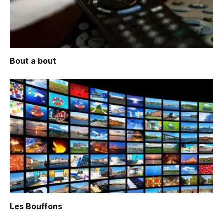
Bout a bout
Les Bouffons