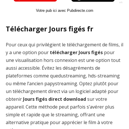
Votre pub ici avec Pubdirecte.com
Télécharger Jours figés fr
Pour ceux qui privilégient le téléchargement de films, il
y a une option pour
télécharger Jours figés
pour
une visualisation hors connexion est une option tout
aussi accessible. Évitez les désagréments de
plateformes comme quedustreaming, hds-streaming
ou même l’ancien papystreaming. Optez plutôt pour
un téléchargement direct via un logiciel adapté pour
obtenir
Jours figés direct download
sur votre
appareil. Cette méthode peut parfois s’avérer plus
simple et rapide que le streaming, offrant une
alternative pratique pour apprécier le film à votre