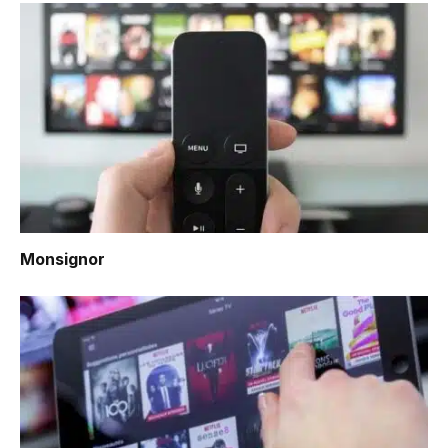
Monsignor