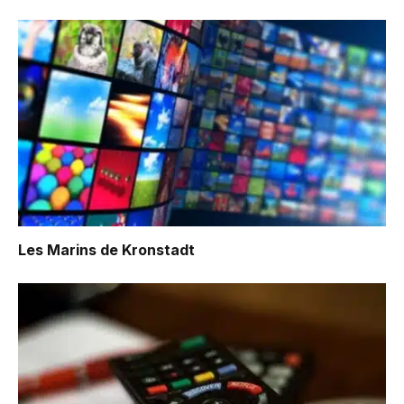
Les Marins de Kronstadt