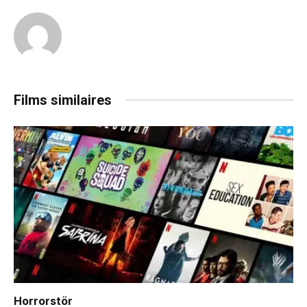
Films similaires
Horrorstör