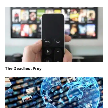
The Deadliest Prey