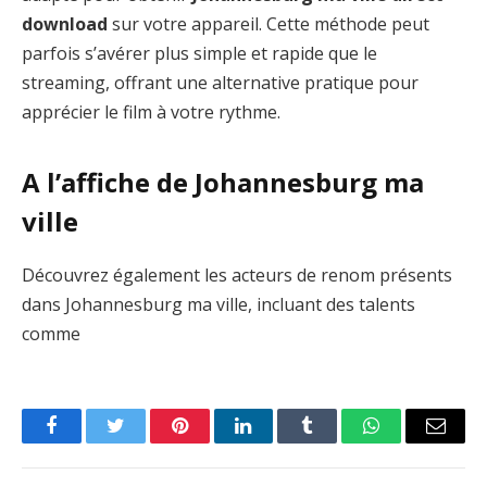
download
sur votre appareil. Cette méthode peut
parfois s’avérer plus simple et rapide que le
streaming, offrant une alternative pratique pour
apprécier le film à votre rythme.
A l’affiche de Johannesburg ma
ville
Découvrez également les acteurs de renom présents
dans Johannesburg ma ville, incluant des talents
comme
Facebook
Twitter
Pinterest
LinkedIn
Tumblr
WhatsApp
Email