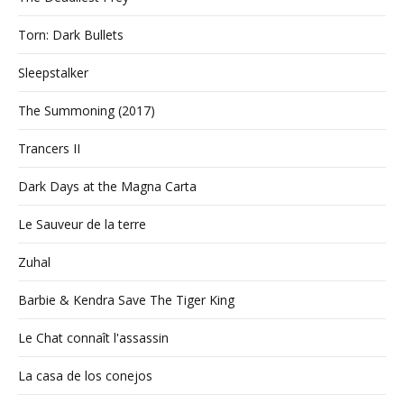
Torn: Dark Bullets
Sleepstalker
The Summoning (2017)
Trancers II
Dark Days at the Magna Carta
Le Sauveur de la terre
Zuhal
Barbie & Kendra Save The Tiger King
Le Chat connaît l'assassin
La casa de los conejos