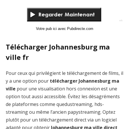
Votre pub ici avec Pubdirecte.com
Télécharger Johannesburg ma
ville fr
Pour ceux qui privilégient le téléchargement de films, il
y a une option pour
télécharger Johannesburg ma
ville
pour une visualisation hors connexion est une
option tout aussi accessible. Évitez les désagréments
de plateformes comme quedustreaming, hds-
streaming ou même l’ancien papystreaming. Optez
plutôt pour un téléchargement direct via un logiciel
adapté pour obtenir
Johannesburg ma ville direct