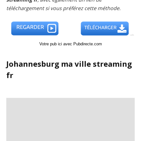
téléchargement si vous préférez cette méthode.
Votre pub ici avec Pubdirecte.com
Johannesburg ma ville streaming
fr