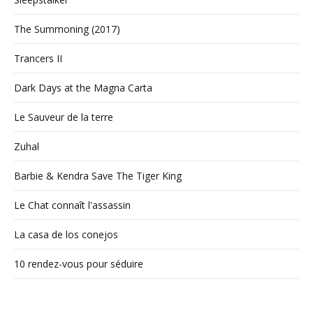
The Summoning (2017)
Trancers II
Dark Days at the Magna Carta
Le Sauveur de la terre
Zuhal
Barbie & Kendra Save The Tiger King
Le Chat connaît l'assassin
La casa de los conejos
10 rendez-vous pour séduire