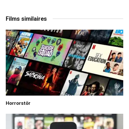
Films similaires
Horrorstör