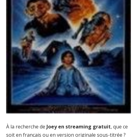
À la recherche de
Joey en streaming gratuit
, que ce
soit en français ou en version originale sous-titrée ?