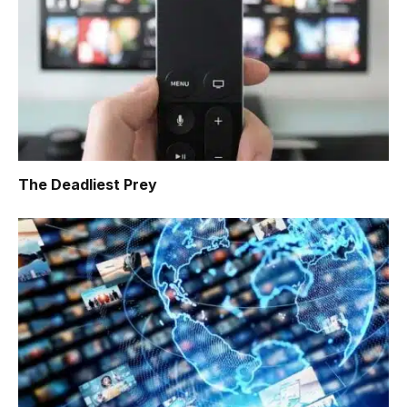
The Deadliest Prey