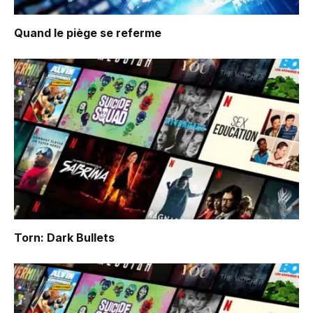
Quand le piège se referme
Torn: Dark Bullets