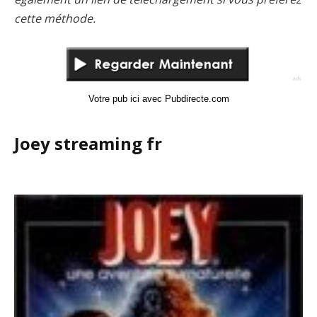
cette méthode.
Votre pub ici avec Pubdirecte.com
Joey streaming fr