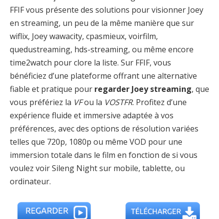
FFIF vous présente des solutions pour visionner Joey
en streaming, un peu de la même manière que sur
wiflix, Joey wawacity, cpasmieux, voirfilm,
quedustreaming, hds-streaming, ou même encore
time2watch pour clore la liste. Sur FFIF, vous
bénéficiez d’une plateforme offrant une alternative
fiable et pratique pour
regarder Joey streaming
, que
vous préfériez la
VF
ou la
VOSTFR
. Profitez d’une
expérience fluide et immersive adaptée à vos
préférences, avec des options de résolution variées
telles que 720p, 1080p ou même VOD pour une
immersion totale dans le film en fonction de si vous
voulez voir Sileng Night sur mobile, tablette, ou
ordinateur.