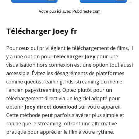
Votre pub ici avec Pubdirecte.com
Télécharger Joey fr
Pour ceux qui privilégient le téléchargement de films, il
y a une option pour
télécharger Joey
pour une
visualisation hors connexion est une option tout aussi
accessible. Évitez les désagréments de plateformes
comme quedustreaming, hds-streaming ou même
l’ancien papystreaming. Optez plutôt pour un
téléchargement direct via un logiciel adapté pour
obtenir
Joey direct download
sur votre appareil.
Cette méthode peut parfois s’avérer plus simple et
rapide que le streaming, offrant une alternative
pratique pour apprécier le film à votre rythme.