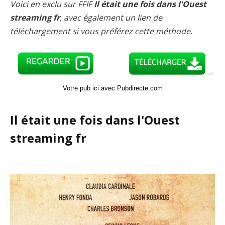
Voici en exclu sur FFIF
Il était une fois dans l'Ouest
streaming fr
, avec également un lien de
téléchargement si vous préférez cette méthode.
Votre pub ici avec Pubdirecte.com
Il était une fois dans l'Ouest
streaming fr