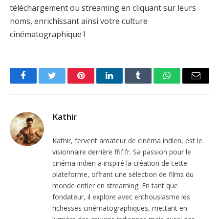
téléchargement ou streaming en cliquant sur leurs
noms, enrichissant ainsi votre culture
cinématographique !
Facebook
Twitter
Pinterest
LinkedIn
Tumblr
WhatsApp
Email
Kathir
Kathir, fervent amateur de cinéma indien, est le
visionnaire derrière ffif.fr. Sa passion pour le
cinéma indien a inspiré la création de cette
plateforme, offrant une sélection de films du
monde entier en streaming. En tant que
fondateur, il explore avec enthousiasme les
richesses cinématographiques, mettant en