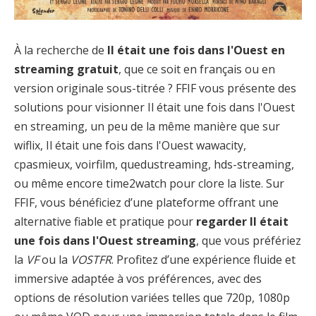
À la recherche de
Il était une fois dans l'Ouest en
streaming gratuit
, que ce soit en français ou en
version originale sous-titrée ? FFIF vous présente des
solutions pour visionner Il était une fois dans l'Ouest
en streaming, un peu de la même manière que sur
wiflix, Il était une fois dans l'Ouest wawacity,
cpasmieux, voirfilm, quedustreaming, hds-streaming,
ou même encore time2watch pour clore la liste. Sur
FFIF, vous bénéficiez d’une plateforme offrant une
alternative fiable et pratique pour
regarder Il était
une fois dans l'Ouest streaming
, que vous préfériez
la
VF
ou la
VOSTFR
. Profitez d’une expérience fluide et
immersive adaptée à vos préférences, avec des
options de résolution variées telles que 720p, 1080p