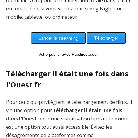
ou même VOD pour une immersion totale dans le film
en fonction de si vous voulez voir Sileng Night sur
mobile, tablette, ou ordinateur.
Votre pub ici avec Pubdirecte.com
Télécharger Il était une fois dans
l'Ouest fr
Pour ceux qui privilégient le téléchargement de films, il
y a une option pour
télécharger Il était une fois
dans l'Ouest
pour une visualisation hors connexion
est une option tout aussi accessible. Évitez les
désagréments de plateformes comme