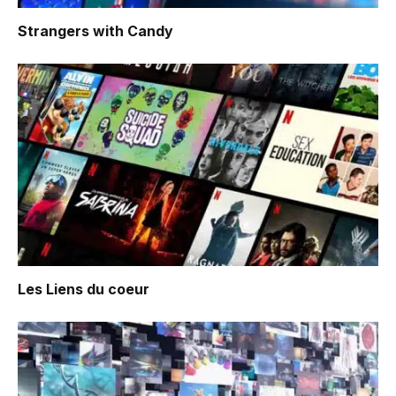
Strangers with Candy
Les Liens du coeur