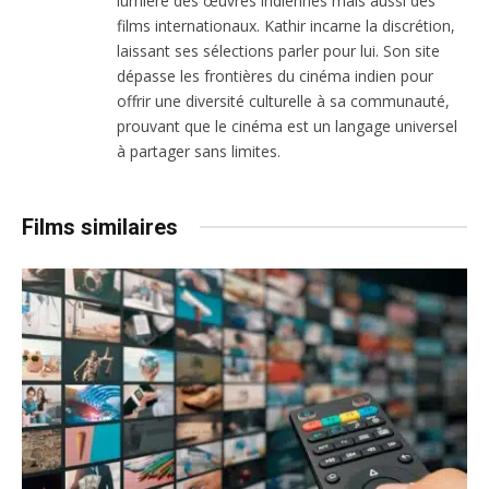
lumière des œuvres indiennes mais aussi des
films internationaux. Kathir incarne la discrétion,
laissant ses sélections parler pour lui. Son site
dépasse les frontières du cinéma indien pour
offrir une diversité culturelle à sa communauté,
prouvant que le cinéma est un langage universel
à partager sans limites.
Films similaires