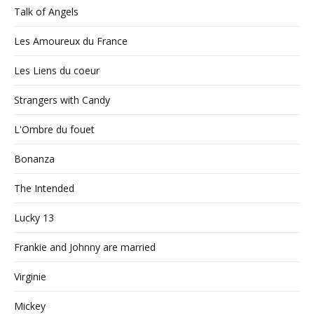
Talk of Angels
Les Amoureux du France
Les Liens du coeur
Strangers with Candy
L'Ombre du fouet
Bonanza
The Intended
Lucky 13
Frankie and Johnny are married
Virginie
Mickey