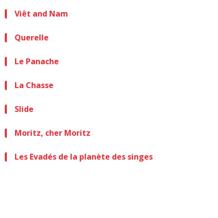
Viêt and Nam
Querelle
Le Panache
La Chasse
Slide
Moritz, cher Moritz
Les Evadés de la planète des singes