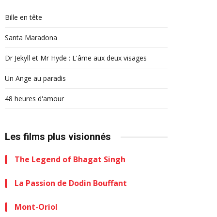
Bille en tête
Santa Maradona
Dr Jekyll et Mr Hyde : L'âme aux deux visages
Un Ange au paradis
48 heures d'amour
Les films plus visionnés
The Legend of Bhagat Singh
La Passion de Dodin Bouffant
Mont-Oriol