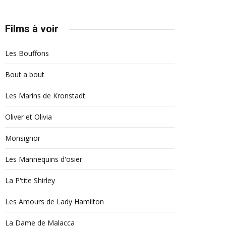
Films à voir
Les Bouffons
Bout a bout
Les Marins de Kronstadt
Oliver et Olivia
Monsignor
Les Mannequins d'osier
La P'tite Shirley
Les Amours de Lady Hamilton
La Dame de Malacca