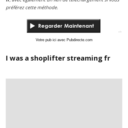
préférez cette méthode.
Votre pub ici avec Pubdirecte.com
I was a shoplifter streaming fr