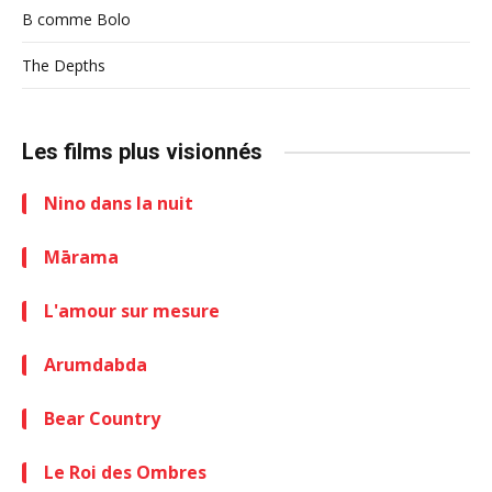
B comme Bolo
The Depths
Les films plus visionnés
Nino dans la nuit
Mārama
L'amour sur mesure
Arumdabda
Bear Country
Le Roi des Ombres