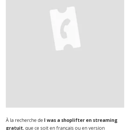
À la recherche de
I was a shoplifter en streaming
gratuit
, que ce soit en français ou en version