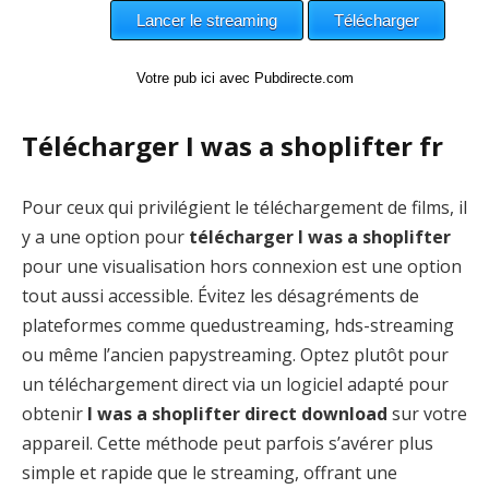
Votre pub ici avec Pubdirecte.com
Télécharger I was a shoplifter fr
Pour ceux qui privilégient le téléchargement de films, il
y a une option pour
télécharger I was a shoplifter
pour une visualisation hors connexion est une option
tout aussi accessible. Évitez les désagréments de
plateformes comme quedustreaming, hds-streaming
ou même l’ancien papystreaming. Optez plutôt pour
un téléchargement direct via un logiciel adapté pour
obtenir
I was a shoplifter direct download
sur votre
appareil. Cette méthode peut parfois s’avérer plus
simple et rapide que le streaming, offrant une