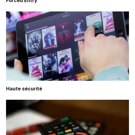
Forced Entry
Haute sécurité