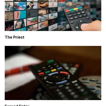
The Priest