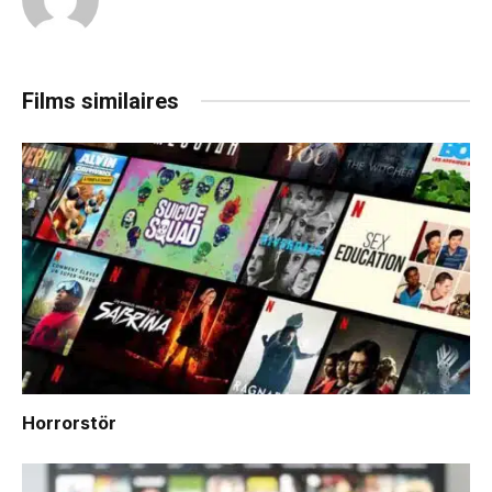
Films similaires
Horrorstör