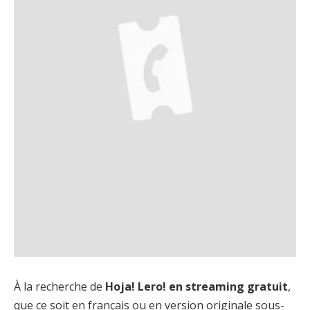
À la recherche de
Hoja! Lero! en streaming gratuit
,
que ce soit en français ou en version originale sous-