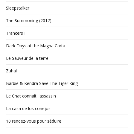
Sleepstalker
The Summoning (2017)
Trancers II
Dark Days at the Magna Carta
Le Sauveur de la terre
Zuhal
Barbie & Kendra Save The Tiger King
Le Chat connaît l'assassin
La casa de los conejos
10 rendez-vous pour séduire