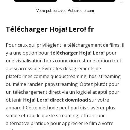
Votre pub ici avec Pubdirecte.com
Télécharger Hoja! Lero! fr
Pour ceux qui privilégient le téléchargement de films, il
y a une option pour
télécharger Hoja! Lero!
pour
une visualisation hors connexion est une option tout
aussi accessible. Évitez les désagréments de
plateformes comme quedustreaming, hds-streaming
ou même l’ancien papystreaming. Optez plutôt pour
un téléchargement direct via un logiciel adapté pour
obtenir
Hoja! Lero! direct download
sur votre
appareil. Cette méthode peut parfois s’avérer plus
simple et rapide que le streaming, offrant une
alternative pratique pour apprécier le film à votre