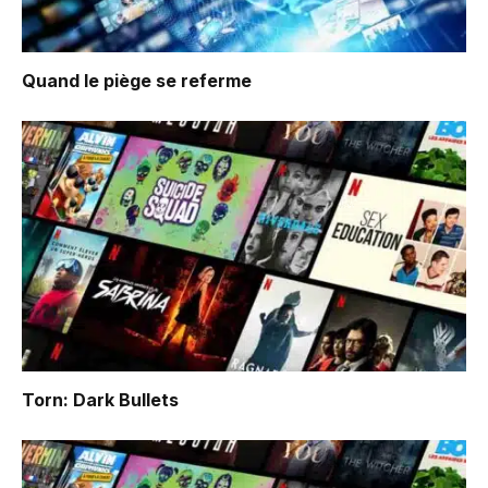
Quand le piège se referme
Torn: Dark Bullets