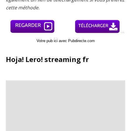
cette méthode.
Votre pub ici avec Pubdirecte.com
Hoja! Lero! streaming fr