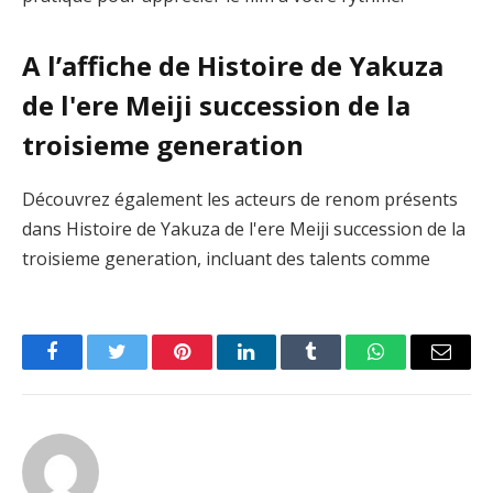
A l’affiche de Histoire de Yakuza
de l'ere Meiji succession de la
troisieme generation
Découvrez également les acteurs de renom présents
dans Histoire de Yakuza de l'ere Meiji succession de la
troisieme generation, incluant des talents comme
Facebook
Twitter
Pinterest
LinkedIn
Tumblr
WhatsApp
Email