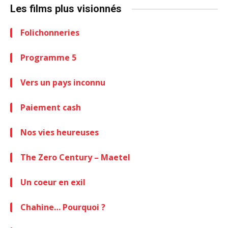
Les films plus visionnés
Folichonneries
Programme 5
Vers un pays inconnu
Paiement cash
Nos vies heureuses
The Zero Century – Maetel
Un coeur en exil
Chahine… Pourquoi ?