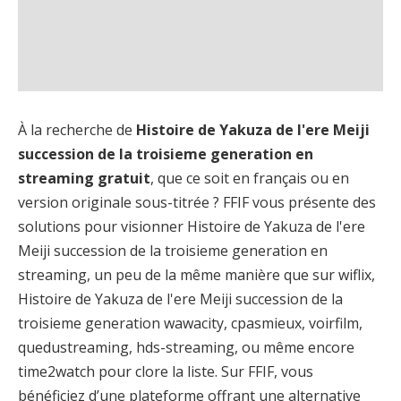
À la recherche de
Histoire de Yakuza de l'ere Meiji
succession de la troisieme generation en
streaming gratuit
, que ce soit en français ou en
version originale sous-titrée ? FFIF vous présente des
solutions pour visionner Histoire de Yakuza de l'ere
Meiji succession de la troisieme generation en
streaming, un peu de la même manière que sur wiflix,
Histoire de Yakuza de l'ere Meiji succession de la
troisieme generation wawacity, cpasmieux, voirfilm,
quedustreaming, hds-streaming, ou même encore
time2watch pour clore la liste. Sur FFIF, vous
bénéficiez d’une plateforme offrant une alternative