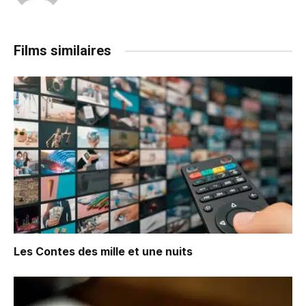
Films similaires
Les Contes des mille et une nuits