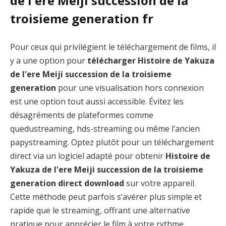
de l'ere Meiji succession de la
troisieme generation fr
Pour ceux qui privilégient le téléchargement de films, il
y a une option pour
télécharger Histoire de Yakuza
de l'ere Meiji succession de la troisieme
generation
pour une visualisation hors connexion
est une option tout aussi accessible. Évitez les
désagréments de plateformes comme
quedustreaming, hds-streaming ou même l’ancien
papystreaming. Optez plutôt pour un téléchargement
direct via un logiciel adapté pour obtenir
Histoire de
Yakuza de l'ere Meiji succession de la troisieme
generation direct download
sur votre appareil.
Cette méthode peut parfois s’avérer plus simple et
rapide que le streaming, offrant une alternative
pratique pour apprécier le film à votre rythme.