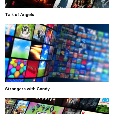
Talk of Angels
Strangers with Candy