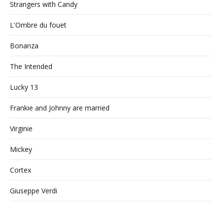
Strangers with Candy
L'Ombre du fouet
Bonanza
The Intended
Lucky 13
Frankie and Johnny are married
Virginie
Mickey
Cortex
Giuseppe Verdi