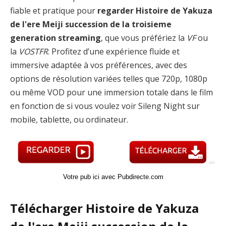
fiable et pratique pour
regarder Histoire de Yakuza
de l'ere Meiji succession de la troisieme
generation streaming
, que vous préfériez la
VF
ou
la
VOSTFR
. Profitez d’une expérience fluide et
immersive adaptée à vos préférences, avec des
options de résolution variées telles que 720p, 1080p
ou même VOD pour une immersion totale dans le film
en fonction de si vous voulez voir Sileng Night sur
mobile, tablette, ou ordinateur.
Votre pub ici avec Pubdirecte.com
Télécharger Histoire de Yakuza