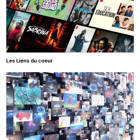
Les Liens du coeur