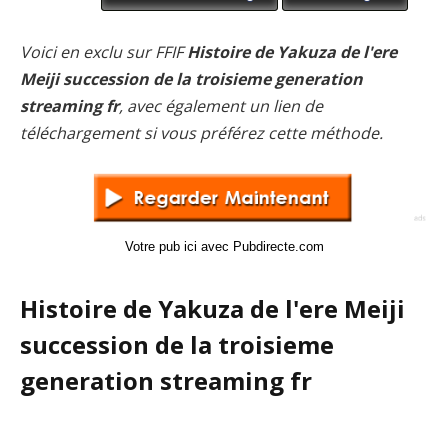
Voici en exclu sur FFIF
Histoire de Yakuza de l'ere
Meiji succession de la troisieme generation
streaming fr
, avec également un lien de
téléchargement si vous préférez cette méthode.
Votre pub ici avec Pubdirecte.com
Histoire de Yakuza de l'ere Meiji
succession de la troisieme
generation streaming fr