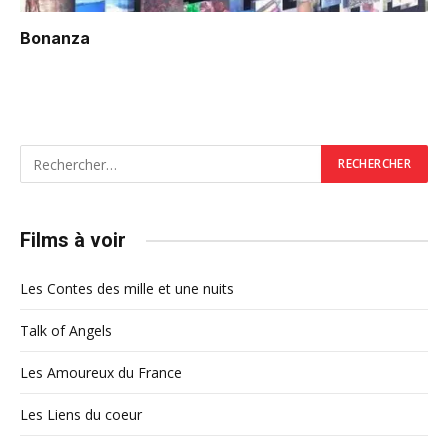
Bonanza
Films à voir
Les Contes des mille et une nuits
Talk of Angels
Les Amoureux du France
Les Liens du coeur