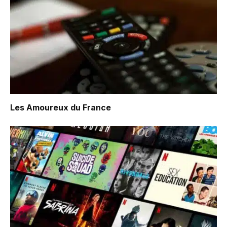
Les Amoureux du France