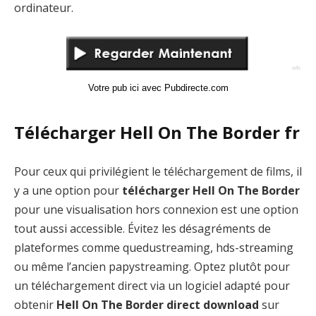
ordinateur.
Votre pub ici avec Pubdirecte.com
Télécharger Hell On The Border fr
Pour ceux qui privilégient le téléchargement de films, il
y a une option pour
télécharger Hell On The Border
pour une visualisation hors connexion est une option
tout aussi accessible. Évitez les désagréments de
plateformes comme quedustreaming, hds-streaming
ou même l’ancien papystreaming. Optez plutôt pour
un téléchargement direct via un logiciel adapté pour
obtenir
Hell On The Border direct download
sur