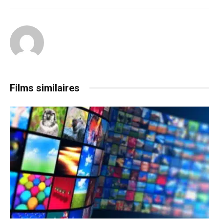
Films similaires