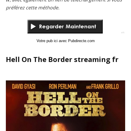
préférez cette méthode.
Votre pub ici avec Pubdirecte.com
Hell On The Border streaming fr