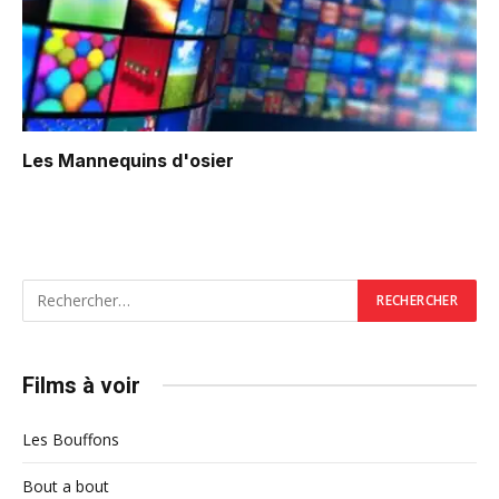
Les Mannequins d'osier
Films à voir
Les Bouffons
Bout a bout