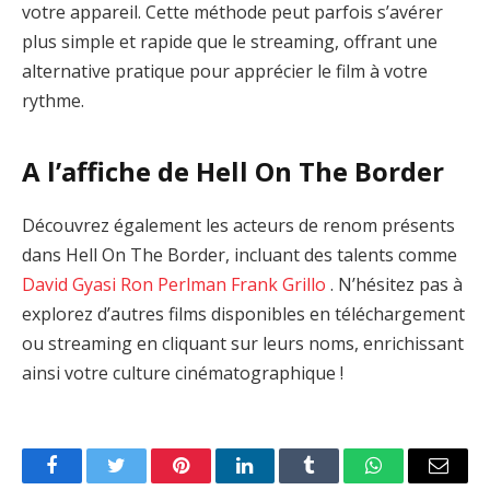
votre appareil. Cette méthode peut parfois s’avérer
plus simple et rapide que le streaming, offrant une
alternative pratique pour apprécier le film à votre
rythme.
A l’affiche de Hell On The Border
Découvrez également les acteurs de renom présents
dans Hell On The Border, incluant des talents comme
David Gyasi
Ron Perlman
Frank Grillo
. N’hésitez pas à
explorez d’autres films disponibles en téléchargement
ou streaming en cliquant sur leurs noms, enrichissant
ainsi votre culture cinématographique !
Facebook
Twitter
Pinterest
LinkedIn
Tumblr
WhatsApp
Email