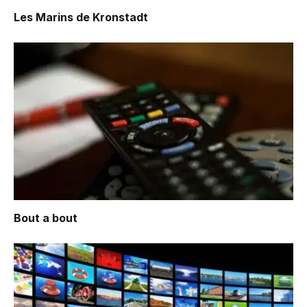
Les Marins de Kronstadt
Bout a bout