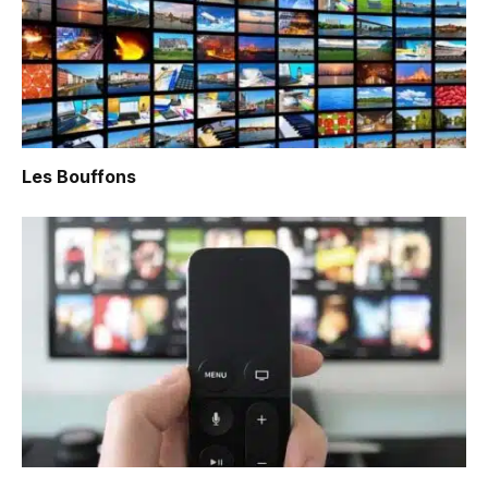
Les Bouffons