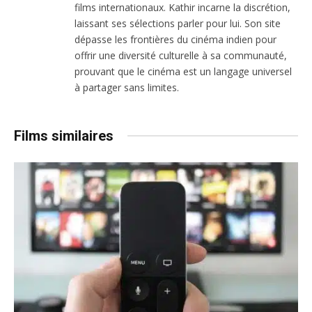
films internationaux. Kathir incarne la discrétion,
laissant ses sélections parler pour lui. Son site
dépasse les frontières du cinéma indien pour
offrir une diversité culturelle à sa communauté,
prouvant que le cinéma est un langage universel
à partager sans limites.
Films similaires