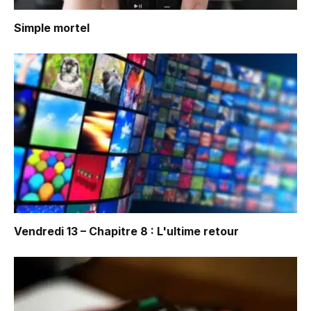
Simple mortel
Vendredi 13 – Chapitre 8 : L'ultime retour