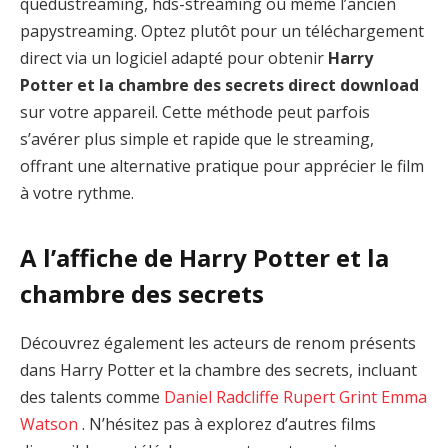
quedustreaming, hds-streaming ou même l’ancien
papystreaming. Optez plutôt pour un téléchargement
direct via un logiciel adapté pour obtenir
Harry
Potter et la chambre des secrets direct download
sur votre appareil. Cette méthode peut parfois
s’avérer plus simple et rapide que le streaming,
offrant une alternative pratique pour apprécier le film
à votre rythme.
A l’affiche de Harry Potter et la
chambre des secrets
Découvrez également les acteurs de renom présents
dans Harry Potter et la chambre des secrets, incluant
des talents comme
Daniel Radcliffe
Rupert Grint
Emma
Watson
. N’hésitez pas à explorez d’autres films