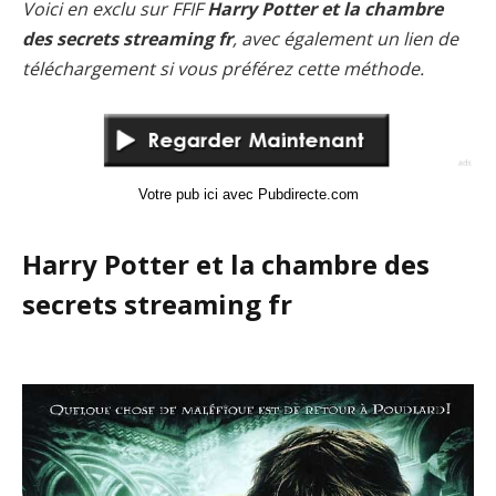
Voici en exclu sur FFIF
Harry Potter et la chambre
des secrets streaming fr
, avec également un lien de
téléchargement si vous préférez cette méthode.
Votre pub ici avec Pubdirecte.com
Harry Potter et la chambre des
secrets streaming fr