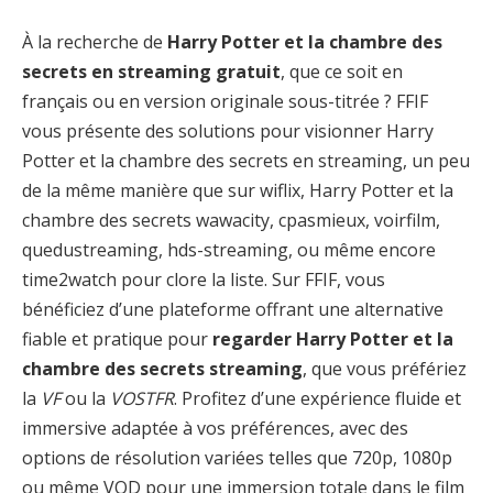
À la recherche de
Harry Potter et la chambre des
secrets en streaming gratuit
, que ce soit en
français ou en version originale sous-titrée ? FFIF
vous présente des solutions pour visionner Harry
Potter et la chambre des secrets en streaming, un peu
de la même manière que sur wiflix, Harry Potter et la
chambre des secrets wawacity, cpasmieux, voirfilm,
quedustreaming, hds-streaming, ou même encore
time2watch pour clore la liste. Sur FFIF, vous
bénéficiez d’une plateforme offrant une alternative
fiable et pratique pour
regarder Harry Potter et la
chambre des secrets streaming
, que vous préfériez
la
VF
ou la
VOSTFR
. Profitez d’une expérience fluide et
immersive adaptée à vos préférences, avec des
options de résolution variées telles que 720p, 1080p
ou même VOD pour une immersion totale dans le film