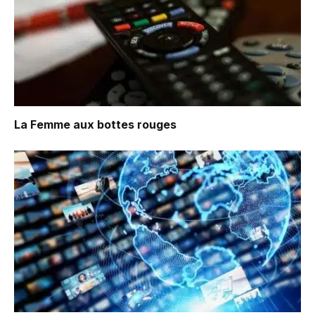
La Femme aux bottes rouges