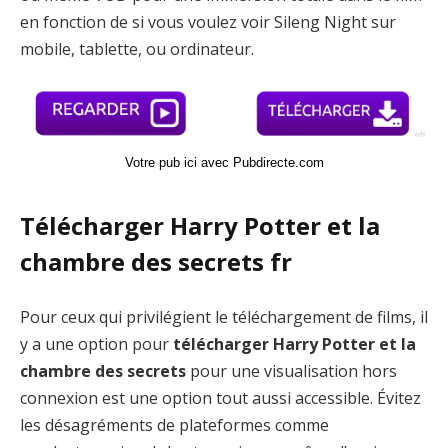
en fonction de si vous voulez voir Sileng Night sur
mobile, tablette, ou ordinateur.
Votre pub ici avec Pubdirecte.com
Télécharger Harry Potter et la
chambre des secrets fr
Pour ceux qui privilégient le téléchargement de films, il
y a une option pour
télécharger Harry Potter et la
chambre des secrets
pour une visualisation hors
connexion est une option tout aussi accessible. Évitez
les désagréments de plateformes comme