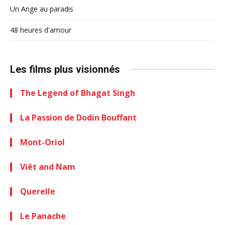
Un Ange au paradis
48 heures d'amour
Les films plus visionnés
The Legend of Bhagat Singh
La Passion de Dodin Bouffant
Mont-Oriol
Viêt and Nam
Querelle
Le Panache