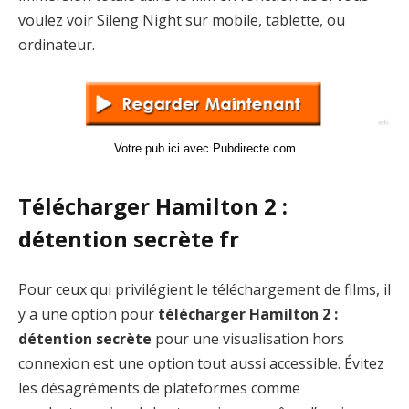
voulez voir Sileng Night sur mobile, tablette, ou
ordinateur.
Votre pub ici avec Pubdirecte.com
Télécharger Hamilton 2 :
détention secrète fr
Pour ceux qui privilégient le téléchargement de films, il
y a une option pour
télécharger Hamilton 2 :
détention secrète
pour une visualisation hors
connexion est une option tout aussi accessible. Évitez
les désagréments de plateformes comme