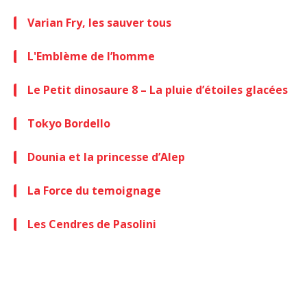
Varian Fry, les sauver tous
L'Emblème de l’homme
Le Petit dinosaure 8 – La pluie d’étoiles glacées
Tokyo Bordello
Dounia et la princesse d’Alep
La Force du temoignage
Les Cendres de Pasolini