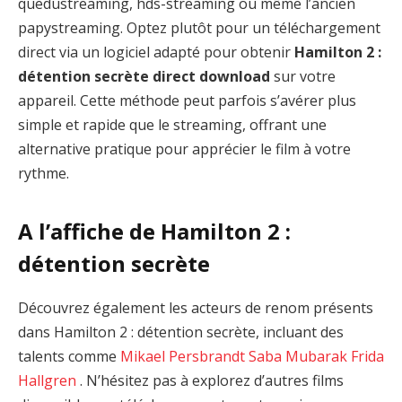
quedustreaming, hds-streaming ou même l’ancien
papystreaming. Optez plutôt pour un téléchargement
direct via un logiciel adapté pour obtenir
Hamilton 2 :
détention secrète direct download
sur votre
appareil. Cette méthode peut parfois s’avérer plus
simple et rapide que le streaming, offrant une
alternative pratique pour apprécier le film à votre
rythme.
A l’affiche de Hamilton 2 :
détention secrète
Découvrez également les acteurs de renom présents
dans Hamilton 2 : détention secrète, incluant des
talents comme
Mikael Persbrandt
Saba Mubarak
Frida
Hallgren
. N’hésitez pas à explorez d’autres films