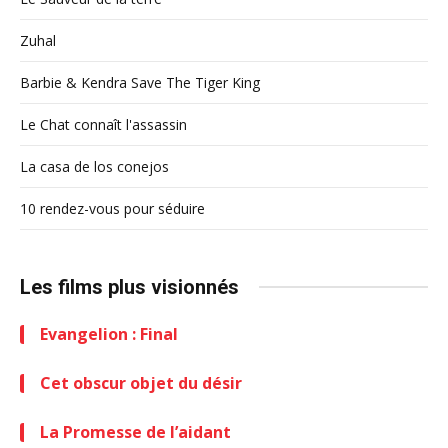
Zuhal
Barbie & Kendra Save The Tiger King
Le Chat connaît l'assassin
La casa de los conejos
10 rendez-vous pour séduire
Les films plus visionnés
Evangelion : Final
Cet obscur objet du désir
La Promesse de l’aidant