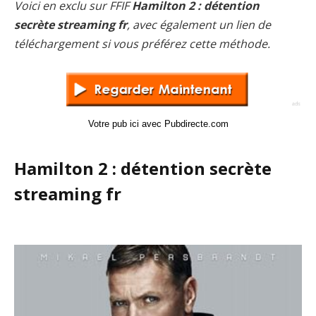
Voici en exclu sur FFIF
Hamilton 2 : détention
secrète streaming fr
, avec également un lien de
téléchargement si vous préférez cette méthode.
Votre pub ici avec Pubdirecte.com
Hamilton 2 : détention secrète
streaming fr