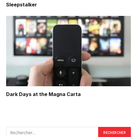
Sleepstalker
Dark Days at the Magna Carta