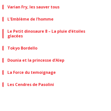
Varian Fry, les sauver tous
L'Emblème de l’homme
Le Petit dinosaure 8 – La pluie d’étoiles
glacées
Tokyo Bordello
Dounia et la princesse d’Alep
La Force du temoignage
Les Cendres de Pasolini