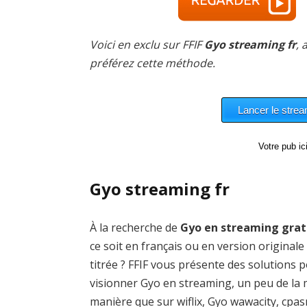
Voici en exclu sur FFIF
Gyo streaming fr
, 
préférez cette méthode.
Votre pub i
Gyo streaming fr
À la recherche de
Gyo en streaming grat
ce soit en français ou en version originale
titrée ? FFIF vous présente des solutions 
visionner Gyo en streaming, un peu de l
manière que sur wiflix, Gyo wawacity, cpa