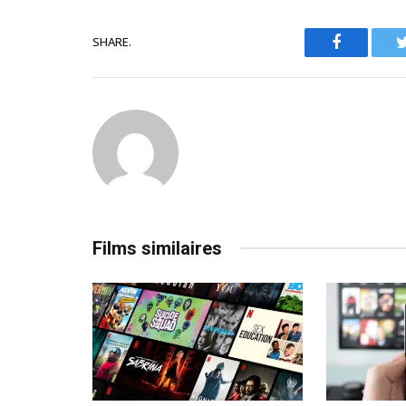
SHARE.
Facebook
Films similaires