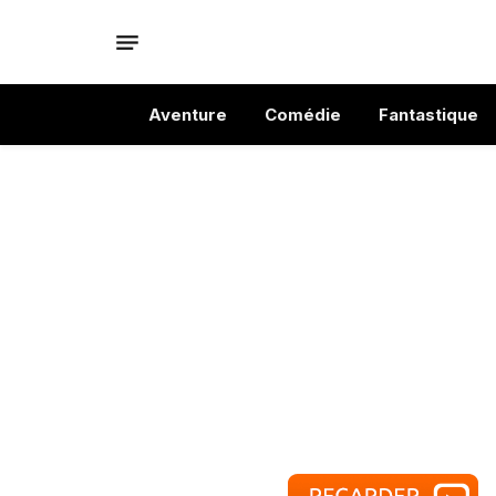
Aventure
Comédie
Fantastique