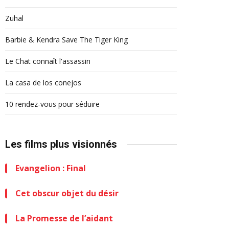
Zuhal
Barbie & Kendra Save The Tiger King
Le Chat connaît l'assassin
La casa de los conejos
10 rendez-vous pour séduire
Les films plus visionnés
Evangelion : Final
Cet obscur objet du désir
La Promesse de l’aidant