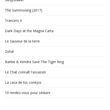
The Summoning (2017)
Trancers II
Dark Days at the Magna Carta
Le Sauveur de la terre
Zuhal
Barbie & Kendra Save The Tiger King
Le Chat connaît l'assassin
La casa de los conejos
10 rendez-vous pour séduire