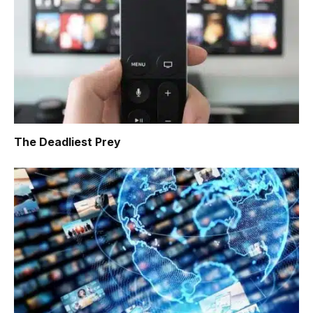
The Deadliest Prey