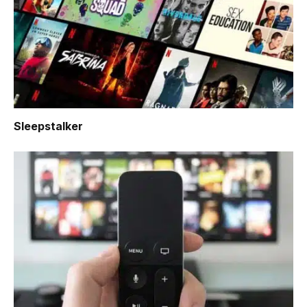
Sleepstalker