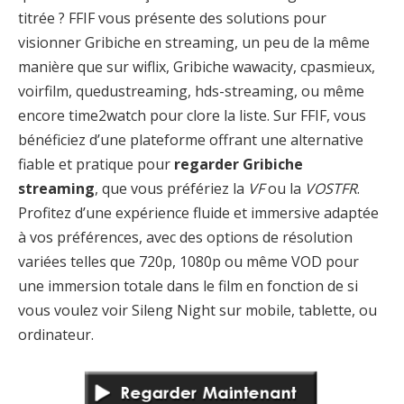
titrée ? FFIF vous présente des solutions pour
visionner Gribiche en streaming, un peu de la même
manière que sur wiflix, Gribiche wawacity, cpasmieux,
voirfilm, quedustreaming, hds-streaming, ou même
encore time2watch pour clore la liste. Sur FFIF, vous
bénéficiez d’une plateforme offrant une alternative
fiable et pratique pour
regarder Gribiche
streaming
, que vous préfériez la
VF
ou la
VOSTFR
.
Profitez d’une expérience fluide et immersive adaptée
à vos préférences, avec des options de résolution
variées telles que 720p, 1080p ou même VOD pour
une immersion totale dans le film en fonction de si
vous voulez voir Sileng Night sur mobile, tablette, ou
ordinateur.