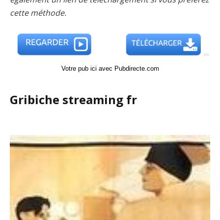
cette méthode.
Votre pub ici avec Pubdirecte.com
Gribiche streaming fr