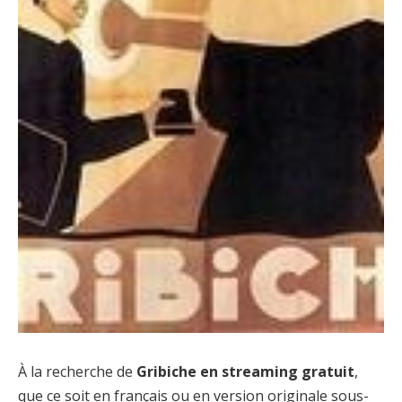
À la recherche de
Gribiche en streaming gratuit
,
que ce soit en français ou en version originale sous-