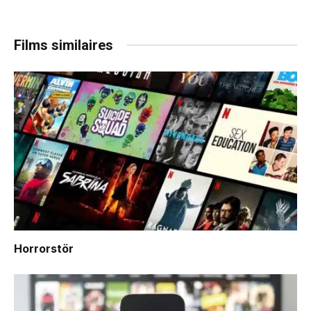
Films similaires
Horrorstör