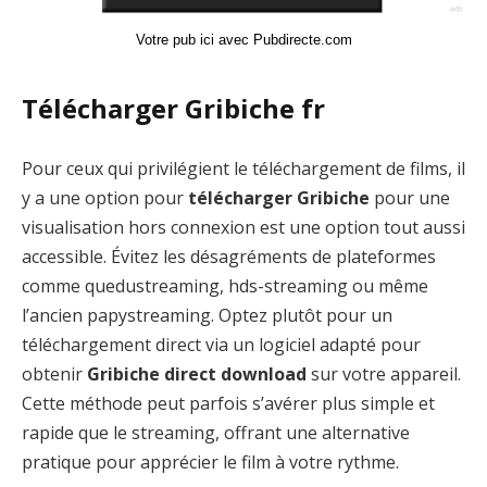
Votre pub ici avec Pubdirecte.com
Télécharger Gribiche fr
Pour ceux qui privilégient le téléchargement de films, il
y a une option pour
télécharger Gribiche
pour une
visualisation hors connexion est une option tout aussi
accessible. Évitez les désagréments de plateformes
comme quedustreaming, hds-streaming ou même
l’ancien papystreaming. Optez plutôt pour un
téléchargement direct via un logiciel adapté pour
obtenir
Gribiche direct download
sur votre appareil.
Cette méthode peut parfois s’avérer plus simple et
rapide que le streaming, offrant une alternative
pratique pour apprécier le film à votre rythme.