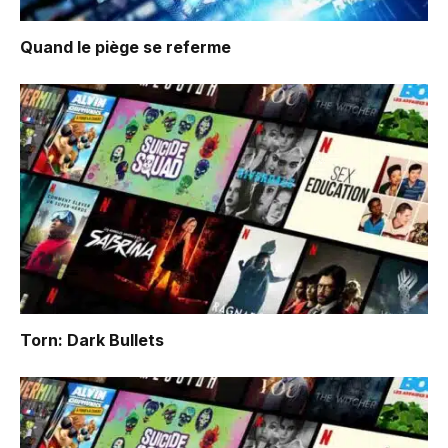
Quand le piège se referme
Torn: Dark Bullets