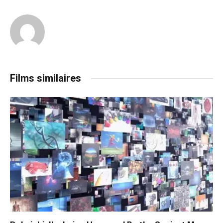
Films similaires