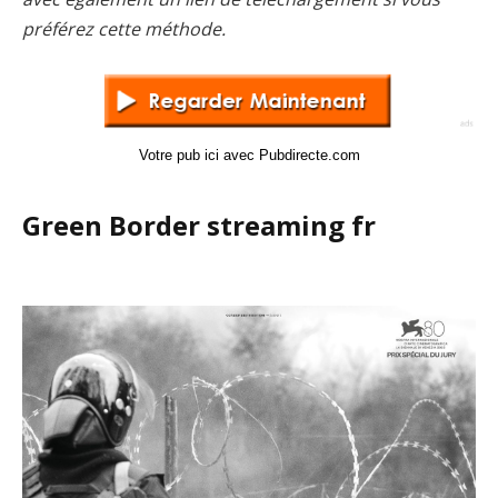
préférez cette méthode.
Votre pub ici avec Pubdirecte.com
Green Border streaming fr