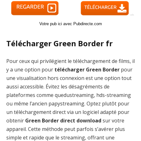
Votre pub ici avec Pubdirecte.com
Télécharger Green Border fr
Pour ceux qui privilégient le téléchargement de films, il
y a une option pour
télécharger Green Border
pour
une visualisation hors connexion est une option tout
aussi accessible. Évitez les désagréments de
plateformes comme quedustreaming, hds-streaming
ou même l’ancien papystreaming. Optez plutôt pour
un téléchargement direct via un logiciel adapté pour
obtenir
Green Border direct download
sur votre
appareil. Cette méthode peut parfois s’avérer plus
simple et rapide que le streaming, offrant une