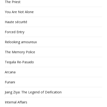
The Priest
You Are Not Alone
Haute sécurité
Forced Entry
Relooking amoureux
The Memory Police
Tequila Re-Pasado
Arcana
Furiani
Jiang Ziya: The Legend of Deification
Internal Affairs