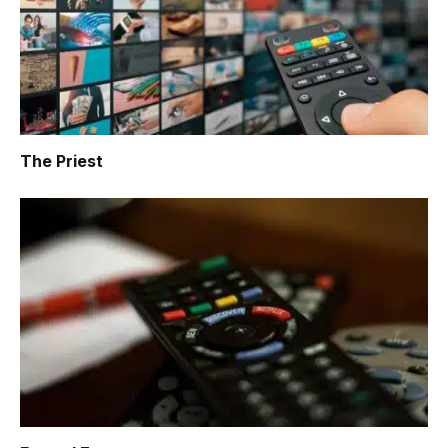
The Priest