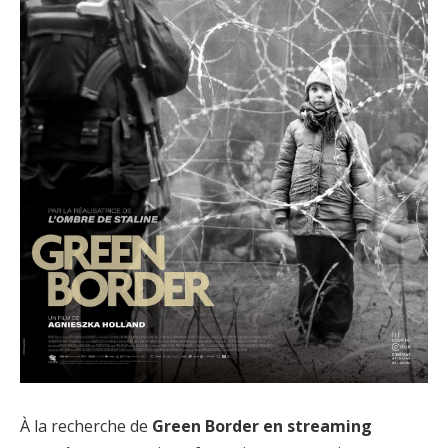
À la recherche de
Green Border en streaming