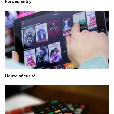
Forced Entry
Haute sécurité