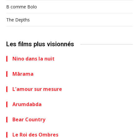
B comme Bolo
The Depths
Les films plus visionnés
Nino dans la nuit
Mārama
L'amour sur mesure
Arumdabda
Bear Country
Le Roi des Ombres