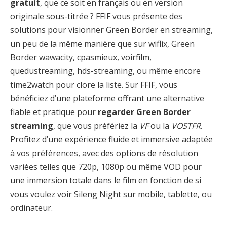
gratuit
, que ce soit en français ou en version
originale sous-titrée ? FFIF vous présente des
solutions pour visionner Green Border en streaming,
un peu de la même manière que sur wiflix, Green
Border wawacity, cpasmieux, voirfilm,
quedustreaming, hds-streaming, ou même encore
time2watch pour clore la liste. Sur FFIF, vous
bénéficiez d’une plateforme offrant une alternative
fiable et pratique pour
regarder Green Border
streaming
, que vous préfériez la
VF
ou la
VOSTFR
.
Profitez d’une expérience fluide et immersive adaptée
à vos préférences, avec des options de résolution
variées telles que 720p, 1080p ou même VOD pour
une immersion totale dans le film en fonction de si
vous voulez voir Sileng Night sur mobile, tablette, ou
ordinateur.