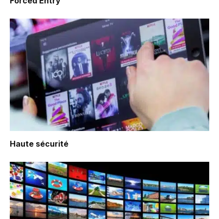
Forced Entry
Haute sécurité