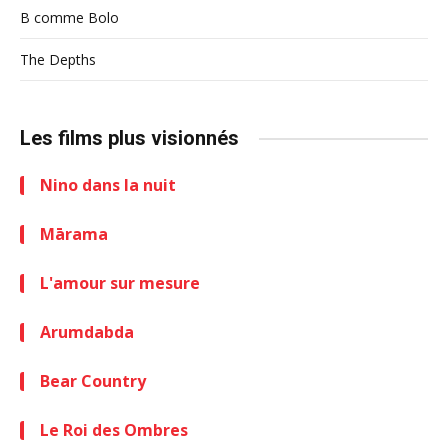
B comme Bolo
The Depths
Les films plus visionnés
Nino dans la nuit
Mārama
L'amour sur mesure
Arumdabda
Bear Country
Le Roi des Ombres