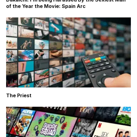
of the Year the Movie: Spain Arc
The Priest