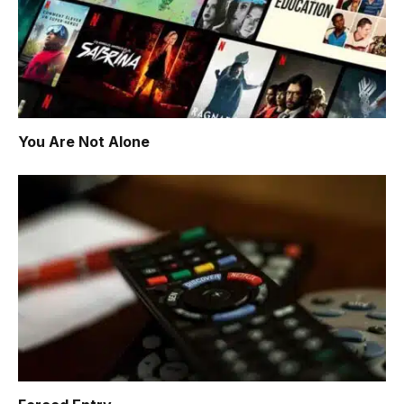
You Are Not Alone