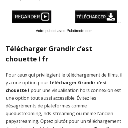
Votre pub ici avec Pubdirecte.com
Télécharger Grandir c’est
chouette ! fr
Pour ceux qui privilégient le téléchargement de films, il
y a une option pour
télécharger Grandir c’est
chouette !
pour une visualisation hors connexion est
une option tout aussi accessible. Évitez les
désagréments de plateformes comme
quedustreaming, hds-streaming ou même l’ancien
papystreaming. Optez plutôt pour un téléchargement