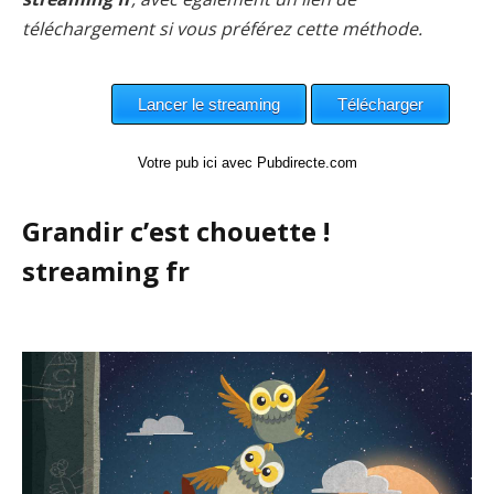
téléchargement si vous préférez cette méthode.
Votre pub ici avec Pubdirecte.com
Grandir c’est chouette !
streaming fr