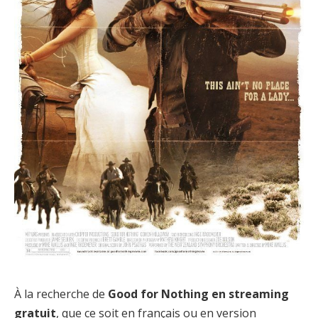
À la recherche de
Good for Nothing en streaming
gratuit
, que ce soit en français ou en version