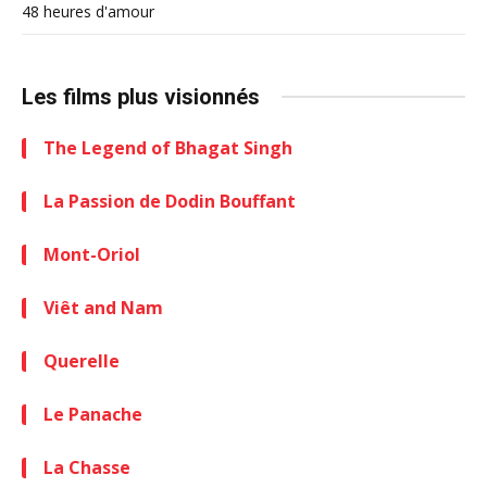
48 heures d'amour
Les films plus visionnés
The Legend of Bhagat Singh
La Passion de Dodin Bouffant
Mont-Oriol
Viêt and Nam
Querelle
Le Panache
La Chasse