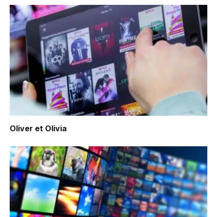
Oliver et Olivia