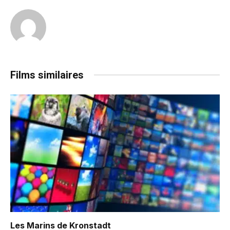
Films similaires
Les Marins de Kronstadt