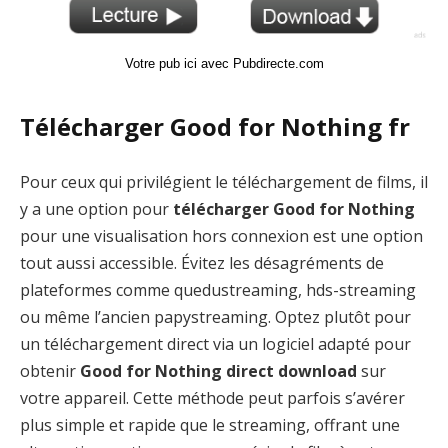
Votre pub ici avec Pubdirecte.com
Télécharger Good for Nothing fr
Pour ceux qui privilégient le téléchargement de films, il
y a une option pour
télécharger Good for Nothing
pour une visualisation hors connexion est une option
tout aussi accessible. Évitez les désagréments de
plateformes comme quedustreaming, hds-streaming
ou même l’ancien papystreaming. Optez plutôt pour
un téléchargement direct via un logiciel adapté pour
obtenir
Good for Nothing direct download
sur
votre appareil. Cette méthode peut parfois s’avérer
plus simple et rapide que le streaming, offrant une