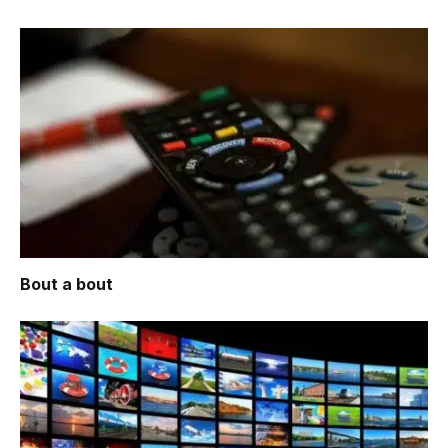
Bout a bout