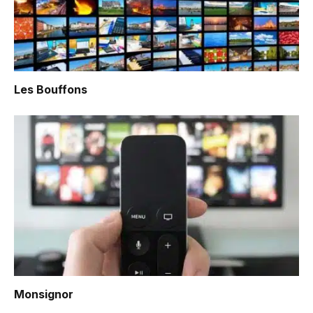
Les Bouffons
Monsignor