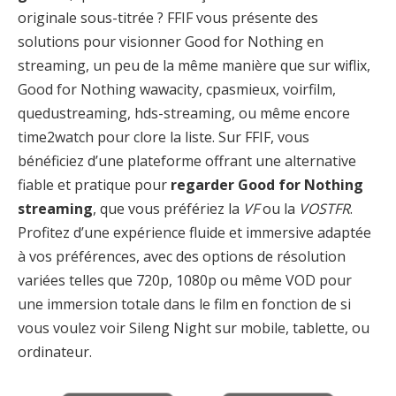
originale sous-titrée ? FFIF vous présente des
solutions pour visionner Good for Nothing en
streaming, un peu de la même manière que sur wiflix,
Good for Nothing wawacity, cpasmieux, voirfilm,
quedustreaming, hds-streaming, ou même encore
time2watch pour clore la liste. Sur FFIF, vous
bénéficiez d’une plateforme offrant une alternative
fiable et pratique pour
regarder Good for Nothing
streaming
, que vous préfériez la
VF
ou la
VOSTFR
.
Profitez d’une expérience fluide et immersive adaptée
à vos préférences, avec des options de résolution
variées telles que 720p, 1080p ou même VOD pour
une immersion totale dans le film en fonction de si
vous voulez voir Sileng Night sur mobile, tablette, ou
ordinateur.