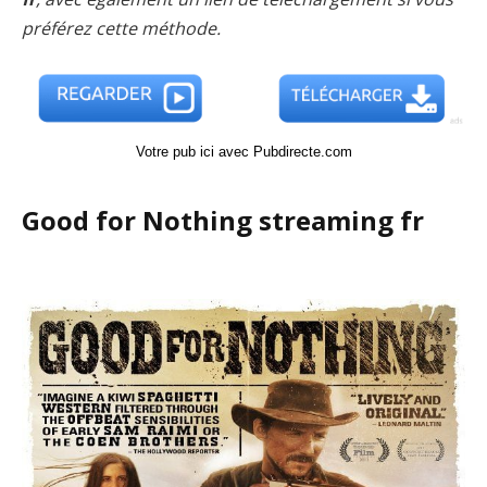
préférez cette méthode.
Votre pub ici avec Pubdirecte.com
Good for Nothing streaming fr