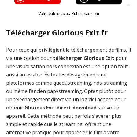
Votre pub ici avec Pubdirecte.com
Télécharger Glorious Exit fr
Pour ceux qui privilégient le téléchargement de films, il
y a une option pour
télécharger Glorious Exit
pour
une visualisation hors connexion est une option tout
aussi accessible. Évitez les désagréments de
plateformes comme quedustreaming, hds-streaming
ou même l’ancien papystreaming. Optez plutôt pour
un téléchargement direct via un logiciel adapté pour
obtenir
Glorious Exit direct download
sur votre
appareil. Cette méthode peut parfois s’avérer plus
simple et rapide que le streaming, offrant une
alternative pratique pour apprécier le film à votre