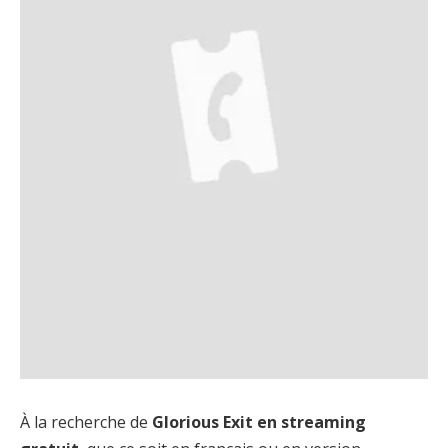
À la recherche de
Glorious Exit en streaming