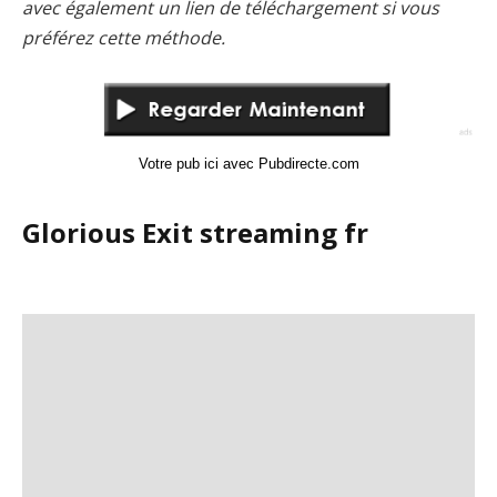
avec également un lien de téléchargement si vous
préférez cette méthode.
Votre pub ici avec Pubdirecte.com
Glorious Exit streaming fr