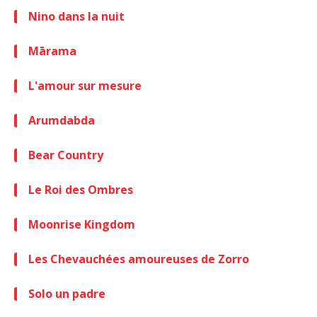
Nino dans la nuit
Mārama
L'amour sur mesure
Arumdabda
Bear Country
Le Roi des Ombres
Moonrise Kingdom
Les Chevauchées amoureuses de Zorro
Solo un padre