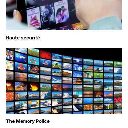
Haute sécurité
The Memory Police