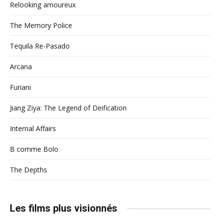
Relooking amoureux
The Memory Police
Tequila Re-Pasado
Arcana
Furiani
Jiang Ziya: The Legend of Deification
Internal Affairs
B comme Bolo
The Depths
Les films plus visionnés