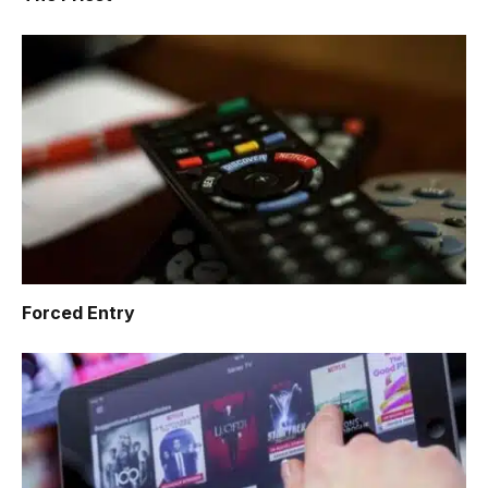
Forced Entry