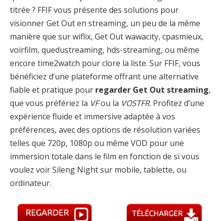
titrée ? FFIF vous présente des solutions pour
visionner Get Out en streaming, un peu de la même
manière que sur wiflix, Get Out wawacity, cpasmieux,
voirfilm, quedustreaming, hds-streaming, ou même
encore time2watch pour clore la liste. Sur FFIF, vous
bénéficiez d’une plateforme offrant une alternative
fiable et pratique pour
regarder Get Out streaming
,
que vous préfériez la
VF
ou la
VOSTFR
. Profitez d’une
expérience fluide et immersive adaptée à vos
préférences, avec des options de résolution variées
telles que 720p, 1080p ou même VOD pour une
immersion totale dans le film en fonction de si vous
voulez voir Sileng Night sur mobile, tablette, ou
ordinateur.