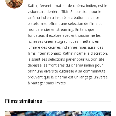
Kathir, fervent amateur de cinéma indien, est le
visionnaire derrière ffif.fr. Sa passion pour le
cinéma indien a inspiré la création de cette
plateforme, offrant une sélection de films du
monde entier en streaming. En tant que
fondateur, il explore avec enthousiasme les
richesses cinématographiques, mettant en
lumière des œuvres indiennes mais aussi des
films internationaux. Kathir incarne la discrétion,
laissant ses sélections parler pour lui. Son site
dépasse les frontières du cinéma indien pour
offrir une diversité culturelle à sa communauté,
prouvant que le cinéma est un langage universel
à partager sans limites.
Films similaires