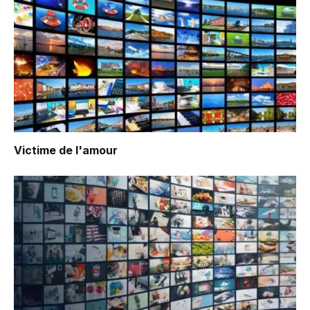
Victime de l'amour