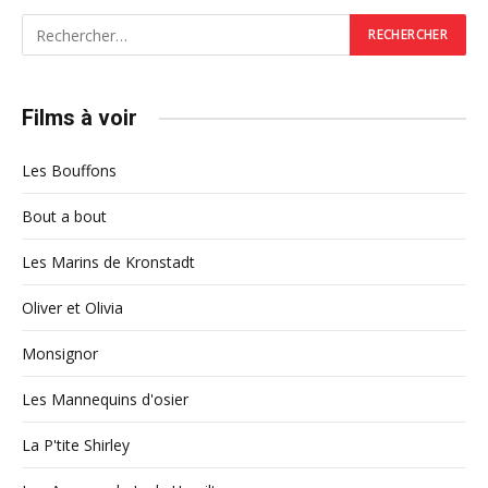
Films à voir
Les Bouffons
Bout a bout
Les Marins de Kronstadt
Oliver et Olivia
Monsignor
Les Mannequins d'osier
La P'tite Shirley