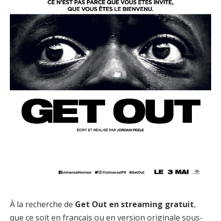
À la recherche de
Get Out en streaming gratuit
,
que ce soit en français ou en version originale sous-