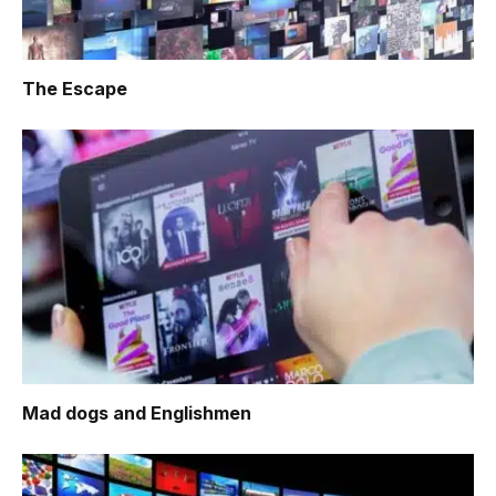
The Escape
Mad dogs and Englishmen