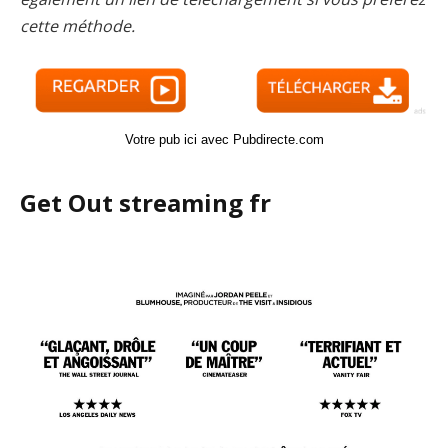
cette méthode.
Votre pub ici avec Pubdirecte.com
Get Out streaming fr