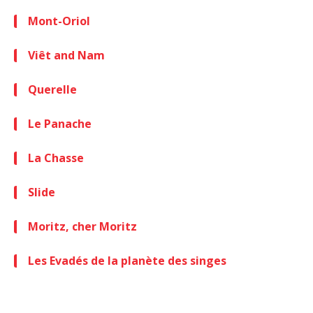
Mont-Oriol
Viêt and Nam
Querelle
Le Panache
La Chasse
Slide
Moritz, cher Moritz
Les Evadés de la planète des singes