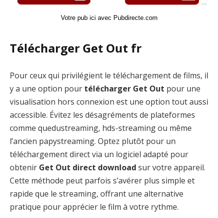
Votre pub ici avec Pubdirecte.com
Télécharger Get Out fr
Pour ceux qui privilégient le téléchargement de films, il
y a une option pour
télécharger Get Out
pour une
visualisation hors connexion est une option tout aussi
accessible. Évitez les désagréments de plateformes
comme quedustreaming, hds-streaming ou même
l’ancien papystreaming. Optez plutôt pour un
téléchargement direct via un logiciel adapté pour
obtenir
Get Out direct download
sur votre appareil.
Cette méthode peut parfois s’avérer plus simple et
rapide que le streaming, offrant une alternative
pratique pour apprécier le film à votre rythme.