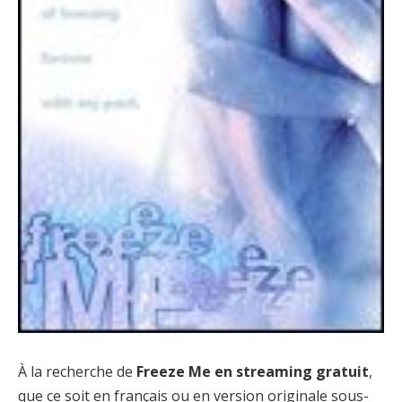
À la recherche de
Freeze Me en streaming gratuit
,
que ce soit en français ou en version originale sous-