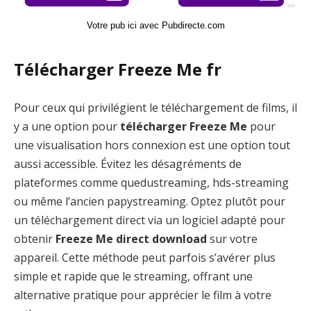
Votre pub ici avec Pubdirecte.com
Télécharger Freeze Me fr
Pour ceux qui privilégient le téléchargement de films, il
y a une option pour
télécharger Freeze Me
pour
une visualisation hors connexion est une option tout
aussi accessible. Évitez les désagréments de
plateformes comme quedustreaming, hds-streaming
ou même l’ancien papystreaming. Optez plutôt pour
un téléchargement direct via un logiciel adapté pour
obtenir
Freeze Me direct download
sur votre
appareil. Cette méthode peut parfois s’avérer plus
simple et rapide que le streaming, offrant une
alternative pratique pour apprécier le film à votre