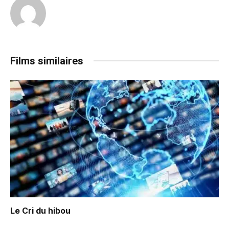
Films similaires
Le Cri du hibou