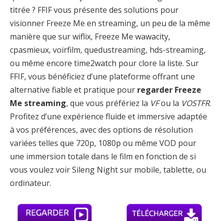
titrée ? FFIF vous présente des solutions pour
visionner Freeze Me en streaming, un peu de la même
manière que sur wiflix, Freeze Me wawacity,
cpasmieux, voirfilm, quedustreaming, hds-streaming,
ou même encore time2watch pour clore la liste. Sur
FFIF, vous bénéficiez d’une plateforme offrant une
alternative fiable et pratique pour
regarder Freeze
Me streaming
, que vous préfériez la
VF
ou la
VOSTFR
.
Profitez d’une expérience fluide et immersive adaptée
à vos préférences, avec des options de résolution
variées telles que 720p, 1080p ou même VOD pour
une immersion totale dans le film en fonction de si
vous voulez voir Sileng Night sur mobile, tablette, ou
ordinateur.