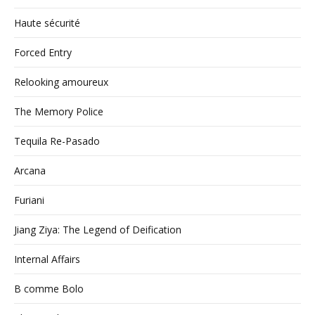
Haute sécurité
Forced Entry
Relooking amoureux
The Memory Police
Tequila Re-Pasado
Arcana
Furiani
Jiang Ziya: The Legend of Deification
Internal Affairs
B comme Bolo