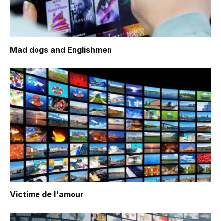
Mad dogs and Englishmen
Victime de l'amour