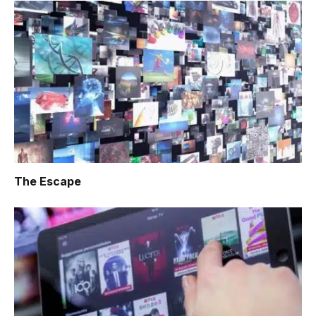
The Escape