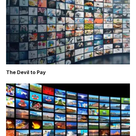
The Devil to Pay