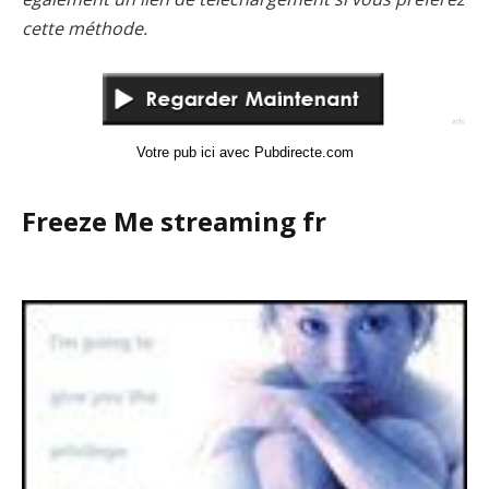
cette méthode.
Votre pub ici avec Pubdirecte.com
Freeze Me streaming fr