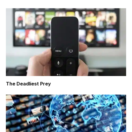
The Deadliest Prey