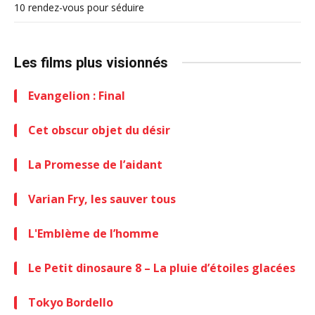
10 rendez-vous pour séduire
Les films plus visionnés
Evangelion : Final
Cet obscur objet du désir
La Promesse de l’aidant
Varian Fry, les sauver tous
L'Emblème de l’homme
Le Petit dinosaure 8 – La pluie d’étoiles glacées
Tokyo Bordello