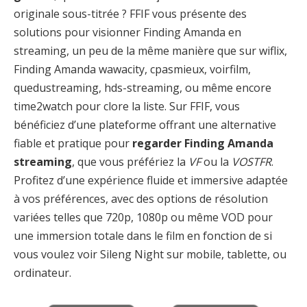
originale sous-titrée ? FFIF vous présente des
solutions pour visionner Finding Amanda en
streaming, un peu de la même manière que sur wiflix,
Finding Amanda wawacity, cpasmieux, voirfilm,
quedustreaming, hds-streaming, ou même encore
time2watch pour clore la liste. Sur FFIF, vous
bénéficiez d’une plateforme offrant une alternative
fiable et pratique pour
regarder Finding Amanda
streaming
, que vous préfériez la
VF
ou la
VOSTFR
.
Profitez d’une expérience fluide et immersive adaptée
à vos préférences, avec des options de résolution
variées telles que 720p, 1080p ou même VOD pour
une immersion totale dans le film en fonction de si
vous voulez voir Sileng Night sur mobile, tablette, ou
ordinateur.