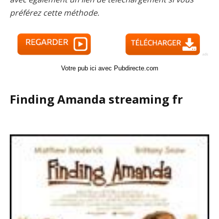
préférez cette méthode.
Votre pub ici avec Pubdirecte.com
Finding Amanda streaming fr