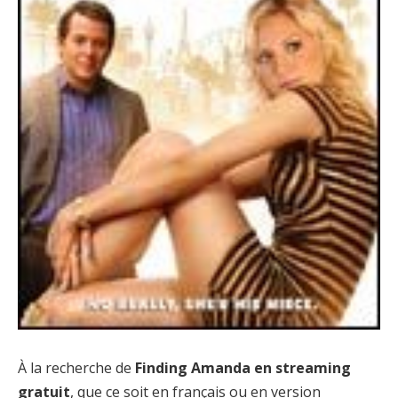
À la recherche de
Finding Amanda en streaming
gratuit
, que ce soit en français ou en version