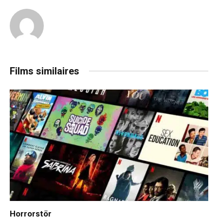
Films similaires
Horrorstör