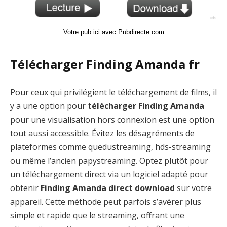
Votre pub ici avec Pubdirecte.com
Télécharger Finding Amanda fr
Pour ceux qui privilégient le téléchargement de films, il
y a une option pour
télécharger Finding Amanda
pour une visualisation hors connexion est une option
tout aussi accessible. Évitez les désagréments de
plateformes comme quedustreaming, hds-streaming
ou même l’ancien papystreaming. Optez plutôt pour
un téléchargement direct via un logiciel adapté pour
obtenir
Finding Amanda direct download
sur votre
appareil. Cette méthode peut parfois s’avérer plus
simple et rapide que le streaming, offrant une