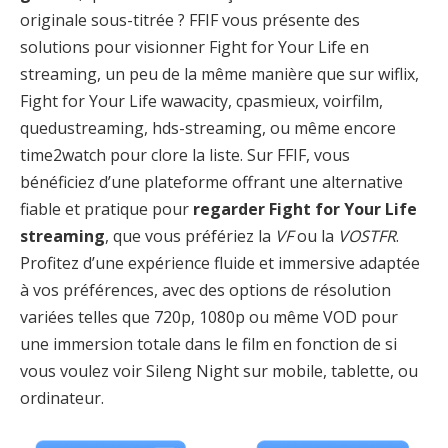
originale sous-titrée ? FFIF vous présente des
solutions pour visionner Fight for Your Life en
streaming, un peu de la même manière que sur wiflix,
Fight for Your Life wawacity, cpasmieux, voirfilm,
quedustreaming, hds-streaming, ou même encore
time2watch pour clore la liste. Sur FFIF, vous
bénéficiez d’une plateforme offrant une alternative
fiable et pratique pour
regarder Fight for Your Life
streaming
, que vous préfériez la
VF
ou la
VOSTFR
.
Profitez d’une expérience fluide et immersive adaptée
à vos préférences, avec des options de résolution
variées telles que 720p, 1080p ou même VOD pour
une immersion totale dans le film en fonction de si
vous voulez voir Sileng Night sur mobile, tablette, ou
ordinateur.