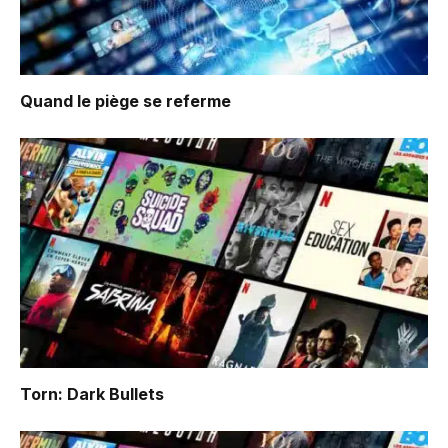
Quand le piège se referme
Torn: Dark Bullets