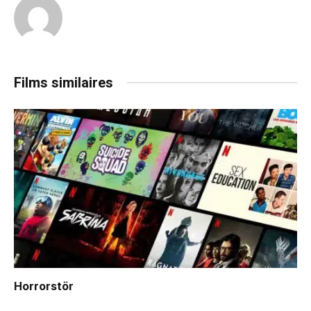
Films similaires
Horrorstör