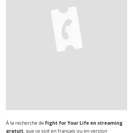
À la recherche de
Fight for Your Life en streaming
gratuit
, que ce soit en français ou en version