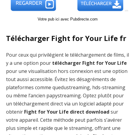
Votre pub ici avec Pubdirecte.com
Télécharger Fight for Your Life fr
Pour ceux qui privilégient le téléchargement de films, il
y a une option pour
télécharger Fight for Your Life
pour une visualisation hors connexion est une option
tout aussi accessible. Évitez les désagréments de
plateformes comme quedustreaming, hds-streaming
ou même l’ancien papystreaming. Optez plutôt pour
un téléchargement direct via un logiciel adapté pour
obtenir
Fight for Your Life direct download
sur
votre appareil. Cette méthode peut parfois s’avérer
plus simple et rapide que le streaming, offrant une