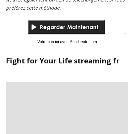
préférez cette méthode.
Votre pub ici avec Pubdirecte.com
Fight for Your Life streaming fr