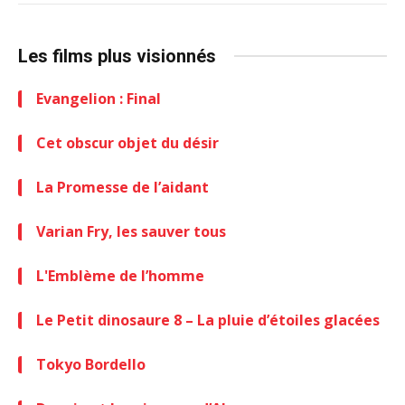
Les films plus visionnés
Evangelion : Final
Cet obscur objet du désir
La Promesse de l’aidant
Varian Fry, les sauver tous
L'Emblème de l’homme
Le Petit dinosaure 8 – La pluie d’étoiles glacées
Tokyo Bordello