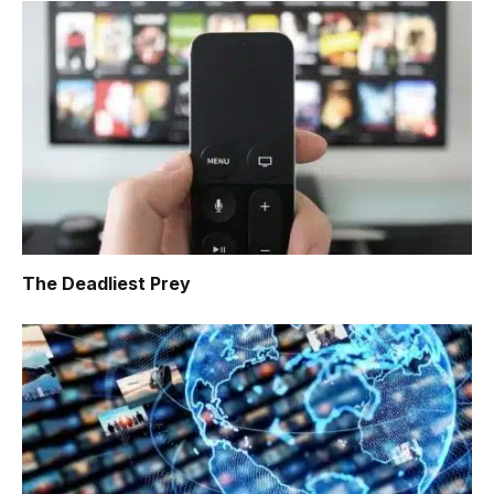
The Deadliest Prey