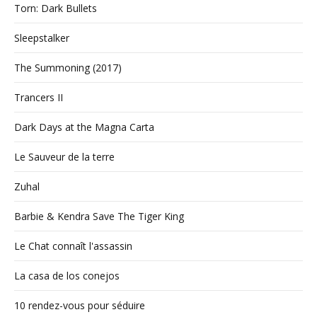
Torn: Dark Bullets
Sleepstalker
The Summoning (2017)
Trancers II
Dark Days at the Magna Carta
Le Sauveur de la terre
Zuhal
Barbie & Kendra Save The Tiger King
Le Chat connaît l'assassin
La casa de los conejos
10 rendez-vous pour séduire