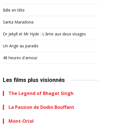
Bille en tête
Santa Maradona
Dr Jekyll et Mr Hyde : L'âme aux deux visages
Un Ange au paradis
48 heures d'amour
Les films plus visionnés
The Legend of Bhagat Singh
La Passion de Dodin Bouffant
Mont-Oriol