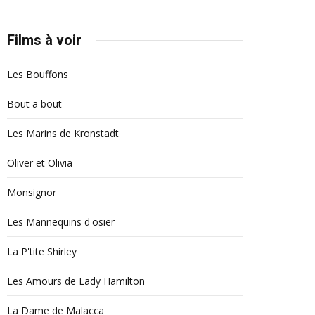
Films à voir
Les Bouffons
Bout a bout
Les Marins de Kronstadt
Oliver et Olivia
Monsignor
Les Mannequins d'osier
La P'tite Shirley
Les Amours de Lady Hamilton
La Dame de Malacca