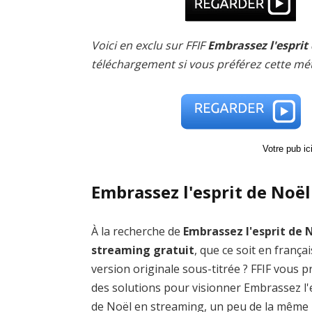
Voici en exclu sur FFIF
Embrassez l'esprit
téléchargement si vous préférez cette mé
Votre pub i
Embrassez l'esprit de Noël
À la recherche de
Embrassez l'esprit de 
streaming gratuit
, que ce soit en frança
version originale sous-titrée ? FFIF vous 
des solutions pour visionner Embrassez l'
de Noël en streaming, un peu de la même