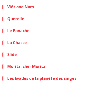
Viêt and Nam
Querelle
Le Panache
La Chasse
Slide
Moritz, cher Moritz
Les Evadés de la planète des singes