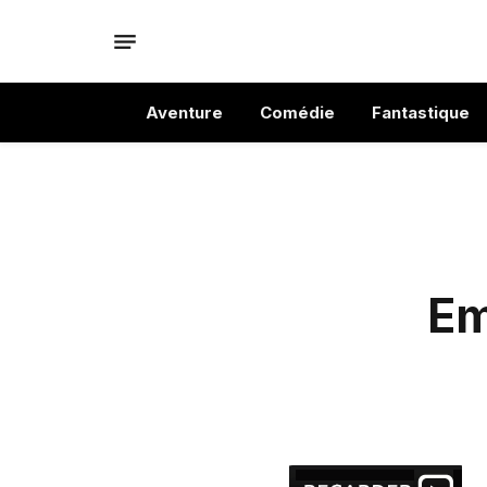
Aventure
Comédie
Fantastique
Em