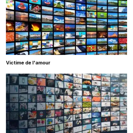
Victime de l'amour