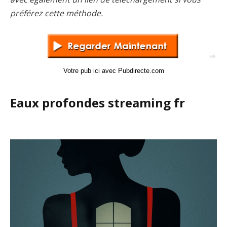
préférez cette méthode.
Votre pub ici avec Pubdirecte.com
Eaux profondes streaming fr