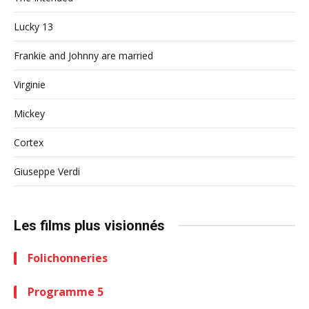
Lucky 13
Frankie and Johnny are married
Virginie
Mickey
Cortex
Giuseppe Verdi
Les films plus visionnés
Folichonneries
Programme 5