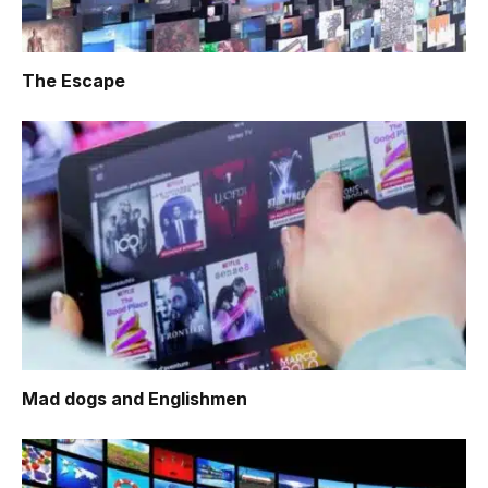
The Escape
Mad dogs and Englishmen