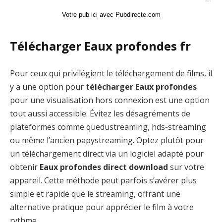
Votre pub ici avec Pubdirecte.com
Télécharger Eaux profondes fr
Pour ceux qui privilégient le téléchargement de films, il
y a une option pour
télécharger Eaux profondes
pour une visualisation hors connexion est une option
tout aussi accessible. Évitez les désagréments de
plateformes comme quedustreaming, hds-streaming
ou même l’ancien papystreaming. Optez plutôt pour
un téléchargement direct via un logiciel adapté pour
obtenir
Eaux profondes direct download
sur votre
appareil. Cette méthode peut parfois s’avérer plus
simple et rapide que le streaming, offrant une
alternative pratique pour apprécier le film à votre
rythme.