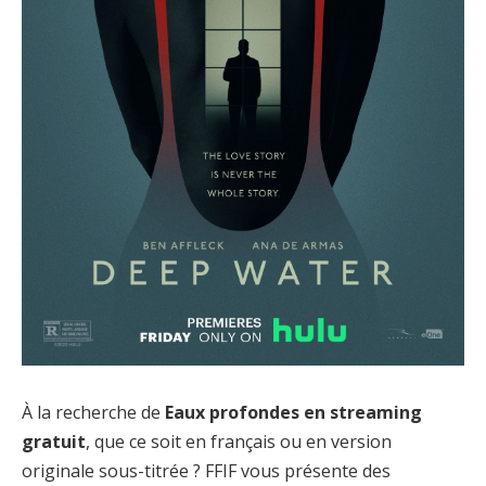
À la recherche de
Eaux profondes en streaming
gratuit
, que ce soit en français ou en version
originale sous-titrée ? FFIF vous présente des