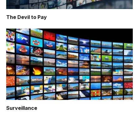
The Devil to Pay
Surveillance