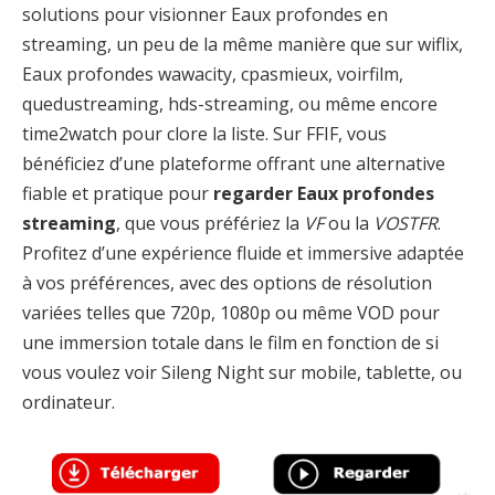
solutions pour visionner Eaux profondes en
streaming, un peu de la même manière que sur wiflix,
Eaux profondes wawacity, cpasmieux, voirfilm,
quedustreaming, hds-streaming, ou même encore
time2watch pour clore la liste. Sur FFIF, vous
bénéficiez d’une plateforme offrant une alternative
fiable et pratique pour
regarder Eaux profondes
streaming
, que vous préfériez la
VF
ou la
VOSTFR
.
Profitez d’une expérience fluide et immersive adaptée
à vos préférences, avec des options de résolution
variées telles que 720p, 1080p ou même VOD pour
une immersion totale dans le film en fonction de si
vous voulez voir Sileng Night sur mobile, tablette, ou
ordinateur.