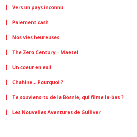
Vers un pays inconnu
Paiement cash
Nos vies heureuses
The Zero Century – Maetel
Un coeur en exil
Chahine… Pourquoi ?
Te souviens-tu de la Bosnie, qui filme la-bas ?
Les Nouvelles Aventures de Gulliver