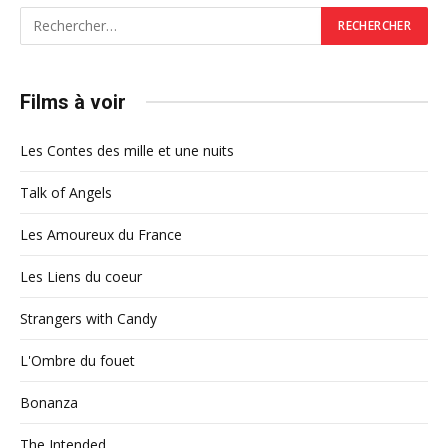
Films à voir
Les Contes des mille et une nuits
Talk of Angels
Les Amoureux du France
Les Liens du coeur
Strangers with Candy
L'Ombre du fouet
Bonanza
The Intended