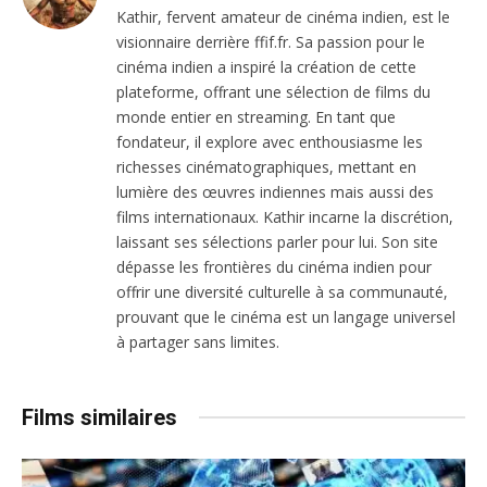
Kathir, fervent amateur de cinéma indien, est le
visionnaire derrière ffif.fr. Sa passion pour le
cinéma indien a inspiré la création de cette
plateforme, offrant une sélection de films du
monde entier en streaming. En tant que
fondateur, il explore avec enthousiasme les
richesses cinématographiques, mettant en
lumière des œuvres indiennes mais aussi des
films internationaux. Kathir incarne la discrétion,
laissant ses sélections parler pour lui. Son site
dépasse les frontières du cinéma indien pour
offrir une diversité culturelle à sa communauté,
prouvant que le cinéma est un langage universel
à partager sans limites.
Films similaires