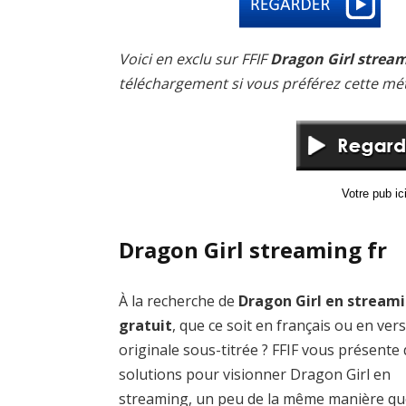
Voici en exclu sur FFIF
Dragon Girl stream
téléchargement si vous préférez cette mé
Votre pub i
Dragon Girl streaming fr
À la recherche de
Dragon Girl en stream
gratuit
, que ce soit en français ou en ver
originale sous-titrée ? FFIF vous présente
solutions pour visionner Dragon Girl en
streaming, un peu de la même manière qu