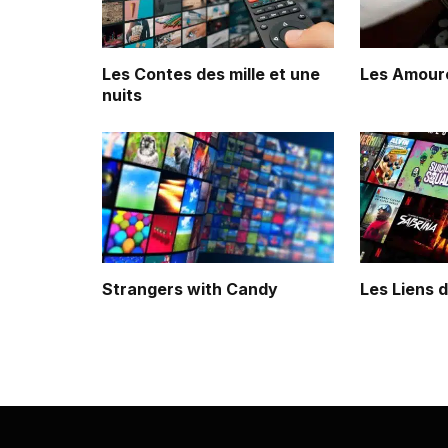
Les Contes des mille et une
Les Amour
nuits
Strangers with Candy
Les Liens 