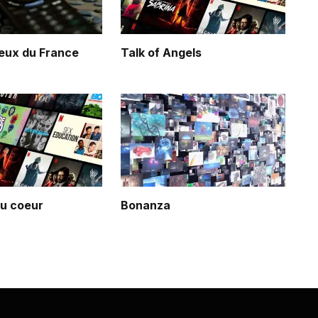
eux du France
Talk of Angels
du coeur
Bonanza