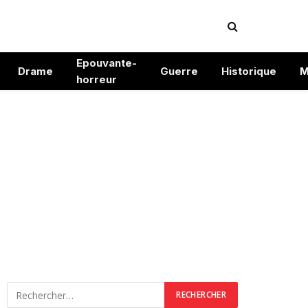
Epouvante-
Drame
Guerre
Historique
M
horreur