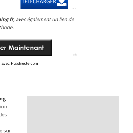
ing fr
, avec également un lien de
thode.
ci avec Pubdirecte.com
ing
sion
 des
e sur