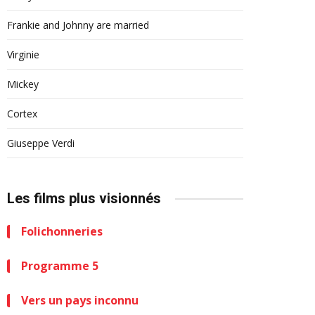
Frankie and Johnny are married
Virginie
Mickey
Cortex
Giuseppe Verdi
Les films plus visionnés
Folichonneries
Programme 5
Vers un pays inconnu