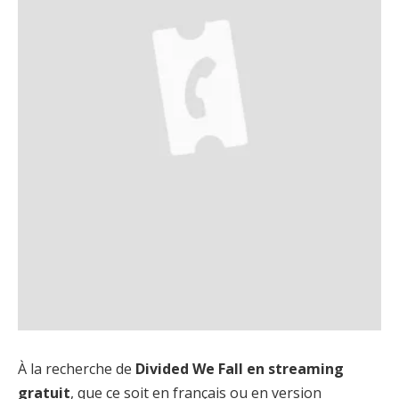
À la recherche de
Divided We Fall en streaming
gratuit
, que ce soit en français ou en version