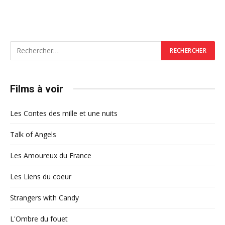
Films à voir
Les Contes des mille et une nuits
Talk of Angels
Les Amoureux du France
Les Liens du coeur
Strangers with Candy
L'Ombre du fouet