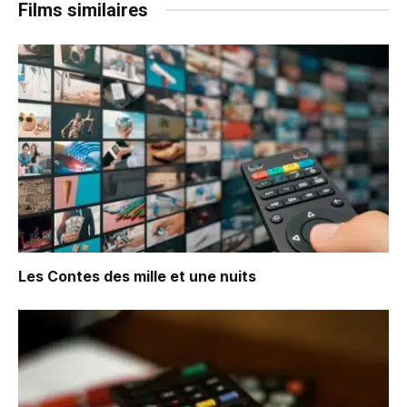
Films similaires
Les Contes des mille et une nuits