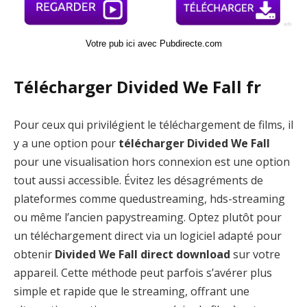
Votre pub ici avec Pubdirecte.com
Télécharger Divided We Fall fr
Pour ceux qui privilégient le téléchargement de films, il
y a une option pour
télécharger Divided We Fall
pour une visualisation hors connexion est une option
tout aussi accessible. Évitez les désagréments de
plateformes comme quedustreaming, hds-streaming
ou même l’ancien papystreaming. Optez plutôt pour
un téléchargement direct via un logiciel adapté pour
obtenir
Divided We Fall direct download
sur votre
appareil. Cette méthode peut parfois s’avérer plus
simple et rapide que le streaming, offrant une