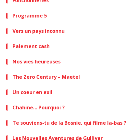
Folichonneries
Programme 5
Vers un pays inconnu
Paiement cash
Nos vies heureuses
The Zero Century – Maetel
Un coeur en exil
Chahine… Pourquoi ?
Te souviens-tu de la Bosnie, qui filme la-bas ?
Les Nouvelles Aventures de Gulliver