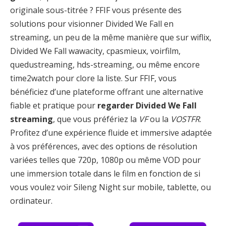
originale sous-titrée ? FFIF vous présente des
solutions pour visionner Divided We Fall en
streaming, un peu de la même manière que sur wiflix,
Divided We Fall wawacity, cpasmieux, voirfilm,
quedustreaming, hds-streaming, ou même encore
time2watch pour clore la liste. Sur FFIF, vous
bénéficiez d’une plateforme offrant une alternative
fiable et pratique pour
regarder Divided We Fall
streaming
, que vous préfériez la
VF
ou la
VOSTFR
.
Profitez d’une expérience fluide et immersive adaptée
à vos préférences, avec des options de résolution
variées telles que 720p, 1080p ou même VOD pour
une immersion totale dans le film en fonction de si
vous voulez voir Sileng Night sur mobile, tablette, ou
ordinateur.