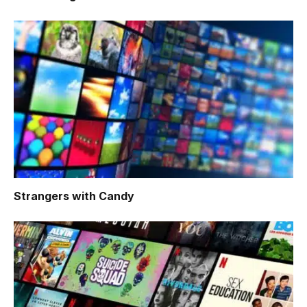
Strangers with Candy