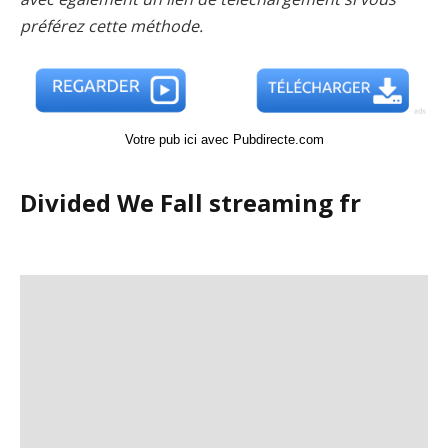
préférez cette méthode.
Votre pub ici avec Pubdirecte.com
Divided We Fall streaming fr