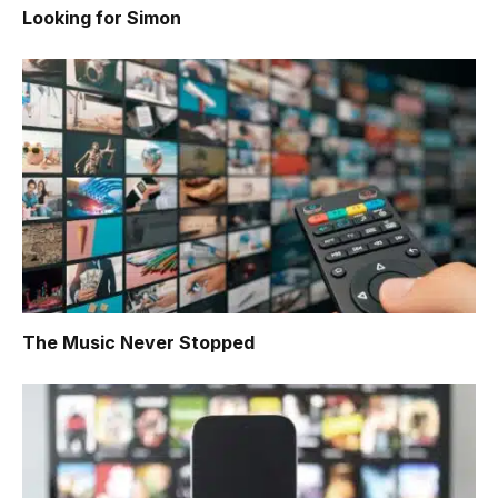
Looking for Simon
The Music Never Stopped