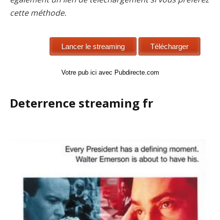
cette méthode.
Votre pub ici avec Pubdirecte.com
Deterrence streaming fr