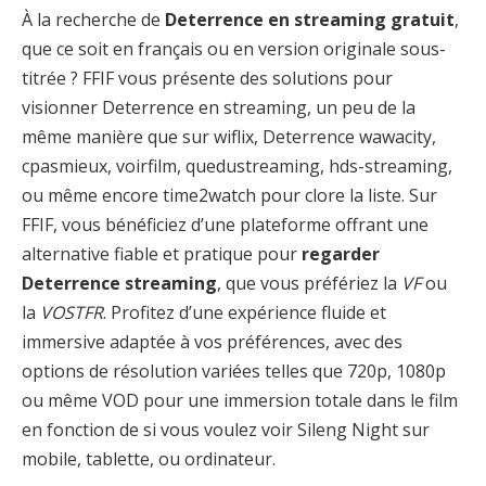
À la recherche de
Deterrence en streaming gratuit
,
que ce soit en français ou en version originale sous-
titrée ? FFIF vous présente des solutions pour
visionner Deterrence en streaming, un peu de la
même manière que sur wiflix, Deterrence wawacity,
cpasmieux, voirfilm, quedustreaming, hds-streaming,
ou même encore time2watch pour clore la liste. Sur
FFIF, vous bénéficiez d’une plateforme offrant une
alternative fiable et pratique pour
regarder
Deterrence streaming
, que vous préfériez la
VF
ou
la
VOSTFR
. Profitez d’une expérience fluide et
immersive adaptée à vos préférences, avec des
options de résolution variées telles que 720p, 1080p
ou même VOD pour une immersion totale dans le film
en fonction de si vous voulez voir Sileng Night sur
mobile, tablette, ou ordinateur.