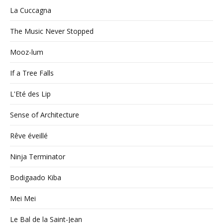
La Cuccagna
The Music Never Stopped
Mooz-lum
If a Tree Falls
L'Eté des Lip
Sense of Architecture
Rêve éveillé
Ninja Terminator
Bodigaado Kiba
Mei Mei
Le Bal de la Saint-Jean