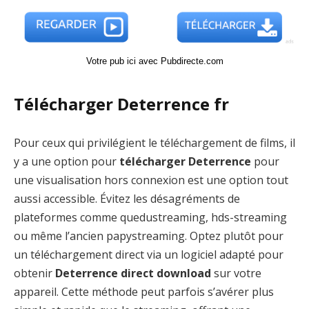
Votre pub ici avec Pubdirecte.com
Télécharger Deterrence fr
Pour ceux qui privilégient le téléchargement de films, il
y a une option pour
télécharger Deterrence
pour
une visualisation hors connexion est une option tout
aussi accessible. Évitez les désagréments de
plateformes comme quedustreaming, hds-streaming
ou même l’ancien papystreaming. Optez plutôt pour
un téléchargement direct via un logiciel adapté pour
obtenir
Deterrence direct download
sur votre
appareil. Cette méthode peut parfois s’avérer plus