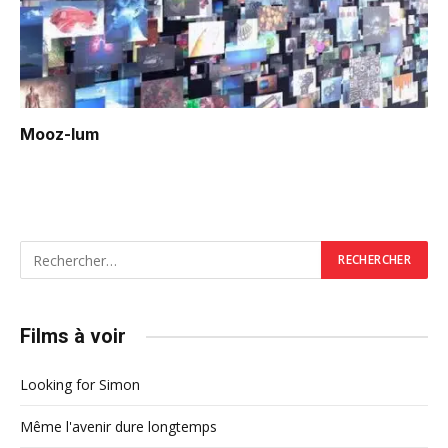
Mooz-lum
Films à voir
Looking for Simon
Même l'avenir dure longtemps