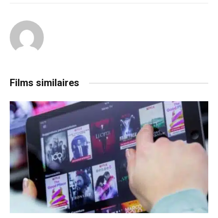
Films similaires