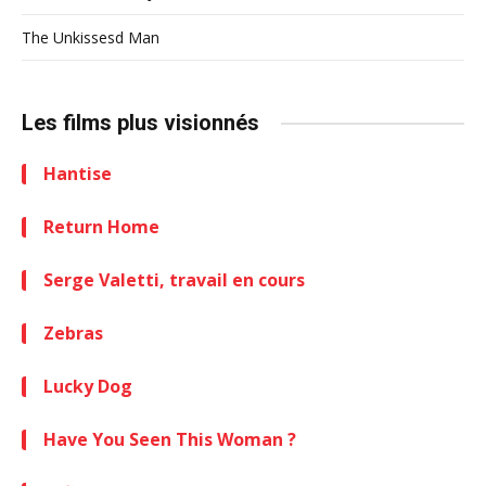
The Unkissesd Man
Les films plus visionnés
Hantise
Return Home
Serge Valetti, travail en cours
Zebras
Lucky Dog
Have You Seen This Woman ?