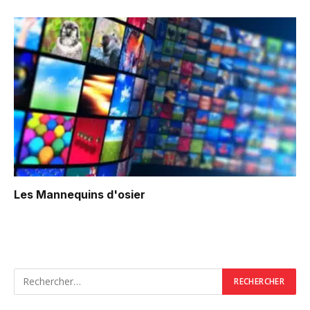
Les Mannequins d'osier