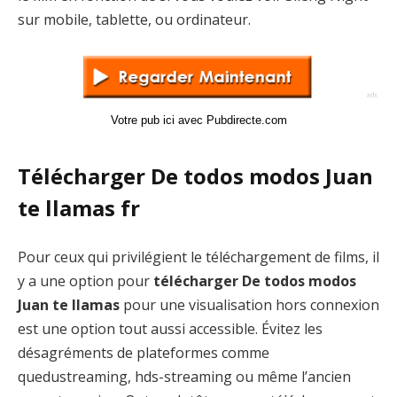
sur mobile, tablette, ou ordinateur.
Votre pub ici avec Pubdirecte.com
Télécharger De todos modos Juan
te llamas fr
Pour ceux qui privilégient le téléchargement de films, il
y a une option pour
télécharger De todos modos
Juan te llamas
pour une visualisation hors connexion
est une option tout aussi accessible. Évitez les
désagréments de plateformes comme
quedustreaming, hds-streaming ou même l’ancien