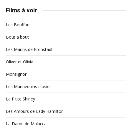
Films à voir
Les Bouffons
Bout a bout
Les Marins de Kronstadt
Oliver et Olivia
Monsignor
Les Mannequins d'osier
La P'tite Shirley
Les Amours de Lady Hamilton
La Dame de Malacca