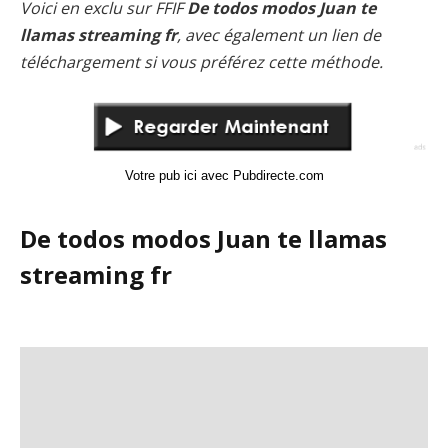
Voici en exclu sur FFIF
De todos modos Juan te
llamas streaming fr
, avec également un lien de
téléchargement si vous préférez cette méthode.
Votre pub ici avec Pubdirecte.com
De todos modos Juan te llamas
streaming fr