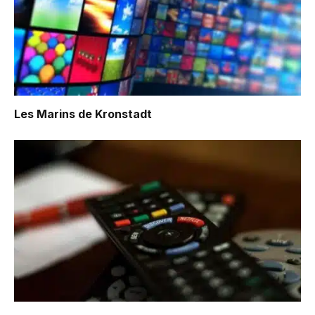
Les Marins de Kronstadt