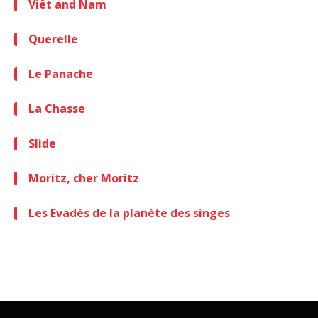
Viêt and Nam
Querelle
Le Panache
La Chasse
Slide
Moritz, cher Moritz
Les Evadés de la planète des singes