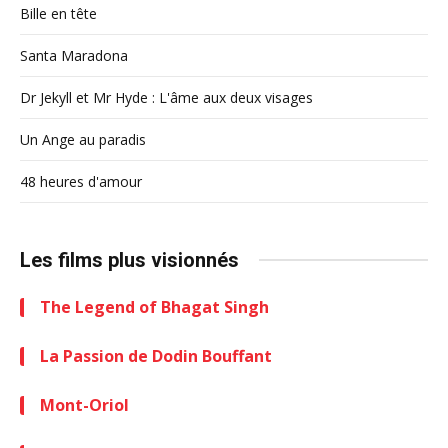
Bille en tête
Santa Maradona
Dr Jekyll et Mr Hyde : L'âme aux deux visages
Un Ange au paradis
48 heures d'amour
Les films plus visionnés
The Legend of Bhagat Singh
La Passion de Dodin Bouffant
Mont-Oriol