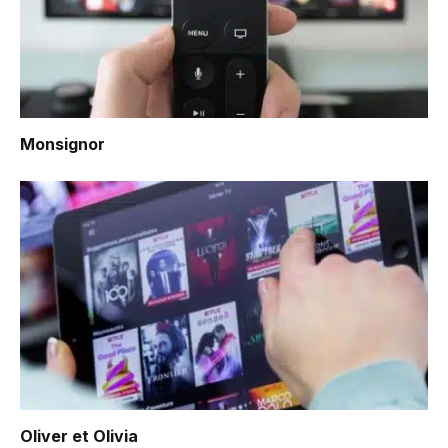
Monsignor
Oliver et Olivia