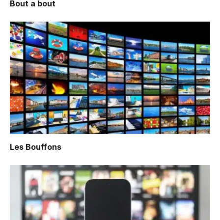
Bout a bout
Les Bouffons