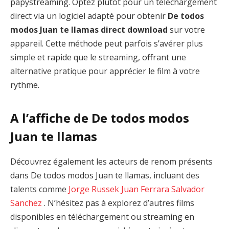
papystreaming. Optez plutôt pour un téléchargement
direct via un logiciel adapté pour obtenir
De todos
modos Juan te llamas direct download
sur votre
appareil. Cette méthode peut parfois s’avérer plus
simple et rapide que le streaming, offrant une
alternative pratique pour apprécier le film à votre
rythme.
A l’affiche de De todos modos
Juan te llamas
Découvrez également les acteurs de renom présents
dans De todos modos Juan te llamas, incluant des
talents comme
Jorge Russek
Juan Ferrara
Salvador
Sanchez
. N’hésitez pas à explorez d’autres films
disponibles en téléchargement ou streaming en