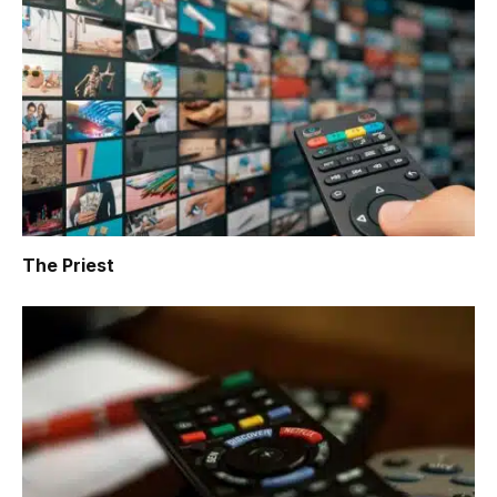
The Priest