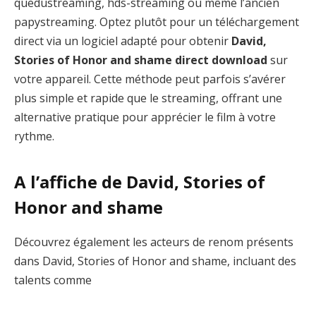
quedustreaming, hds-streaming ou même l’ancien
papystreaming. Optez plutôt pour un téléchargement
direct via un logiciel adapté pour obtenir
David,
Stories of Honor and shame direct download
sur
votre appareil. Cette méthode peut parfois s’avérer
plus simple et rapide que le streaming, offrant une
alternative pratique pour apprécier le film à votre
rythme.
A l’affiche de David, Stories of
Honor and shame
Découvrez également les acteurs de renom présents
dans David, Stories of Honor and shame, incluant des
talents comme