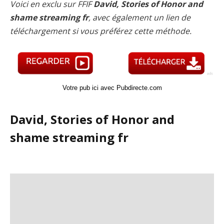
Voici en exclu sur FFIF
David, Stories of Honor and
shame streaming fr
, avec également un lien de
téléchargement si vous préférez cette méthode.
Votre pub ici avec Pubdirecte.com
David, Stories of Honor and
shame streaming fr