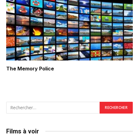
The Memory Police
Films à voir