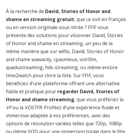
À la recherche de
David, Stories of Honor and
shame en streaming gratuit
, que ce soit en français
ou en version originale sous-titrée ? FFIF vous
présente des solutions pour visionner David, Stories
of Honor and shame en streaming, un peu de la
même manière que sur wiflix, David, Stories of Honor
and shame wawacity, cpasmieux, voirfilm,
quedustreaming, hds-streaming, ou même encore
time2watch pour clore la liste. Sur FFIF, vous
bénéficiez d’une plateforme offrant une alternative
fiable et pratique pour
regarder David, Stories of
Honor and shame streaming
, que vous préfériez la
VF
ou la
VOSTFR
. Profitez d’une expérience fluide et
immersive adaptée à vos préférences, avec des
options de résolution variées telles que 720p, 1080p
ou même VOD pour une immersion totale dans le film