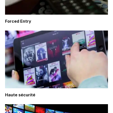
Forced Entry
Haute sécurité