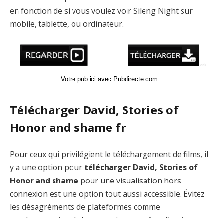
en fonction de si vous voulez voir Sileng Night sur
mobile, tablette, ou ordinateur.
Votre pub ici avec Pubdirecte.com
Télécharger David, Stories of
Honor and shame fr
Pour ceux qui privilégient le téléchargement de films, il
y a une option pour
télécharger David, Stories of
Honor and shame
pour une visualisation hors
connexion est une option tout aussi accessible. Évitez
les désagréments de plateformes comme